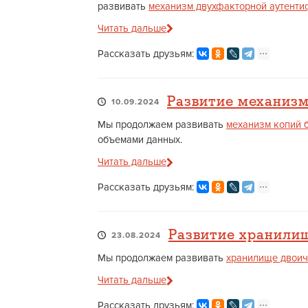
развивать
механизм двухфакторной аутент
Читать дальше
Рассказать друзьям:
Развитие механизм
10.09.2024
Мы продолжаем развивать
механизм копий 
объемами данных.
Читать дальше
Рассказать друзьям:
Развитие хранили
23.08.2024
Мы продолжаем развивать
хранилище двоич
Читать дальше
Рассказать друзьям: