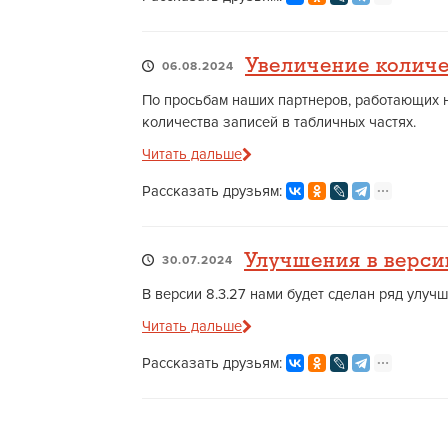
Увеличение количе
06.08.2024
По просьбам наших партнеров, работающих 
количества записей в табличных частях.
Читать дальше
Рассказать друзьям:
Улучшения в версии
30.07.2024
В версии 8.3.27 нами будет сделан ряд улучш
Читать дальше
Рассказать друзьям: