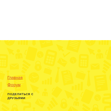
Главная
Форум
ПОДЕЛИТЬСЯ С
ДРУЗЬЯМИ