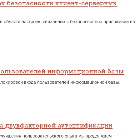
к безопасности клиент-серверных
 в области настроек, связанных с безопасностью приложений на
пользователей информационной базы
 блокировки входа пользователей информационной базы.
а двухфакторной аутентификации
улучшения пользовательского опыта мы продолжаем