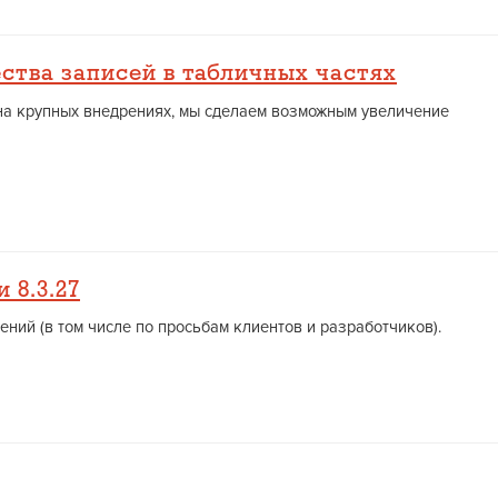
ства записей в табличных частях
на крупных внедрениях, мы сделаем возможным увеличение
 8.3.27
ений (в том числе по просьбам клиентов и разработчиков).