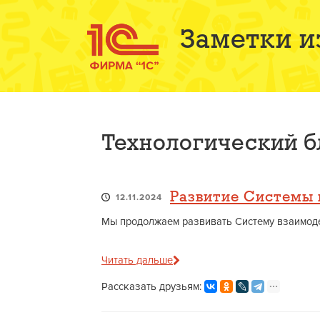
Заметки и
Технологический 
Развитие Системы 
12.11.2024
Мы продолжаем развивать Систему взаимодей
Читать дальше
Рассказать друзьям: