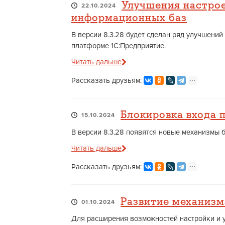
Улучшения настрое
22.10.2024
информационных баз
В версии 8.3.28 будет сделан ряд улучшений
платформе 1С:Предприятие.
Читать дальше
Рассказать друзьям:
Блокировка входа 
15.10.2024
В версии 8.3.28 появятся новые механизмы
Читать дальше
Рассказать друзьям:
Развитие механизм
01.10.2024
Для расширения возможностей настройки и 