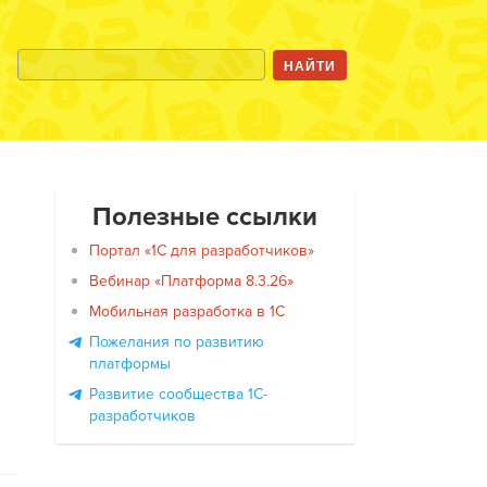
Полезные ссылки
Портал «1С для разработчиков»
Вебинар «Платформа 8.3.26»
Мобильная разработка в 1С
Пожелания по развитию
платформы
Развитие сообщества 1С-
разработчиков