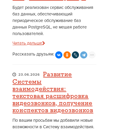
Будет реализован сервис обслуживания
баз данных, обеспечивающий
периодическое обслуживание баз
данных PostgreSQL, не мешая работе
пользователей.
Читать дальше
Рассказать друзьям:
Развитие
23.06.2026
Системы
взаимодействия:
текстовая расшифровка
видеозвонков, получение
конспектов видеозвонков
По вашим просьбам мы добавили новые
возможности в Систему взаимодействия.