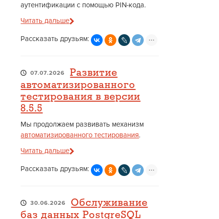
аутентификации с помощью PIN-кода.
Читать дальше
Рассказать друзьям:
Развитие
07.07.2026
автоматизированного
тестирования в версии
8.5.5
Мы продолжаем развивать механизм
автоматизированного тестирования
.
Читать дальше
Рассказать друзьям:
Обслуживание
30.06.2026
баз данных PostgreSQL