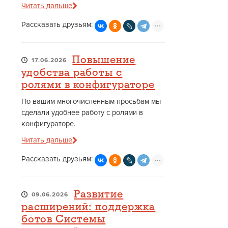
Читать дальше
Рассказать друзьям:
Повышение
17.06.2026
удобства работы с
ролями в конфигураторе
По вашим многочисленным просьбам мы
сделали удобнее работу с ролями в
конфигураторе.
Читать дальше
Рассказать друзьям:
Развитие
09.06.2026
расширений: поддержка
ботов Системы