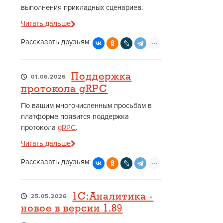
выполнения прикладных сценариев.
Читать дальше
Рассказать друзьям:
Поддержка
01.06.2026
протокола gRPC
По вашим многочисленным просьбам в
платформе появится поддержка
протокола
gRPC
.
Читать дальше
Рассказать друзьям:
1С:Аналитика -
25.05.2026
новое в версии 1.89