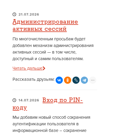
21.07.2026
Администрирование
активных сессий
По многочисленным просьбам будет
добавлен механизм администрирования
активных сессий — в том числе,
доступный и самим пользователям.
Читать дальше
Рассказать друзьям:
Вход по PIN-
14.07.2026
коду
Мы добавим новый способ сохранения
аутентификации пользователя в
информационной базе – сохранение