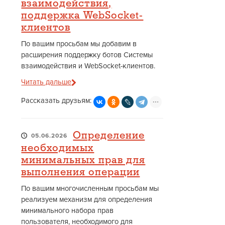
взаимодействия,
поддержка WebSocket-
клиентов
По вашим просьбам мы добавим в
расширения поддержку ботов Системы
взаимодействия и WebSocket-клиентов.
Читать дальше
Рассказать друзьям:
Определение
05.06.2026
необходимых
минимальных прав для
выполнения операции
По вашим многочисленным просьбам мы
реализуем механизм для определения
минимального набора прав
пользователя, необходимого для