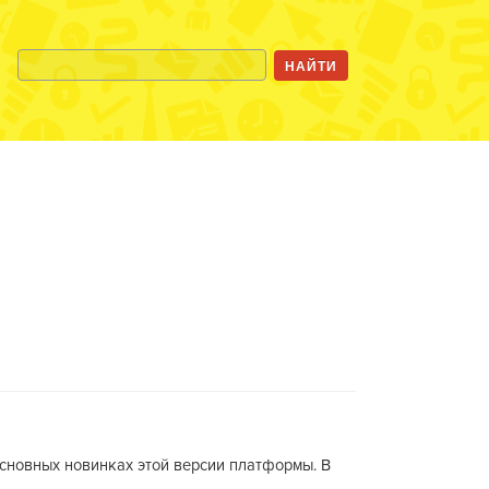
 основных новинках этой версии платформы. В