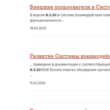
Внешние пользователи в Сист
В версии
8.3.20
в Системе взаимодействия появ
функциональности....
18.03.2021
Развитие Системы взаимодей
... приведено в документации к соответствующ
8.3.20
.1549 Ручная отметка обсуждения прочи
...
11.02.2021