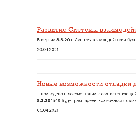
Развитие Системы взаимодей
В версии
8.3.20
в Систему взаимодействия буде
20.04.2021
Новые возможности отладки 
... приведено в документации к соответствующ
8.3.20
.1549 Будут расширены возможности отла
06.04.2021