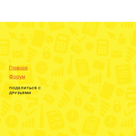
Главная
Форум
ПОДЕЛИТЬСЯ С
ДРУЗЬЯМИ