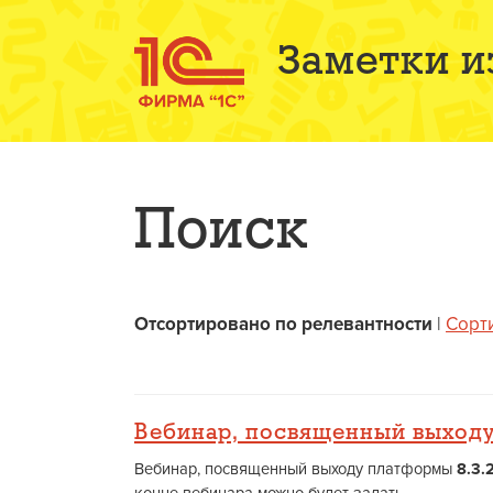
Заметки и
Поиск
Отсортировано по релевантности
|
Сорт
Вебинар, посвященный выход
Вебинар, посвященный выходу платформы
8.3.