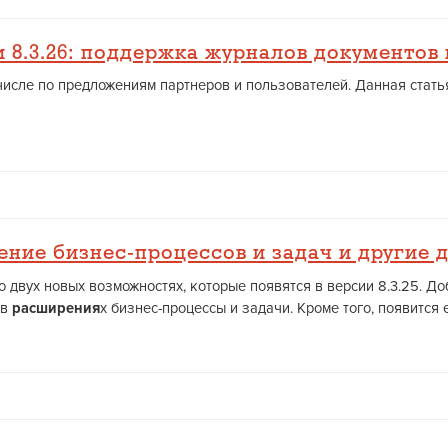
 8.3.26: поддержка журналов документов
 числе по предложениям партнеров и пользователей. Данная стат
ение бизнес-процессов и задач и другие 
 о двух новых возможностях, которые появятся в версии 8.3.25. Д
 в
расширения
х бизнес-процессы и задачи. Кроме того, появится 