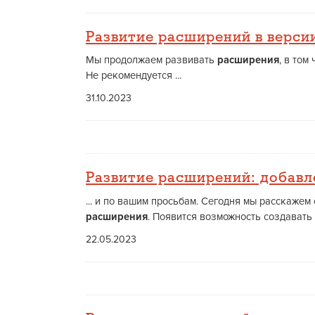
Развитие расширений в версии
Мы продолжаем развивать
расширения
, в том
Не рекомендуется ...
31.10.2023
Развитие расширений: добавл
... и по вашим просьбам. Сегодня мы расскажем
расширения
. Появится возможность создавать
22.05.2023