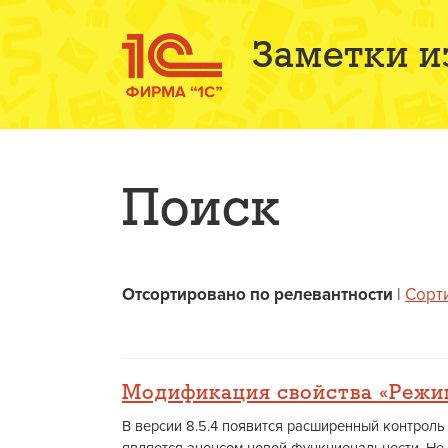
Заметки и
Поиск
Отсортировано по релевантности
|
Сорт
Модификация свойства «Режи
В версии 8.5.4 появится расширенный контроль