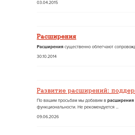
03.04.2015
Расширения
Расширения
существенно облегчают сопровожде
30.10.2014
Развитие расширений: поддер
По вашим просьбам мы добавим в
расширения
функциональности. Не рекомендуется ...
09.06.2026