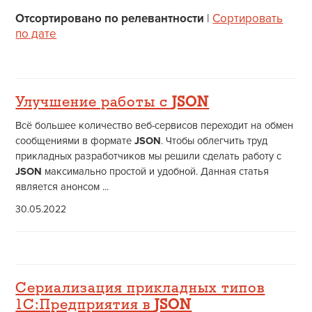
Отсортировано по релевантности
|
Сортировать
по дате
Улучшение работы с
JSON
Всё большее количество веб-сервисов переходит на обмен
сообщениями в формате
JSON
. Чтобы облегчить труд
прикладных разработчиков мы решили сделать работу с
JSON
максимально простой и удобной. Данная статья
является анонсом ...
30.05.2022
Сериализация прикладных типов
1С:Предприятия в
JSON