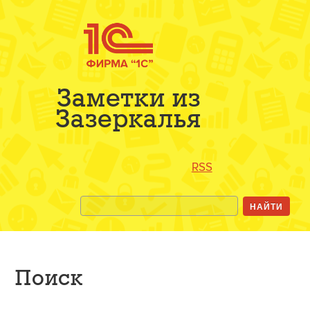
Заметки из
Зазеркалья
RSS
Поиск