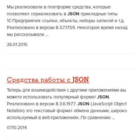
Мы реализовали в платформе средства, которые
позволяют сериализовать в
JSON
прикладные типы
1С:Предприятия: ссылки, объекты, наборы записей и т.д.
Реализовано в версии 8.3.7.1759. Некоторое время назад
мы рассказывали ...
26.01.2015
Средства работы с
JSON
Теперь для взаимодействия с другими приложениями вы
можете использовать популярный формат
JSON
.
Реализовано в версии 8.3.6.1977.
JSON
(JavaScript Object
Notation) это текстовый формат обмена данными, широко
используемый в веб-приложениях. По сравнению ...
07.10.2014