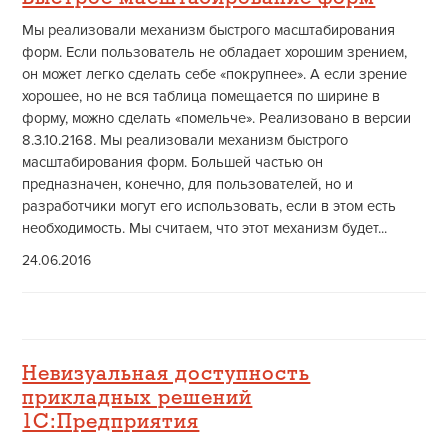
Мы реализовали механизм быстрого масштабирования
форм. Если пользователь не обладает хорошим зрением,
он может легко сделать себе «покрупнее». А если зрение
хорошее, но не вся таблица помещается по ширине в
форму, можно сделать «помельче». Реализовано в версии
8.3.10.2168. Мы реализовали механизм быстрого
масштабирования форм. Большей частью он
предназначен, конечно, для пользователей, но и
разработчики могут его использовать, если в этом есть
необходимость. Мы считаем, что этот механизм будет...
24.06.2016
Невизуальная доступность
прикладных решений
1С:Предприятия