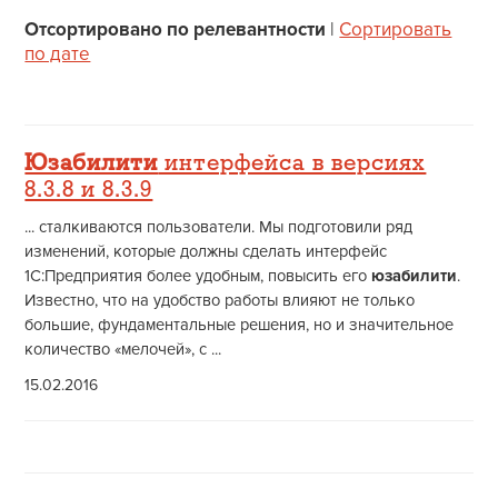
Отсортировано по релевантности
|
Сортировать
по дате
Юзабилити
интерфейса в версиях
8.3.8 и 8.3.9
... сталкиваются пользователи. Мы подготовили ряд
изменений, которые должны сделать интерфейс
1С:Предприятия более удобным, повысить его
юзабилити
.
Известно, что на удобство работы влияют не только
большие, фундаментальные решения, но и значительное
количество «мелочей», с ...
15.02.2016