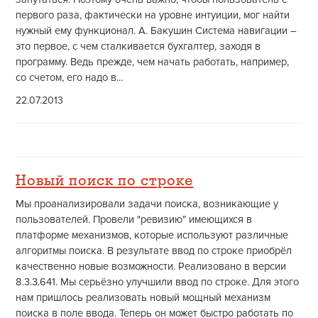
первого раза, фактически на уровне интуиции, мог найти
нужный ему функционал. А. Бакушин Система навигации –
это первое, с чем сталкивается бухгалтер, заходя в
программу. Ведь прежде, чем начать работать, например,
со счетом, его надо в...
22.07.2013
Новый поиск по строке
Мы проанализировали задачи поиска, возникающие у
пользователей. Провели "ревизию" имеющихся в
платформе механизмов, которые используют различные
алгоритмы поиска. В результате ввод по строке приобрёл
качественно новые возможности. Реализовано в версии
8.3.3.641. Мы серьёзно улучшили ввод по строке. Для этого
нам пришлось реализовать новый мощный механизм
поиска в поле ввода. Теперь он может быстро работать по