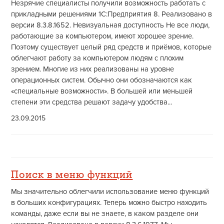
Незрячие специалисты получили возможность работать с
прикладными решениями 1С:Предприятия 8. Реализовано в
версии 8.3.8.1652. Невизуальная доступность Не все люди,
работающие за компьютером, имеют хорошее зрение.
Поэтому существует целый ряд средств и приёмов, которые
облегчают работу за компьютером людям с плохим
зрением. Многие из них реализованы на уровне
операционных систем. Обычно они обозначаются как
«специальные возможности». В большей или меньшей
степени эти средства решают задачу удобства...
23.09.2015
Поиск в меню функций
Мы значительно облегчили использование меню функций
в больших конфигурациях. Теперь можно быстро находить
команды, даже если вы не знаете, в каком разделе они