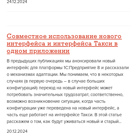
24.12.2024
Совместное использование нового
интерфейса и интерфейса Такси в
одном приложении
В предыдущих публикациях мы анонсировали новый
интерфейс для платформы 1С:Предприятие 8 и рассказали
о механизмах адаптации. Мы понимаем, что в некоторых
случаях (в первую очередь – в случае больших
конфигураций) переход на новый интерфейс может
потребовать значительных трудозатрат, соответственно,
возможно возникновение ситуации, когда часть
конфигурации уже переведена на новый интерфейс, а
часть еще работает на интерфейсе Такси. В этой статье
расскажем о том, как будут уживаться новый и старый...
20.12.2024