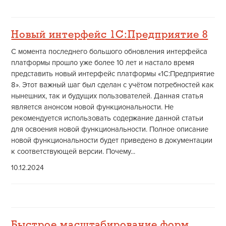
Новый интерфейс 1С:Предприятие 8
С момента последнего большого обновления интерфейса
платформы прошло уже более 10 лет и настало время
представить новый интерфейс платформы «1С:Предприятие
8». Этот важный шаг был сделан с учётом потребностей как
нынешних, так и будущих пользователей. Данная статья
является анонсом новой функциональности. Не
рекомендуется использовать содержание данной статьи
для освоения новой функциональности. Полное описание
новой функциональности будет приведено в документации
к соответствующей версии. Почему...
10.12.2024
Быстрое масштабирование форм