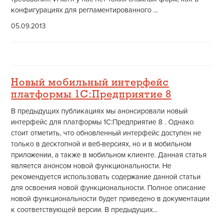
конфигурациях для регламентированного ...
05.09.2013
Новый мобильный интерфейс
платформы 1С:Предприятие 8
В предыдущих публикациях мы анонсировали новый
интерфейс для платформы 1С:Предприятие 8 . Однако
стоит отметить, что обновленный интерфейс доступен не
только в десктопной и веб-версиях, но и в мобильном
приложении, а также в мобильном клиенте. Данная статья
является анонсом новой функциональности. Не
рекомендуется использовать содержание данной статьи
для освоения новой функциональности. Полное описание
новой функциональности будет приведено в документации
к соответствующей версии. В предыдущих...