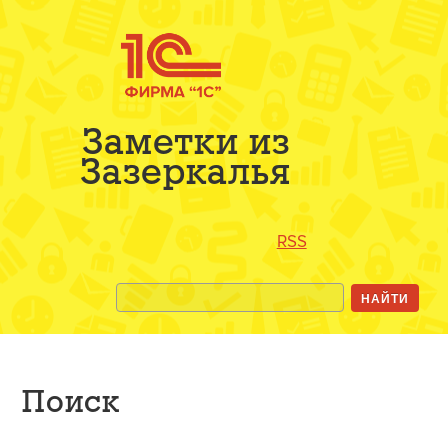
Заметки из
Зазеркалья
RSS
Поиск