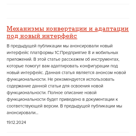
Механизмы конвертации и адаптации
под новый интерфейс
В предыдущей публикации мы анонсировали новый
интерфейс платформы 1С:Предприятие 8 и мобильных
приложений. В этой статье расскажем об инструментах,
которые помогут вам адаптировать конфигурации под
новый интерфейс. Данная статья является анонсом новой
функциональности. Не рекомендуется использовать
содержание данной статьи для освоения новой
функциональности. Полное описание новой
функциональности будет приведено в документации к
соответствующей версии. В предыдущей публикации мы
анонсировали...
19.12.2024