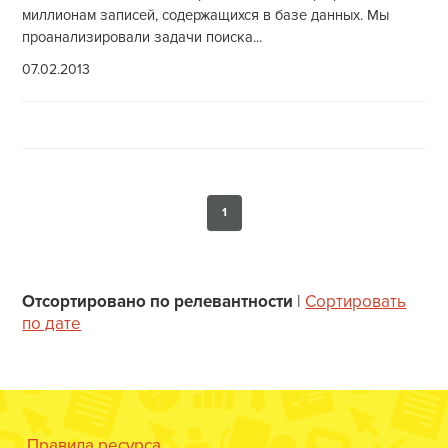
миллионам записей, содержащихся в базе данных. Мы
проанализировали задачи поиска...
07.02.2013
1
Отсортировано по релевантности
|
Сортировать
по дате
Правила ресурса