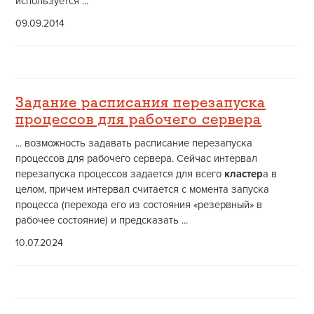
используется ...
09.09.2014
Задание расписания перезапуска
процессов для рабочего сервера
... возможность задавать расписание перезапуска
процессов для рабочего сервера. Сейчас интервал
перезапуска процессов задается для всего
кластер
а в
целом, причем интервал считается с момента запуска
процесса (перехода его из состояния «резервный» в
рабочее состояние) и предсказать ...
10.07.2024