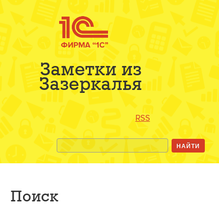
Заметки из
Зазеркалья
RSS
Поиск