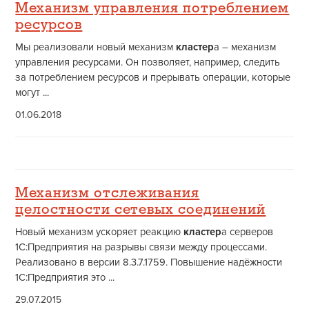
Механизм управления потреблением
ресурсов
Мы реализовали новый механизм
кластер
а – механизм
управления ресурсами. Он позволяет, например, следить
за потреблением ресурсов и прерывать операции, которые
могут ...
01.06.2018
Механизм отслеживания
целостности сетевых соединений
Новый механизм ускоряет реакцию
кластер
а серверов
1С:Предприятия на разрывы связи между процессами.
Реализовано в версии 8.3.7.1759. Повышение надёжности
1С:Предприятия это ...
29.07.2015