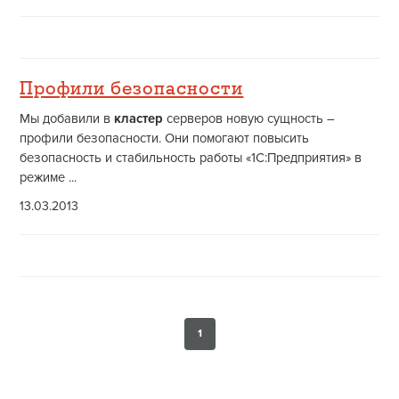
Профили безопасности
Мы добавили в
кластер
серверов новую сущность –
профили безопасности. Они помогают повысить
безопасность и стабильность работы «1С:Предприятия» в
режиме ...
13.03.2013
1