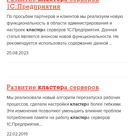
1С:Предприятия
По просьбам партнеров и клиентов мы реализуем новую
функциональность в области администрирования и
настроек
кластер
а серверов 1С:Предприятия. Данная
статья является анонсом новой функциональности. Не
рекомендуется использовать содержание данной ...
25.08.2023
Развитие
кластер
а серверов
Мы реализовали новый алгоритм перезапуска рабочих
процессов, сделали настройки
кластер
а более гибкими.
Эти изменения позволяют уменьшить влияние проблем
потребления памяти на работу
кластер
а серверов
1С:Предприятия....
22.02.2019