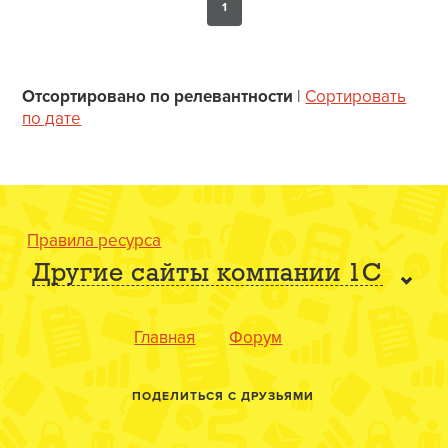
1
Отсортировано по релевантности
|
Сортировать
по дате
Правила ресурса
Другие сайты компании 1С
Главная
Форум
ПОДЕЛИТЬСЯ С ДРУЗЬЯМИ