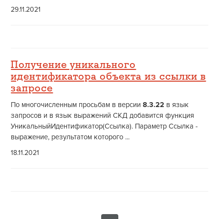
29.11.2021
Получение уникального
идентификатора объекта из ссылки в
запросе
По многочисленным просьбам в версии
8.3.22
в язык
запросов и в язык выражений СКД добавится функция
УникальныйИдентификатор(Ссылка). Параметр Ссылка -
выражение, результатом которого ...
18.11.2021