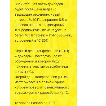
Значительная часть докладов
будет посвящена недавно
вышедшим решениям: новый
интерфейс 1С:Предприятие 8.5 и
перевод на него конфигураций,
1С:Предприятие.Элемент (уже не
бета!), 1С:Напарник – ИИ-помощник,
встроенный в 1C:EDT.
Первый день конференции (12.04)
– доклады и последующее их
обсуждение, в котором будут
принимать участие разработчики
фирмы «1С».
Второй день конференции (13.04) –
мастер-классы в прямом эфире,
которые позволят ознакомиться с
возможностями разработки на 1С.
12 апреля начало в 10:00,