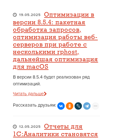
Оптимизации в
19.05.2025
версии 8.5.4: пакетная
обработка запросов,
оптимизация работы веб-
серверов при работе с
несколькими rphost,
дальнейшая оптимизация
для macOS
В версии 8.5.4 будет реализован ряд
оптимизаций.
Читать дальше
Рассказать друзьям:
Отчеты для
12.05.2025
1С:Аналитики становятся