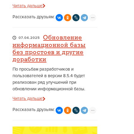
Читать дальше
Рассказать друзьям:
Обновление
07.04.2025
информационной базы
без простоев и другие
доработки
По просьбам разработчиков и
пользователей в версии 8.5.4 будет
реализован ряд улучшений при
обновлении информационной базы.
Читать дальше
Рассказать друзьям: