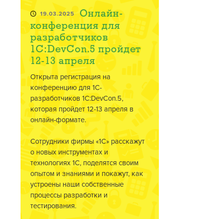
Онлайн-
19.03.2025
конференция для
разработчиков
1C:DevCon.5 пройдет
12-13 апреля
Открыта регистрация на
конференцию для 1С-
разработчиков 1C:DevCon.5,
которая пройдет 12-13 апреля в
онлайн-формате.
Сотрудники фирмы «1С» расскажут
о новых инструментах и
технологиях 1С, поделятся своим
опытом и знаниями и покажут, как
устроены наши собственные
процессы разработки и
тестирования.