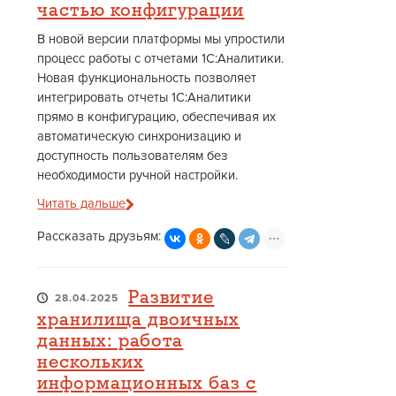
частью конфигурации
В новой версии платформы мы упростили
процесс работы с отчетами 1С:Аналитики.
Новая функциональность позволяет
интегрировать отчеты 1С:Аналитики
прямо в конфигурацию, обеспечивая их
автоматическую синхронизацию и
доступность пользователям без
необходимости ручной настройки.
Читать дальше
Рассказать друзьям:
Развитие
28.04.2025
хранилища двоичных
данных: работа
нескольких
информационных баз с