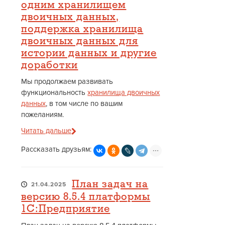
одним хранилищем
двоичных данных,
поддержка хранилища
двоичных данных для
истории данных и другие
доработки
Мы продолжаем развивать
функциональность
хранилища двоичных
данных
, в том числе по вашим
пожеланиям.
Читать дальше
Рассказать друзьям:
План задач на
21.04.2025
версию 8.5.4 платформы
1С:Предприятие