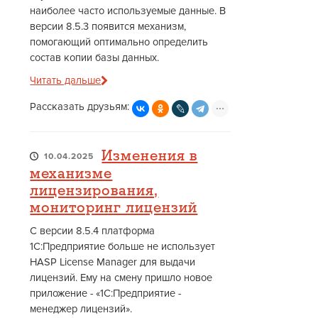
наиболее часто используемые данные. В
версии 8.5.3 появится механизм,
помогающий оптимально определить
состав копии базы данных.
Читать дальше
Рассказать друзьям:
Изменения в
10.04.2025
механизме
лицензирования,
мониторинг лицензий
С версии 8.5.4 платформа
1С:Предприятие больше не использует
HASP License Manager для выдачи
лицензий. Ему на смену пришло новое
приложение - «1С:Предприятие -
менеджер лицензий».