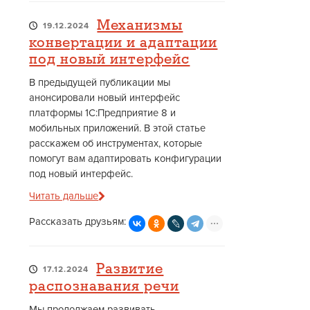
Механизмы
19.12.2024
конвертации и адаптации
под новый интерфейс
В предыдущей публикации мы
анонсировали новый интерфейс
платформы 1С:Предприятие 8 и
мобильных приложений. В этой статье
расскажем об инструментах, которые
помогут вам адаптировать конфигурации
под новый интерфейс.
Читать дальше
Рассказать друзьям:
Развитие
17.12.2024
распознавания речи
Мы продолжаем развивать