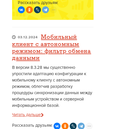
Рассказать друзьям:
Мобильный
03.12.2024
клиент с автономным
режимом: фильтр обмена
данными
В версии 8.3.28 мы существенно
упростили адаптацию конфигурации к
мобильному клиенту с автономным
режимом, облегчив разработку
процедуры синхронизации данных между
мобильным устройством и серверной
информационной базой.
Читать дальше
Рассказать друзьям: