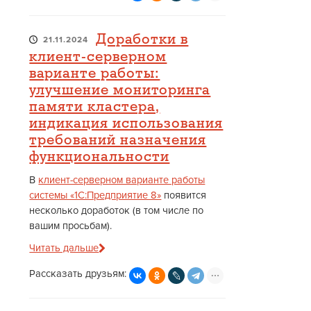
Доработки в
21.11.2024
клиент-серверном
варианте работы:
улучшение мониторинга
памяти кластера,
индикация использования
требований назначения
функциональности
В
клиент-серверном варианте работы
системы «1С:Предприятие 8»
появится
несколько доработок (в том числе по
вашим просьбам).
Читать дальше
Рассказать друзьям: