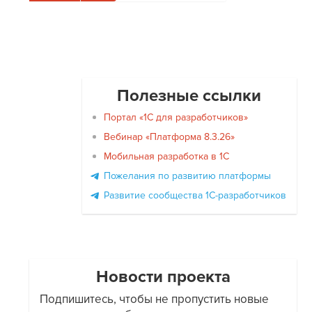
Полезные ссылки
Портал «1С для разработчиков»
Вебинар «Платформа 8.3.26»
Мобильная разработка в 1С
Пожелания по развитию платформы
Развитие сообщества 1С-разработчиков
Новости проекта
Подпишитесь, чтобы не пропустить новые