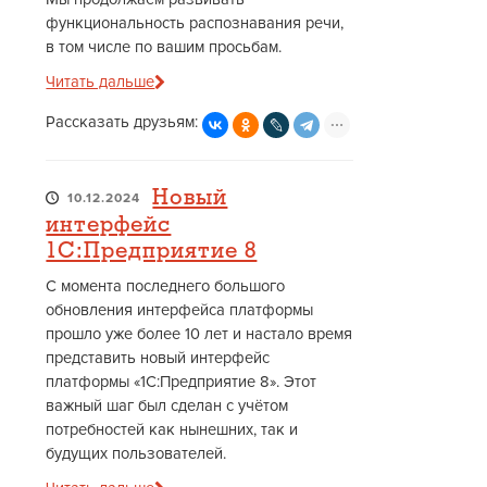
функциональность распознавания речи,
в том числе по вашим просьбам.
Читать дальше
Рассказать друзьям:
Новый
10.12.2024
интерфейс
1С:Предприятие 8
С момента последнего большого
обновления интерфейса платформы
прошло уже более 10 лет и настало время
представить новый интерфейс
платформы «1С:Предприятие 8». Этот
важный шаг был сделан с учётом
потребностей как нынешних, так и
будущих пользователей.