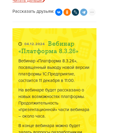
Читать дальше
Рассказать друзьям:
Вебинар
04.12.2024
«Платформа 8.3.26»
Вебинар «Платформа 8.3.26»,
посвященный выходу новой версии
платформы 1С:Предприятие,
состоится 11 декабря в 11:00.
На вебинаре будет рассказано о
новых возможностях платформы.
Продолжительность
«презентационной» части вебинара
– около часа.
В конце вебинара можно будет
задать вопросы разработчикам.