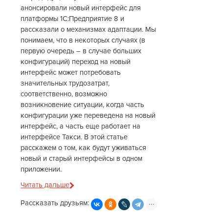
анонсировали новый интерфейс для
платформы 1С:Предприятие 8 и
рассказали о механизмах адаптации. Мы
понимаем, что в некоторых случаях (в
первую очередь – в случае больших
конфигураций) переход на новый
интерфейс может потребовать
значительных трудозатрат,
соответственно, возможно
возникновение ситуации, когда часть
конфигурации уже переведена на новый
интерфейс, а часть еще работает на
интерфейсе Такси. В этой статье
расскажем о том, как будут уживаться
новый и старый интерфейсы в одном
приложении.
Читать дальше
Рассказать друзьям: