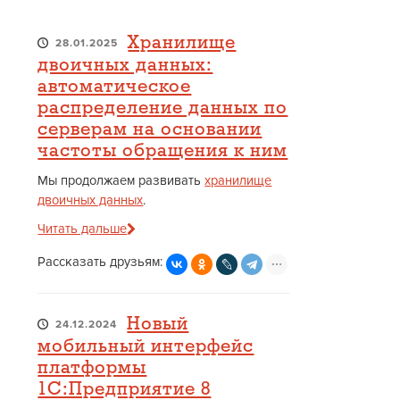
Хранилище
28.01.2025
двоичных данных:
автоматическое
распределение данных по
серверам на основании
частоты обращения к ним
Мы продолжаем развивать
хранилище
двоичных данных
.
Читать дальше
Рассказать друзьям:
Новый
24.12.2024
мобильный интерфейс
платформы
1С:Предприятие 8