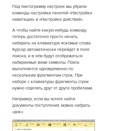
Под пиктограмму настроек мы убрали
команды настройки панелей «Настройка
навигации» и «Настройка действий».
А чтобы найти какую-нибудь команду,
теперь достаточно просто начать
набирать на клавиатуре искомые слова.
Курсор автоматически перейдет в поле
поиска, и в нём будут отображаться
набираемые вами символы. Поиск
выполняется одновременно по
нескольким фрагментам строк. При
наборе с клавиатуры фрагменты строк
нужно отделять друг от друга пробелами.
Например, если вы хотите найти
документы поступления, можно набрать
«док»: