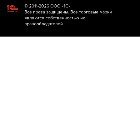
© 2011-2026 ООО «1С»
Все права защищены. Все торговые марки
являются собственностью их
правообладателей.