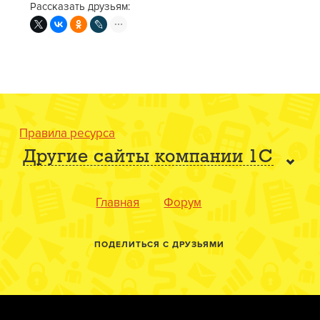
Рассказать друзьям:
Правила ресурса
Другие сайты компании 1С
Главная
Форум
ПОДЕЛИТЬСЯ С ДРУЗЬЯМИ