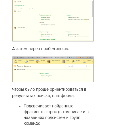
А затем через пробел «пост»:
Чтобы было проще ориентироваться в
результатах поиска, платформа:
Подсвечивает найденные
фрагменты строк (в том числе и в
названиях подсистем и групп
команд);