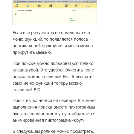
Если все результаты не помещаются в
меню функций, то появляется полоса
вертикальной прокрутки, и меню можно
прокрутить мышью.
При поиске можно пользоваться только
клавиатурой. Это удобно. Очистить поле
поиска можно клавишей Esc. А вызвать
само меню функций теперь можно
клавишей F10.
Поиск выполняется на сервере. В момент
выполнения поиска вместо пиктограммы
лупы в левом верхнем углу отображается
анимированная пиктограмма «круг».
В следующем ролике можно посмотреть,