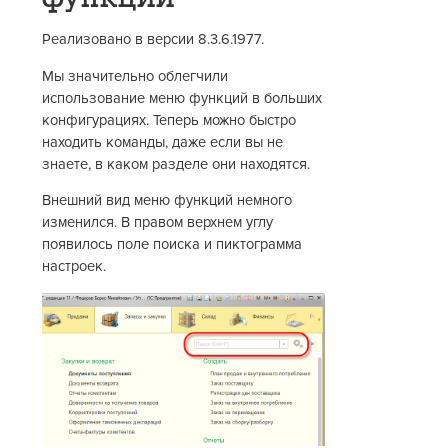
Реализовано в версии 8.3.6.1977.
Мы значительно облегчили
использование меню функций в больших
конфигурациях. Теперь можно быстро
находить команды, даже если вы не
знаете, в каком разделе они находятся.
Внешний вид меню функций немного
изменился. В правом верхнем углу
появилось поле поиска и пиктограмма
настроек.