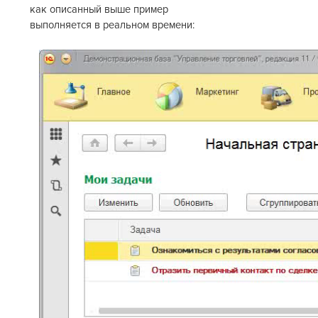
как описанный выше пример
выполняется в реальном времени: