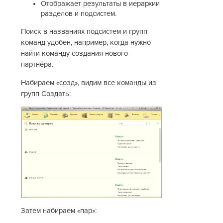
Отображает результаты в иерархии
разделов и подсистем.
Поиск в названиях подсистем и групп
команд удобен, например, когда нужно
найти команду создания нового
партнёра.
Набираем «созд», видим все команды из
групп Создать:
Затем набираем «пар»: