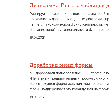
Диаграмма Ганта с таблицей 
Реагируя на пожелания наших пользователей, в
возможность добавлять к данным диаграммы про
является анонсом новой функциональности. Не
описание новой функциональности будет привед
19.07.2021
Доработки меню формы
Мы доработали пользовательский интерфейс по
«Печать» и «Предварительный просмотр». Кнопк
если в текущей форме есть видимое поле форм
формы поддерживает эту команду, или на форме 
18.03.2020