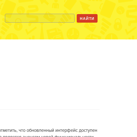
тметить, что обновленный интерфейс доступен