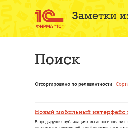
Заметки и
Поиск
Отсортировано по релевантности
|
Сорт
Новый мобильный интерфейс 
В предыдущих публикациях мы анонсировали но