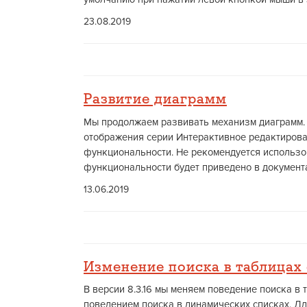
23.08.2019
Развитие диаграмм
Мы продолжаем развивать механизм диаграмм. 
отображения серии Интерактивное редактирова
функциональности. Не рекомендуется использо
функциональности будет приведено в документа
13.06.2019
Изменение поиска в таблицах 
В версии 8.3.16 мы меняем поведение поиска в 
поведением поиска в динамических списках. Д