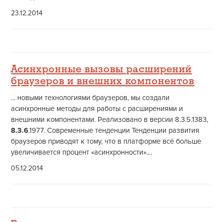
23.12.2014
Асинхронные вызовы расширений
браузеров и внешних компонентов
... новыми технологиями браузеров, мы создали
асинхронные методы для работы с расширениями и
внешними компонентами. Реализовано в версии 8.3.5.1383,
8.3.6
.1977. Современные тенденции Тенденции развития
браузеров приводят к тому, что в платформе всё больше
увеличивается процент «асинхронности»....
05.12.2014