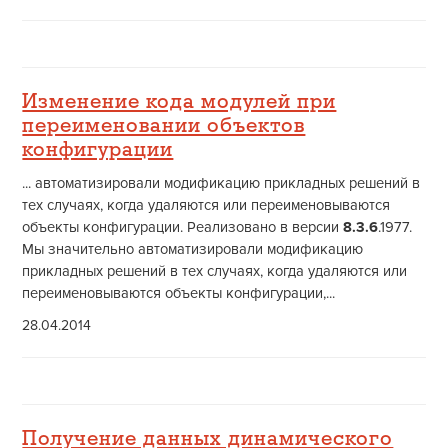
Изменение кода модулей при
переименовании объектов
конфигурации
... автоматизировали модификацию прикладных решений в
тех случаях, когда удаляются или переименовываются
объекты конфигурации. Реализовано в версии
8.3.6
.1977.
Мы значительно автоматизировали модификацию
прикладных решений в тех случаях, когда удаляются или
переименовываются объекты конфигурации,...
28.04.2014
Получение данных динамического