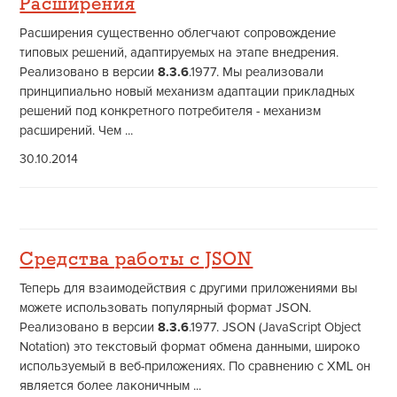
Расширения
Расширения существенно облегчают сопровождение
типовых решений, адаптируемых на этапе внедрения.
Реализовано в версии
8.3.6
.1977. Мы реализовали
принципиально новый механизм адаптации прикладных
решений под конкретного потребителя - механизм
расширений. Чем ...
30.10.2014
Средства работы с JSON
Теперь для взаимодействия с другими приложениями вы
можете использовать популярный формат JSON.
Реализовано в версии
8.3.6
.1977. JSON (JavaScript Object
Notation) это текстовый формат обмена данными, широко
используемый в веб-приложениях. По сравнению с XML он
является более лаконичным ...