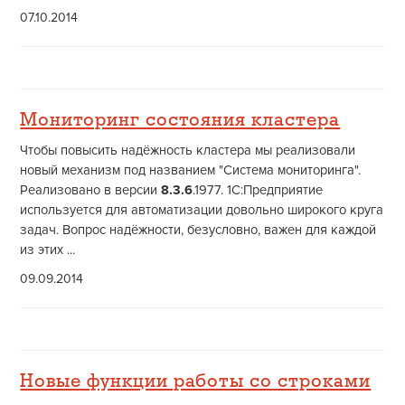
07.10.2014
Мониторинг состояния кластера
Чтобы повысить надёжность кластера мы реализовали
новый механизм под названием "Система мониторинга".
Реализовано в версии
8.3.6
.1977. 1С:Предприятие
используется для автоматизации довольно широкого круга
задач. Вопрос надёжности, безусловно, важен для каждой
из этих ...
09.09.2014
Новые функции работы со строками