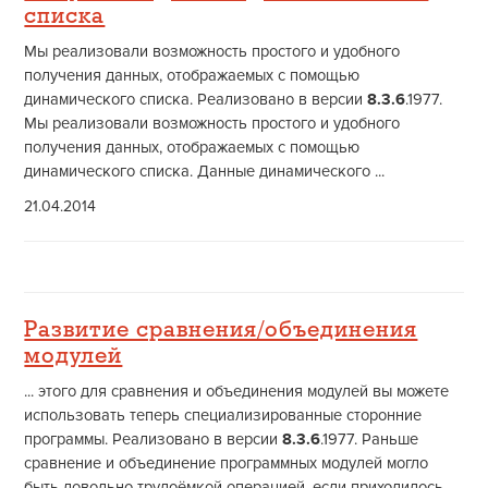
списка
Мы реализовали возможность простого и удобного
получения данных, отображаемых с помощью
динамического списка. Реализовано в версии
8.3.6
.1977.
Мы реализовали возможность простого и удобного
получения данных, отображаемых с помощью
динамического списка. Данные динамического ...
21.04.2014
Развитие сравнения/объединения
модулей
... этого для сравнения и объединения модулей вы можете
использовать теперь специализированные сторонние
программы. Реализовано в версии
8.3.6
.1977. Раньше
сравнение и объединение программных модулей могло
быть довольно трудоёмкой операцией, если приходилось