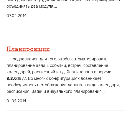
объединять два модуля,...
07.04.2014
Планировщик
... предназначен для того, чтобы автоматизировать
планирование задач, событий, встреч, составление
календарей, расписаний и т.д. Реализовано в версии
8.3.6
.1977. Во многих конфигурациях возникает
необходимость в отображении данных в виде календаря,
расписания. Задачи визуального планирования,...
01.04.2014