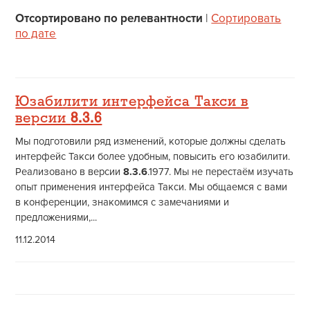
Отсортировано по релевантности
|
Сортировать
по дате
Юзабилити интерфейса Такси в
версии
8.3.6
Мы подготовили ряд изменений, которые должны сделать
интерфейс Такси более удобным, повысить его юзабилити.
Реализовано в версии
8.3.6
.1977. Мы не перестаём изучать
опыт применения интерфейса Такси. Мы общаемся с вами
в конференции, знакомимся с замечаниями и
предложениями,...
11.12.2014