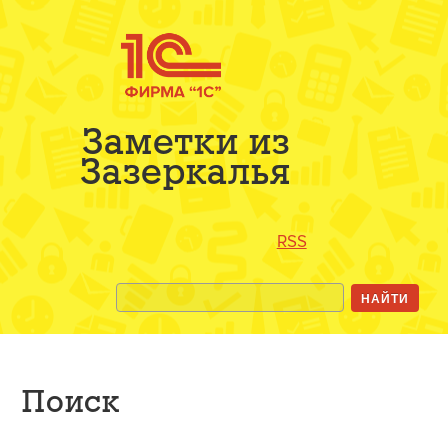
Заметки из
Зазеркалья
RSS
Поиск