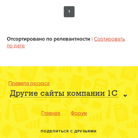
1
Отсортировано по релевантности
|
Сортировать
по дате
Правила ресурса
Другие сайты компании 1С
Главная
Форум
ПОДЕЛИТЬСЯ С ДРУЗЬЯМИ