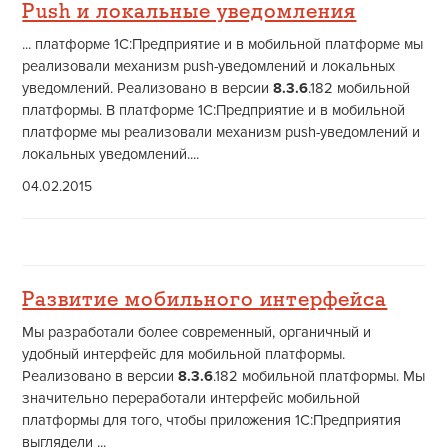
Push и локальные уведомления
... платформе 1С:Предприятие и в мобильной платформе мы
реализовали механизм push-уведомлений и локальных
уведомлений. Реализовано в версии
8.3.6
.182 мобильной
платформы. В платформе 1С:Предприятие и в мобильной
платформе мы реализовали механизм push-уведомлений и
локальных уведомлений....
04.02.2015
Развитие мобильного интерфейса
Мы разработали более современный, органичный и
удобный интерфейс для мобильной платформы.
Реализовано в версии
8.3.6
.182 мобильной платформы. Мы
значительно переработали интерфейс мобильной
платформы для того, чтобы приложения 1С:Предприятия
выглядели ...