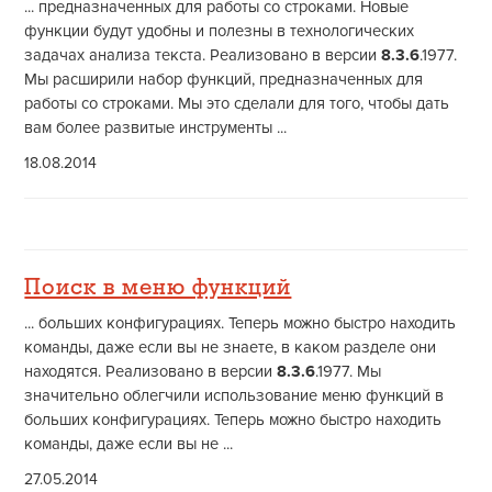
... предназначенных для работы со строками. Новые
функции будут удобны и полезны в технологических
задачах анализа текста. Реализовано в версии
8.3.6
.1977.
Мы расширили набор функций, предназначенных для
работы со строками. Мы это сделали для того, чтобы дать
вам более развитые инструменты ...
18.08.2014
Поиск в меню функций
... больших конфигурациях. Теперь можно быстро находить
команды, даже если вы не знаете, в каком разделе они
находятся. Реализовано в версии
8.3.6
.1977. Мы
значительно облегчили использование меню функций в
больших конфигурациях. Теперь можно быстро находить
команды, даже если вы не ...
27.05.2014