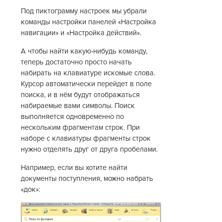
Под пиктограмму настроек мы убрали
команды настройки панелей «Настройка
навигации» и «Настройка действий».
А чтобы найти какую-нибудь команду,
теперь достаточно просто начать
набирать на клавиатуре искомые слова.
Курсор автоматически перейдет в поле
поиска, и в нём будут отображаться
набираемые вами символы. Поиск
выполняется одновременно по
нескольким фрагментам строк. При
наборе с клавиатуры фрагменты строк
нужно отделять друг от друга пробелами.
Например, если вы хотите найти
документы поступления, можно набрать
«док»: