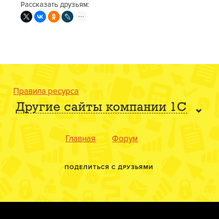
Рассказать друзьям:
Правила ресурса
Другие сайты компании 1С
Главная
Форум
ПОДЕЛИТЬСЯ С ДРУЗЬЯМИ