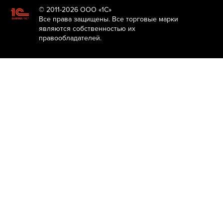
© 2011-2026 ООО «1С»
Все права защищены. Все торговые марки
являются собственностью их
правообладателей.