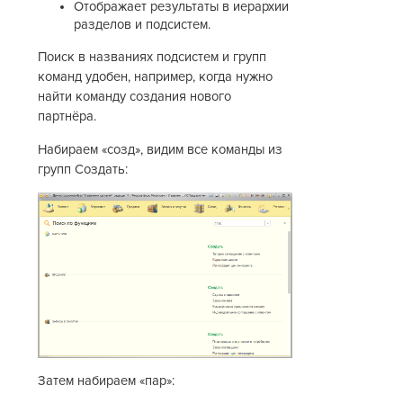
Отображает результаты в иерархии
разделов и подсистем.
Поиск в названиях подсистем и групп
команд удобен, например, когда нужно
найти команду создания нового
партнёра.
Набираем «созд», видим все команды из
групп Создать:
Затем набираем «пар»: