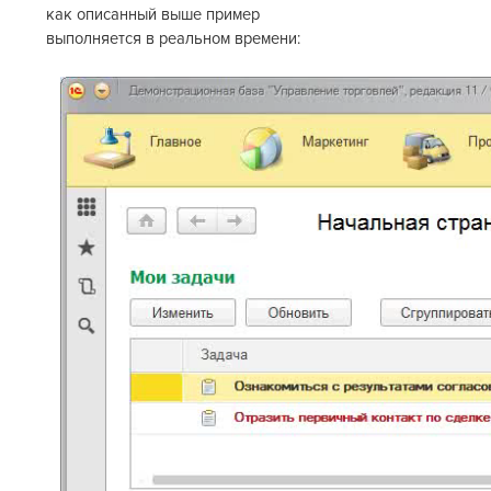
как описанный выше пример
выполняется в реальном времени: