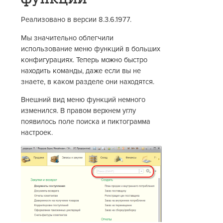
Реализовано в версии 8.3.6.1977.
Мы значительно облегчили
использование меню функций в больших
конфигурациях. Теперь можно быстро
находить команды, даже если вы не
знаете, в каком разделе они находятся.
Внешний вид меню функций немного
изменился. В правом верхнем углу
появилось поле поиска и пиктограмма
настроек.