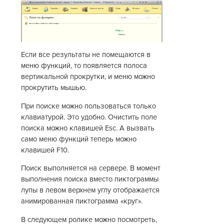
Если все результаты не помещаются в
меню функций, то появляется полоса
вертикальной прокрутки, и меню можно
прокрутить мышью.
При поиске можно пользоваться только
клавиатурой. Это удобно. Очистить поле
поиска можно клавишей Esc. А вызвать
само меню функций теперь можно
клавишей F10.
Поиск выполняется на сервере. В момент
выполнения поиска вместо пиктограммы
лупы в левом верхнем углу отображается
анимированная пиктограмма «круг».
В следующем ролике можно посмотреть,