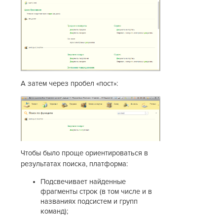
А затем через пробел «пост»:
Чтобы было проще ориентироваться в
результатах поиска, платформа:
Подсвечивает найденные
фрагменты строк (в том числе и в
названиях подсистем и групп
команд);