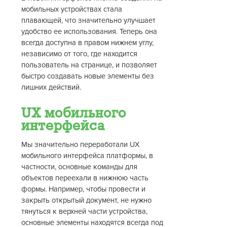
мобильных устройствах стала
плавающей, что значительно улучшает
удобство ее использования. Теперь она
всегда доступна в правом нижнем углу,
независимо от того, где находится
пользователь на странице, и позволяет
быстро создавать новые элементы без
лишних действий.
UX мобильного
интерфейса
Мы значительно переработали UX
мобильного интерфейса платформы, в
частности, основные команды для
объектов переехали в нижнюю часть
формы. Например, чтобы провести и
закрыть открытый документ, не нужно
тянуться к верхней части устройства,
основные элементы находятся всегда под