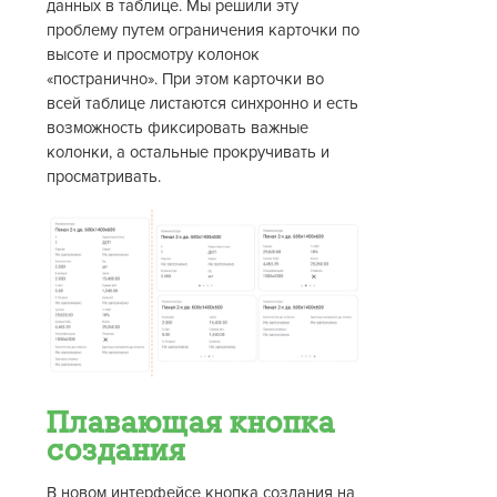
данных в таблице. Мы решили эту
проблему путем ограничения карточки по
высоте и просмотру колонок
«постранично». При этом карточки во
всей таблице листаются синхронно и есть
возможность фиксировать важные
колонки, а остальные прокручивать и
просматривать.
Плавающая кнопка
создания
В новом интерфейсе кнопка создания на