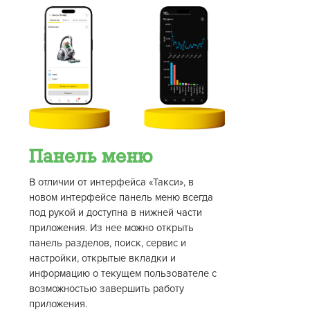
Панель меню
В отличии от интерфейса «Такси», в
новом интерфейсе панель меню всегда
под рукой и доступна в нижней части
приложения. Из нее можно открыть
панель разделов, поиск, сервис и
настройки, открытые вкладки и
информацию о текущем пользователе с
возможностью завершить работу
приложения.