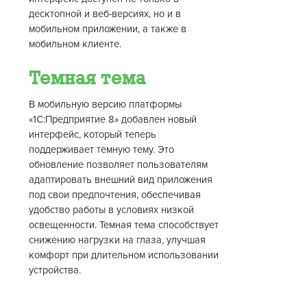
десктопной и веб-версиях, но и в
мобильном приложении, а также в
мобильном клиенте.
Темная тема
В мобильную версию платформы
«1С:Предприятие 8» добавлен новый
интерфейс, который теперь
поддерживает темную тему. Это
обновление позволяет пользователям
адаптировать внешний вид приложения
под свои предпочтения, обеспечивая
удобство работы в условиях низкой
освещенности. Темная тема способствует
снижению нагрузки на глаза, улучшая
комфорт при длительном использовании
устройства.