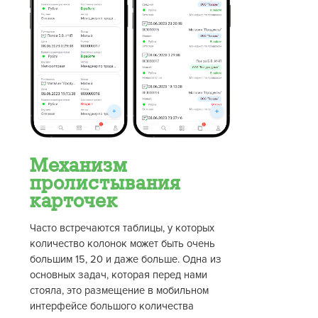
Механизм
пролистывания
карточек
Часто встречаются таблицы, у которых
количество колонок может быть очень
большим 15, 20 и даже больше. Одна из
основных задач, которая перед нами
стояла, это размещение в мобильном
интерфейсе большого количества