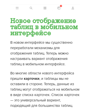
Новое отображение
таблиц в мобильном
интерфейсе
В новом интерфейсе мы существенно
переработали механизмы для
отображения таблиц. Теперь можно
настраивать вариант отображения
таблиц в мобильном интерфейсе.
Во многие области нового интерфейса
пришли
карточки
, и таблицы мы не
оставили в стороне. Теперь, данные из
таблиц могут отображаться на мобильном
в виде списка карточек. Список карточек
— это универсальный вариант,
подходящий для большинства таблиц.