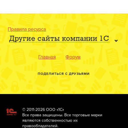
Правила ресурса
Другие сайты компании 1С
Главная
Форум
ПОДЕЛИТЬСЯ С ДРУЗЬЯМИ
© 2011-2026 ООО «1С»
Все права защищены. Все торговые марки
являются собственностью их
правообладателей.