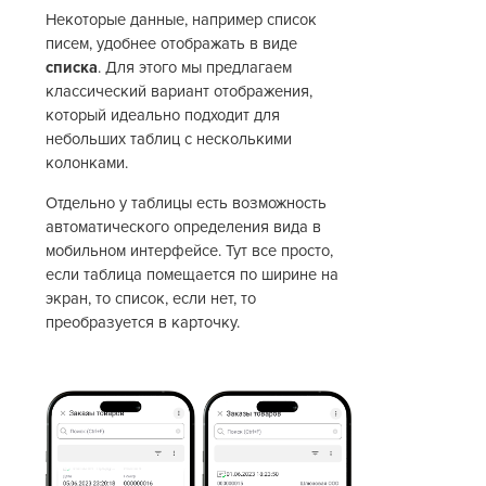
Некоторые данные, например список
писем, удобнее отображать в виде
списка
. Для этого мы предлагаем
классический вариант отображения,
который идеально подходит для
небольших таблиц с несколькими
колонками.
Отдельно у таблицы есть возможность
автоматического определения вида в
мобильном интерфейсе. Тут все просто,
если таблица помещается по ширине на
экран, то список, если нет, то
преобразуется в карточку.