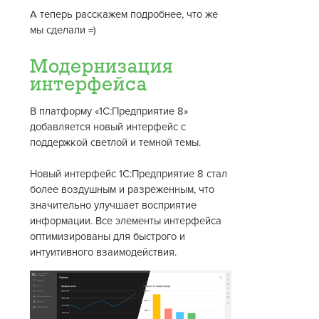
А теперь расскажем подробнее, что же
мы сделали =)
Модернизация
интерфейса
В платформу «1С:Предприятие 8»
добавляется новый интерфейс с
поддержкой светлой и темной темы.
Новый интерфейс 1С:Предприятие 8 стал
более воздушным и разреженным, что
значительно улучшает восприятие
информации. Все элементы интерфейса
оптимизированы для быстрого и
интуитивного взаимодействия.