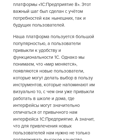
платформы «1С:Предприятие 8». Этот
важный шаг был сделан с учётом
потребностей как нынешних, так и
будущих пользователей.
Наша платформа пользуется большой
популярностью, а пользователи
привыкли к удобству и
функциональности 1С. Однако мы
понимаем, что «мир меняется»,
появляются новые пользователи,
которые могут делать выбор в пользу
инструментов, которые напоминают им
визуально то, с чем они уже привыкли
работать в школе и дома, где
интерфейсы могут значительно
отличаться от привычного нам
интерфейса 1С:Предприятие. А значит,
что для привлечения новых
пользователей нам нужно не только
поддерживать высокое качество