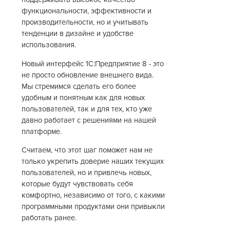
функциональности, эффективности и
производительности, но и учитывать
тенденции в дизайне и удобстве
использования.
Новый интерфейс 1С:Предприятие 8 - это
не просто обновление внешнего вида.
Мы стремимся сделать его более
удобным и понятным как для новых
пользователей, так и для тех, кто уже
давно работает с решениями на нашей
платформе.
Считаем, что этот шаг поможет нам не
только укрепить доверие наших текущих
пользователей, но и привлечь новых,
которые будут чувствовать себя
комфортно, независимо от того, с какими
программными продуктами они привыкли
работать ранее.