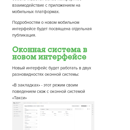
взаимодействие с приложением на
мобильных платформах.
Подробностям о новом мобильном
интерфейсе будет посвящена отдельная
публикация.
Оконная система в
новом интерфейсе
Новый интерфейс будет работать в двух
разновидностях оконной системы:
«В закладках» - этот режим своим
поведением схож с оконной системой
«Такси»