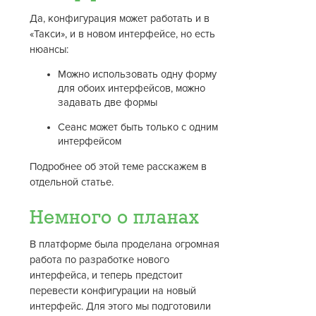
Да, конфигурация может работать и в
«Такси», и в новом интерфейсе, но есть
нюансы:
Можно использовать одну форму
для обоих интерфейсов, можно
задавать две формы
Сеанс может быть только с одним
интерфейсом
Подробнее об этой теме расскажем в
отдельной статье.
Немного о планах
В платформе была проделана огромная
работа по разработке нового
интерфейса, и теперь предстоит
перевести конфигурации на новый
интерфейс. Для этого мы подготовили