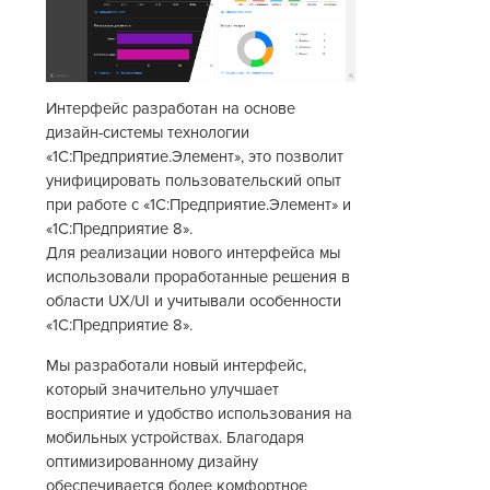
Интерфейс разработан на основе
дизайн-системы технологии
«1С:Предприятие.Элемент», это позволит
унифицировать пользовательский опыт
при работе с «1С:Предприятие.Элемент» и
«1С:Предприятие 8».
Для реализации нового интерфейса мы
использовали проработанные решения в
области UX/UI и учитывали особенности
«1С:Предприятие 8».
Мы разработали новый интерфейс,
который значительно улучшает
восприятие и удобство использования на
мобильных устройствах. Благодаря
оптимизированному дизайну
обеспечивается более комфортное