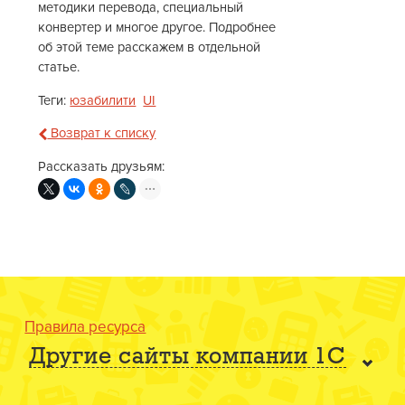
методики перевода, специальный
конвертер и многое другое. Подробнее
об этой теме расскажем в отдельной
статье.
Теги:
юзабилити
UI
Возврат к списку
Рассказать друзьям:
Правила ресурса
Другие сайты компании 1С