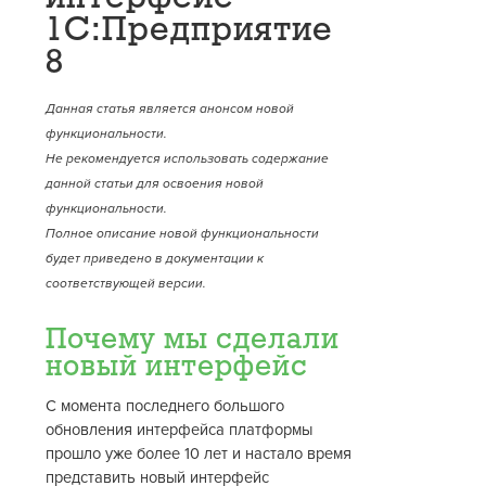
1С:Предприятие
8
Данная статья является анонсом новой
функциональности.
Не рекомендуется использовать содержание
данной статьи для освоения новой
функциональности.
Полное описание новой функциональности
будет приведено в документации к
соответствующей версии.
Почему мы сделали
новый интерфейс
С момента последнего большого
обновления интерфейса платформы
прошло уже более 10 лет и настало время
представить новый интерфейс