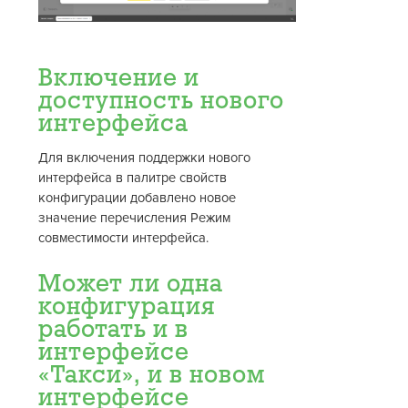
Включение и
доступность нового
интерфейса
Для включения поддержки нового
интерфейса в палитре свойств
конфигурации добавлено новое
значение перечисления Режим
совместимости интерфейса.
Может ли одна
конфигурация
работать и в
интерфейсе
«Такси», и в новом
интерфейсе