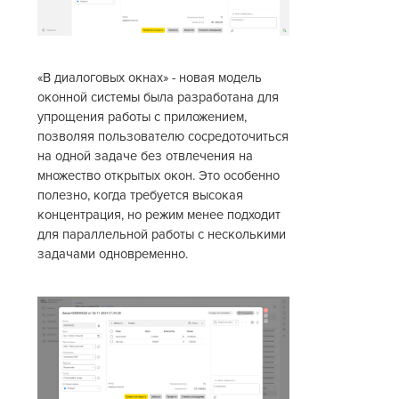
«В диалоговых окнах» - новая модель
оконной системы была разработана для
упрощения работы с приложением,
позволяя пользователю сосредоточиться
на одной задаче без отвлечения на
множество открытых окон. Это особенно
полезно, когда требуется высокая
концентрация, но режим менее подходит
для параллельной работы с несколькими
задачами одновременно.