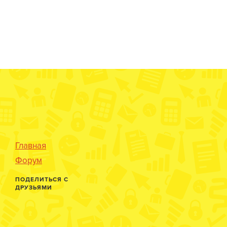
Главная
Форум
ПОДЕЛИТЬСЯ С
ДРУЗЬЯМИ