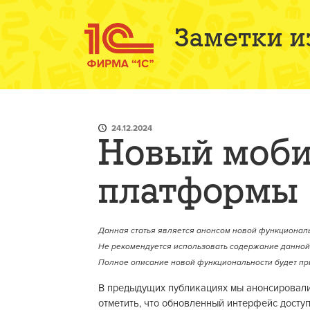
Заметки и
24.12.2024
Новый моби
платформы 
Данная статья является анонсом новой функциональ
Не рекомендуется использовать содержание данной 
Полное описание новой функциональности будет пр
В предыдущих публикациях мы анонсировал
отметить, что обновленный интерфейс доступ