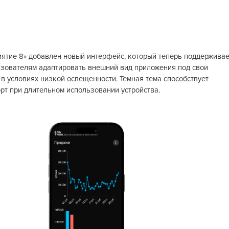
ятие 8» добавлен новый интерфейс, который теперь поддерживае
ьзователям адаптировать внешний вид приложения под свои
в условиях низкой освещенности. Темная тема способствует
рт при длительном использовании устройства.