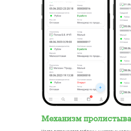
Механизм пролистыва