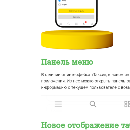
Панель меню
В отличии от интерфейса «Такси», в новом и
приложения. Из нее можно открыть панель ра
информацию о текущем пользователе с возм
Новое отображение т