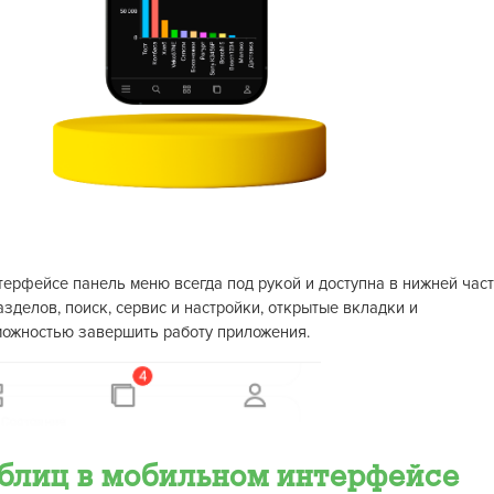
нтерфейсе панель меню всегда под рукой и доступна в нижней час
зделов, поиск, сервис и настройки, открытые вкладки и
ожностью завершить работу приложения.
аблиц в мобильном интерфейсе