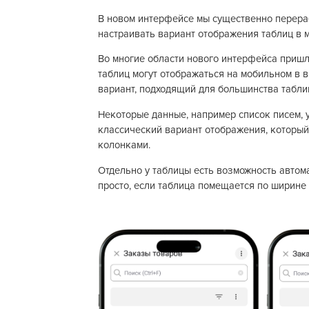
В новом интерфейсе мы существенно перера
настраивать вариант отображения таблиц в 
Во многие области нового интерфейса приш
таблиц могут отображаться на мобильном в 
вариант, подходящий для большинства табли
Некоторые данные, например список писем, 
классический вариант отображения, который
колонками.
Отдельно у таблицы есть возможность автом
просто, если таблица помещается по ширине н