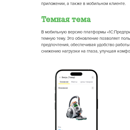
приложении, а также в мобильном клиенте.
Темная тема
В мобильную версию платформы «1С:Предпри
темную тему. Это обновление позволяет пол
предпочтения, обеспечивая удобство работы 
снижению нагрузки на глаза, улучшая комфо