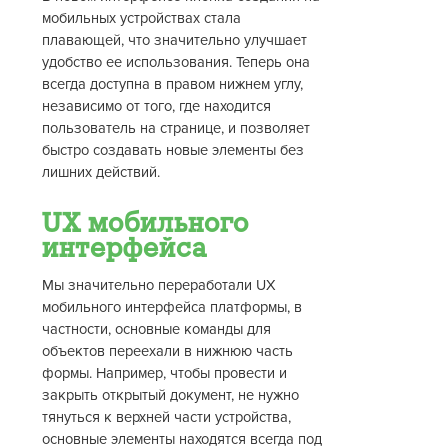
мобильных устройствах стала
плавающей, что значительно улучшает
удобство ее использования. Теперь она
всегда доступна в правом нижнем углу,
независимо от того, где находится
пользователь на странице, и позволяет
быстро создавать новые элементы без
лишних действий.
UX мобильного
интерфейса
Мы значительно переработали UX
мобильного интерфейса платформы, в
частности, основные команды для
объектов переехали в нижнюю часть
формы. Например, чтобы провести и
закрыть открытый документ, не нужно
тянуться к верхней части устройства,
основные элементы находятся всегда под