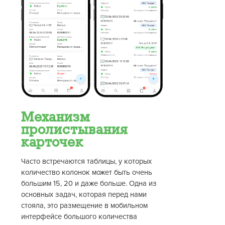
Механизм
пролистывания
карточек
Часто встречаются таблицы, у которых
количество колонок может быть очень
большим 15, 20 и даже больше. Одна из
основных задач, которая перед нами
стояла, это размещение в мобильном
интерфейсе большого количества