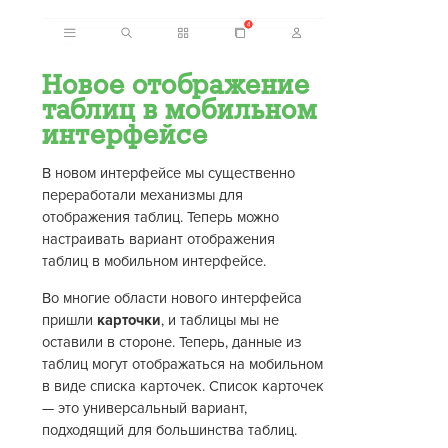
Новое отображение
таблиц в мобильном
интерфейсе
В новом интерфейсе мы существенно
переработали механизмы для
отображения таблиц. Теперь можно
настраивать вариант отображения
таблиц в мобильном интерфейсе.
Во многие области нового интерфейса
пришли
карточки
, и таблицы мы не
оставили в стороне. Теперь, данные из
таблиц могут отображаться на мобильном
в виде списка карточек. Список карточек
— это универсальный вариант,
подходящий для большинства таблиц.