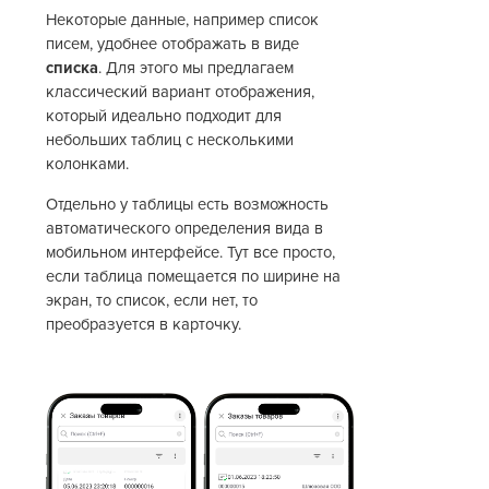
Некоторые данные, например список
писем, удобнее отображать в виде
списка
. Для этого мы предлагаем
классический вариант отображения,
который идеально подходит для
небольших таблиц с несколькими
колонками.
Отдельно у таблицы есть возможность
автоматического определения вида в
мобильном интерфейсе. Тут все просто,
если таблица помещается по ширине на
экран, то список, если нет, то
преобразуется в карточку.