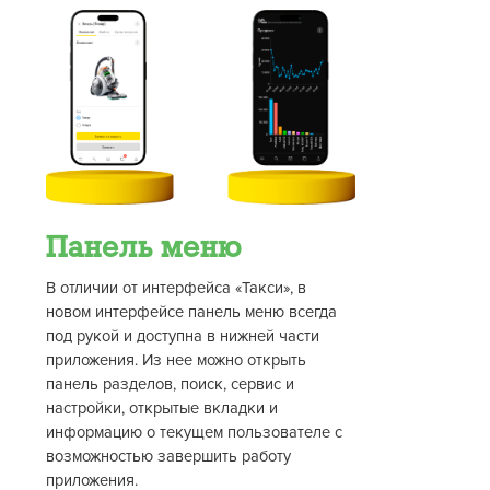
Панель меню
В отличии от интерфейса «Такси», в
новом интерфейсе панель меню всегда
под рукой и доступна в нижней части
приложения. Из нее можно открыть
панель разделов, поиск, сервис и
настройки, открытые вкладки и
информацию о текущем пользователе с
возможностью завершить работу
приложения.