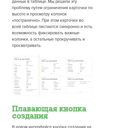
данных в таблице. Мы решили эту
проблему путем ограничения карточки по
высоте и просмотру колонок
«постранично». При этом карточки во
всей таблице листаются синхронно и есть
возможность фиксировать важные
колонки, а остальные прокручивать и
просматривать.
Плавающая кнопка
создания
В новом интерфейсе кнопка создания на