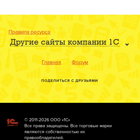
Правила ресурса
Другие сайты компании 1С
Главная
Форум
ПОДЕЛИТЬСЯ С ДРУЗЬЯМИ
© 2011-2026 ООО «1С»
Все права защищены. Все торговые марки
являются собственностью их
правообладателей.