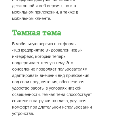
десктопной и веб-версиях, но и в
мобильном приложении, а также в
мобильном клиенте.
Темная тема
В мобильную версию платформы
«1С:Предприятие 8» добавлен новый
интерфейс, который теперь
поддерживает темную тему. Это
обновление позволяет пользователям
адаптировать внешний вид приложения
под свои предпочтения, обеспечивая
удобство работы в условиях низкой
освещенности. Темная тема способствует
снижению нагрузки на глаза, улучшая
комфорт при длительном использовании
устройства.