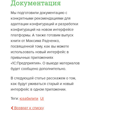
Документация
Мы подготовили документацию с
конкретными рекомендациями для
адаптации конфигураций и разработки
конфигураций на новом интерфейсе
платформы. А также готовим выпуск
книги от Максима Радченко,
посвященной тому, как вы можете
использовать новый интерфейс в
привычных приложениях
«1С:Предприятия». О выходе материалов
будет сообщено дополнительно.
В следующей статье расскажем о том,
как будут уживаться старый и новый
интерфейс в одном приложении.
Теги:
юзабилити
UI
Возврат к списку