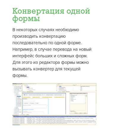
Конвертация одной
формы
В некоторых случаях необходимо
производить конвертацию
последовательно по одной форме.
Например, в случае перевода на новый
интерфейс больших и сложных форм.
Для этого из редактора формы можно
вызывать конвертер для текущей
формы.