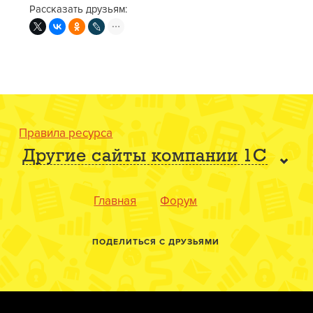
Рассказать друзьям:
Правила ресурса
Другие сайты компании 1С
Главная
Форум
ПОДЕЛИТЬСЯ С ДРУЗЬЯМИ