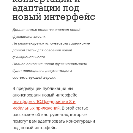
адаптации под
новый интерфейс
Данная статья является анонсом новой
функциональности.
Не рекомендуется использовать содержание
данной статьи для освоения новой
функциональности.
Полное описание новой функциональности
будет приведено в документации к
соответствующей версии.
В предыдущей публикации мы
анонсировали новый интерфейс
платформы 1С:Предприятие 8 и
мобильных приложений
. В этой статье
расскажем об инструментах, которые
помогут вам адаптировать конфигурации
под новый интерфейс.