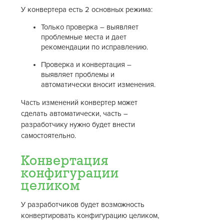
У конвертера есть 2 основных режима:
Только проверка – выявляет
проблемные места и дает
рекомендации по исправлению.
Проверка и конвертация –
выявляет проблемы и
автоматически вносит изменения.
Часть изменений конвертер может
сделать автоматически, часть –
разработчику нужно будет внести
самостоятельно.
Конвертация
конфигурации
целиком
У разработчиков будет возможность
конвертировать конфигурацию целиком,