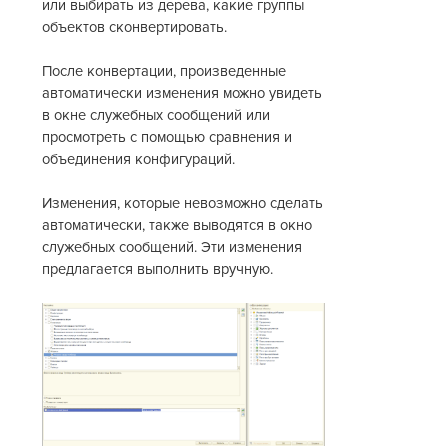
или выбирать из дерева, какие группы
объектов сконвертировать.
После конвертации, произведенные
автоматически изменения можно увидеть
в окне служебных сообщений или
просмотреть с помощью сравнения и
объединения конфигураций.
Изменения, которые невозможно сделать
автоматически, также выводятся в окно
служебных сообщений. Эти изменения
предлагается выполнить вручную.