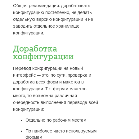
Общая рекомендация: дорабатывать
конфигурацию постепенно, не делать
отдельную версию конфигурации и не
заводить отдельное хранилище
конфигурации.
Доработка
конфигурации
Перевод конфигурации на новый
интерфейс — это, по сути, проверка и
доработка всех форм и макетов в
конфигурации. Т.к. форм и макетов
много, то возможна различная
очередность выполнения перевода всей
конфигурации:
Отдельно по рабочим местам
По наиболее часто используемым
формам