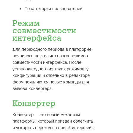
По категории пользователей
Режим
совместимости
интерфейса
Для переходного периода в платформе
появилось несколько новых режимов
совместимости интерфейса. После
установки одного из таких режимов, у
конфигурации и отдельно в редакторе
форм появляются новые команды для
вызова конвертера.
Конвертер
Конвертер — это новый механизм
платформы, который призван облегчить
и ускорить переход на новый интерфейс.