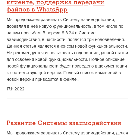
клиенте, поддержка передачи
файлов в WhatsApp
Мы продолжаем развивать Систему взаимодействия,
добавляя в неё новую функциональность, в том числе по
вашим просьбам. В версии 8.3.24 в Системе
взаимодействия, в частности, появятся три нововведения.
Данная статья является анонсом новой функциональности.
Не рекомендуется использовать содержание данной статьи
для освоения новой функциональности. Полное описание
новой функциональности будет приведено в документации
к соответствующей версии. Полный список изменений в
новой версии приводится в файле...
17.11.2022
Развитие Системы взаимодействия
Мы продолжаем развивать Систему взаимодействия, делая