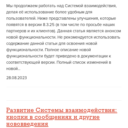
Мы продолжаем работать над Системой взаимодействия,
делая её использование более удобным для
пользователей. Ниже представлены улучшения, которые
появятся в версии 8.3.25 (в том числе по просьбе наших
партнеров и их клиентов). Данная статья является анонсом
новой функциональности. Не рекомендуется использовать
содержание данной статьи для освоения новой
функциональности. Полное описание новой
функциональности будет приведено в документации к
соответствующей версии. Полный список изменений в
новой...
28.08.2023
Развитие Системы взаимодействия:
кнопки в сообщениях и другие
нововведения