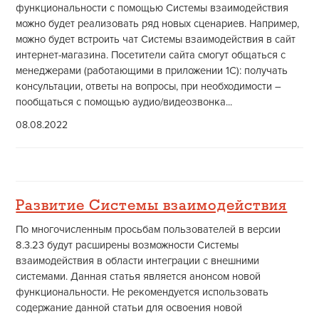
функциональности с помощью Системы взаимодействия
можно будет реализовать ряд новых сценариев. Например,
можно будет встроить чат Системы взаимодействия в сайт
интернет-магазина. Посетители сайта смогут общаться с
менеджерами (работающими в приложении 1С): получать
консультации, ответы на вопросы, при необходимости –
пообщаться с помощью аудио/видеозвонка...
08.08.2022
Развитие Системы взаимодействия
По многочисленным просьбам пользователей в версии
8.3.23 будут расширены возможности Системы
взаимодействия в области интеграции с внешними
системами. Данная статья является анонсом новой
функциональности. Не рекомендуется использовать
содержание данной статьи для освоения новой