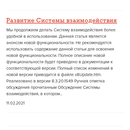
Развитие Системы взаимодействия
Мы продолжаем делать Систему взаимодействия более
удобной в использовании. Данная статья является
анонсом новой функциональности. Не рекомендуется
использовать содержание данной статьи для освоения
новой функциональности. Полное описание новой
функциональности будет приведено в документации к
соответствующей версии. Полный список изменений в
новой версии приводится в файле v8Update.htm.
Реализовано в версии 8.3.20.1549 Ручная отметка
обсуждения прочитанным Обсуждение Системы
взаимодействия, в котором...
11.02.2021