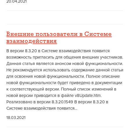
20.04.2021
Внешние пользователи в Системе
взаимодействия
В версии 8.3.20 в Системе взаимодействия появится
возможность пригласить для общения внешних участников.
Данная статья является анонсом новой функциональности.
Не рекомендуется использовать содержание данной статьи
для освоения новой функциональности. Полное описание
новой функциональности будет приведено в документации
к соответствующей версии. Полный список изменений в
новой версии приводится в файле v8Update.htm.
Реализовано в версии 8.3.20.1549 В версии 8.3.20 в
Системе взаимодействия появится...
18.03.2021