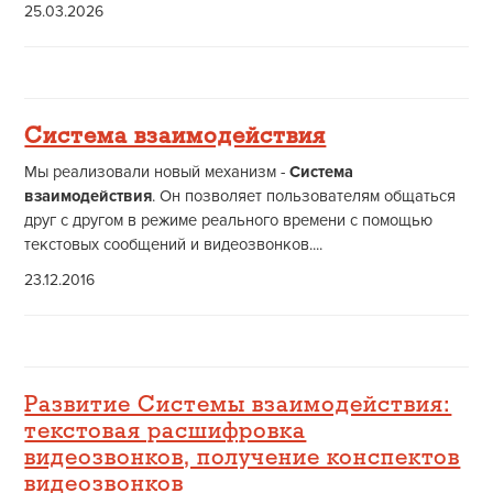
25.03.2026
Система взаимодействия
Мы реализовали новый механизм -
Система
взаимодействия
. Он позволяет пользователям общаться
друг с другом в режиме реального времени с помощью
текстовых сообщений и видеозвонков....
23.12.2016
Развитие Системы взаимодействия:
текстовая расшифровка
видеозвонков, получение конспектов
видеозвонков