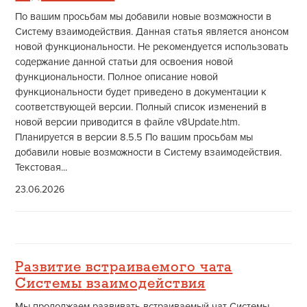
По вашим просьбам мы добавили новые возможности в
Систему взаимодействия. Данная статья является анонсом
новой функциональности. Не рекомендуется использовать
содержание данной статьи для освоения новой
функциональности. Полное описание новой
функциональности будет приведено в документации к
соответствующей версии. Полный список изменений в
новой версии приводится в файле v8Update.htm.
Планируется в версии 8.5.5 По вашим просьбам мы
добавили новые возможности в Систему взаимодействия.
Текстовая...
23.06.2026
Развитие встраиваемого чата
Системы взаимодействия
Мы продолжаем развивать встраиваемый чат Системы