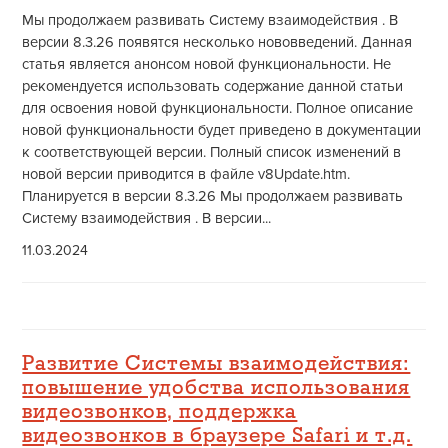
Мы продолжаем развивать Систему взаимодействия . В
версии 8.3.26 появятся несколько нововведений. Данная
статья является анонсом новой функциональности. Не
рекомендуется использовать содержание данной статьи
для освоения новой функциональности. Полное описание
новой функциональности будет приведено в документации
к соответствующей версии. Полный список изменений в
новой версии приводится в файле v8Update.htm.
Планируется в версии 8.3.26 Мы продолжаем развивать
Систему взаимодействия . В версии...
11.03.2024
Развитие Системы взаимодействия:
повышение удобства использования
видеозвонков, поддержка
видеозвонков в браузере Safari и т.д.