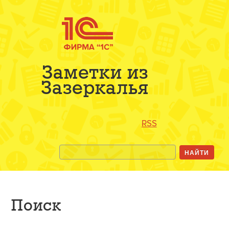
Заметки из
Зазеркалья
RSS
Поиск