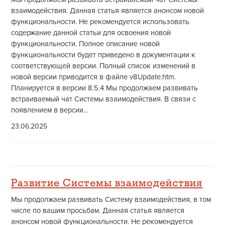
взаимодействия. Данная статья является анонсом новой
функциональности. Не рекомендуется использовать
содержание данной статьи для освоения новой
функциональности. Полное описание новой
функциональности будет приведено в документации к
соответствующей версии. Полный список изменений в
новой версии приводится в файле v8Update.htm.
Планируется в версии 8.5.4 Мы продолжаем развивать
встраиваемый чат Системы взаимодействия. В связи с
появлением в версии...
23.06.2025
Развитие Системы взаимодействия
Мы продолжаем развивать Систему взаимодействия, в том
числе по вашим просьбам. Данная статья является
анонсом новой функциональности. Не рекомендуется