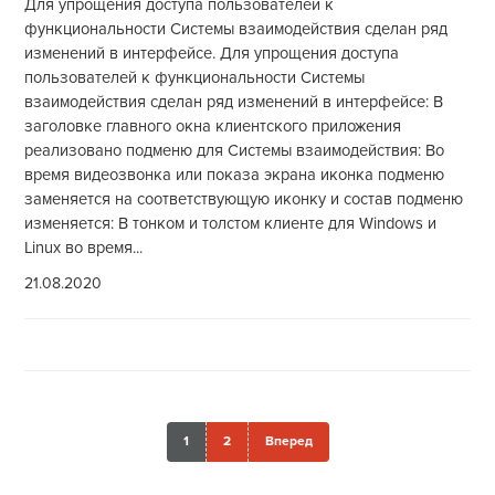
Для упрощения доступа пользователей к
функциональности Системы взаимодействия сделан ряд
изменений в интерфейсе. Для упрощения доступа
пользователей к функциональности Системы
взаимодействия сделан ряд изменений в интерфейсе: В
заголовке главного окна клиентского приложения
реализовано подменю для Системы взаимодействия: Во
время видеозвонка или показа экрана иконка подменю
заменяется на соответствующую иконку и состав подменю
изменяется: В тонком и толстом клиенте для Windows и
Linux во время...
21.08.2020
1
2
Вперед