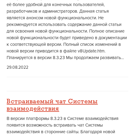
её более удобной для конечных пользователей,
разработчиков и администраторов. Данная статья
является анонсом новой функциональности. Не
рекомендуется использовать содержание данной статьи
для освоения новой функциональности. Полное описание
новой функциональности будет приведено в документации
к соответствующей версии. Полный список изменений в
новой версии приводится в файле v8Update.htm.
Планируется в версии 8.3.23 Мы продолжаем развивать...
29.08.2022
Встраиваемый чат Системы
взаимодействия
В версии платформы 8.3.23 в Системе взаимодействия
появится возможность встраивать чат Системы
взаимодействия в сторонние сайты. Благодаря новой