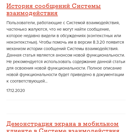
История сообщений Системы
взаимодействия
Пользователи, работающие с Системой взаимодействия,
частенько жалуются, что не могут найти сообщение,
которое недавно видели в обсуждениях (контекстных или
неконтекстных). Чтобы помочь им в версии 8.3.20 появится
механизм истории сообщений Системы взаимодействия.
Данная статья является анонсом новой функциональности.
Не рекомендуется использовать содержание данной статьи
для освоения новой функциональности. Полное описание
новой функциональности будет приведено в документации
к соответствующей...
17.12.2020
Демонстрация экрана в мобильном
клиенте в Системе взаимодействия