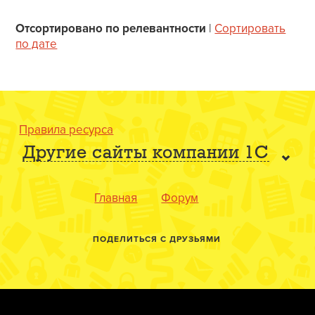
Отсортировано по релевантности
|
Сортировать
по дате
Правила ресурса
Другие сайты компании 1С
Главная
Форум
ПОДЕЛИТЬСЯ С ДРУЗЬЯМИ