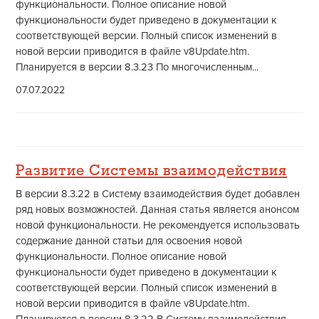
функциональности. Полное описание новой
функциональности будет приведено в документации к
соответствующей версии. Полный список изменений в
новой версии приводится в файле v8Update.htm.
Планируется в версии 8.3.23 По многочисленным...
07.07.2022
Развитие Системы взаимодействия
В версии 8.3.22 в Систему взаимодействия будет добавлен
ряд новых возможностей. Данная статья является анонсом
новой функциональности. Не рекомендуется использовать
содержание данной статьи для освоения новой
функциональности. Полное описание новой
функциональности будет приведено в документации к
соответствующей версии. Полный список изменений в
новой версии приводится в файле v8Update.htm.