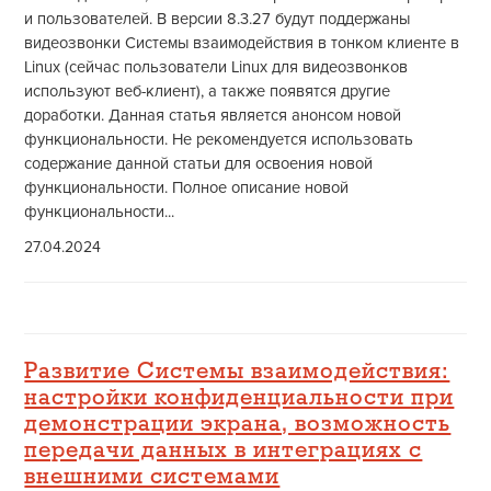
и пользователей. В версии 8.3.27 будут поддержаны
видеозвонки Системы взаимодействия в тонком клиенте в
Linux (сейчас пользователи Linux для видеозвонков
используют веб-клиент), а также появятся другие
доработки. Данная статья является анонсом новой
функциональности. Не рекомендуется использовать
содержание данной статьи для освоения новой
функциональности. Полное описание новой
функциональности...
27.04.2024
Развитие Системы взаимодействия:
настройки конфиденциальности при
демонстрации экрана, возможность
передачи данных в интеграциях с
внешними системами