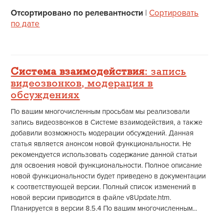
Отсортировано по релевантности
|
Сортировать
по дате
Система взаимодействия
: запись
видеозвонков, модерация в
обсуждениях
По вашим многочисленным просьбам мы реализовали
запись видеозвонков в Системе взаимодействия, а также
добавили возможность модерации обсуждений. Данная
статья является анонсом новой функциональности. Не
рекомендуется использовать содержание данной статьи
для освоения новой функциональности. Полное описание
новой функциональности будет приведено в документации
к соответствующей версии. Полный список изменений в
новой версии приводится в файле v8Update.htm.
Планируется в версии 8.5.4 По вашим многочисленным...