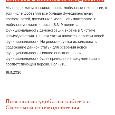
Мы продолжаем развивать наши мобильные технологии, в
том числе, добавляя всё больше функциональных
возможностей, доступных в «большой» платформе. В
мобильном клиенте версии 8.3.19 появится
функциональность демонстрации экрана в Системе
взаимодействия. Данная статья является анонсом новой
функциональности. Не рекомендуется использовать
содержание данной статьи для освоения новой
функциональности. Полное описание новой
функциональности будет приведено в документации к
соответствующей версии. Полный...
16.11.2020
Повышение удобства работы с
Системой взаимодействия