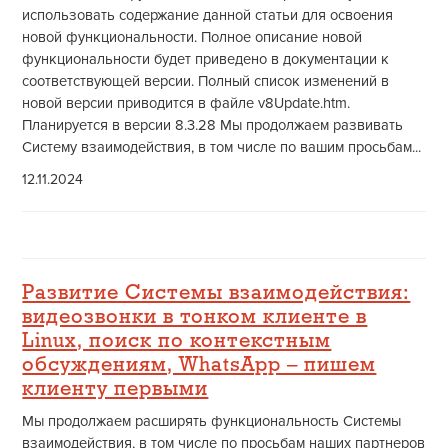
использовать содержание данной статьи для освоения
новой функциональности. Полное описание новой
функциональности будет приведено в документации к
соответствующей версии. Полный список изменений в
новой версии приводится в файле v8Update.htm.
Планируется в версии 8.3.28 Мы продолжаем развивать
Систему взаимодействия, в том числе по вашим просьбам...
12.11.2024
Развитие Системы взаимодействия:
видеозвонки в тонком клиенте в
Linux, поиск по контекстным
обсуждениям, WhatsApp – пишем
клиенту первыми
Мы продолжаем расширять функциональность Системы
взаимодействия, в том числе по просьбам наших партнеров