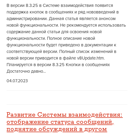
В версии 8.3.25 в Системе взаимодействия появится
поддержка кнопок в сообщениях и ряд нововведений в
администрировании. Данная статья является анонсом
новой функциональности. Не рекомендуется использовать
содержание данной статьи для освоения новой
функциональности. Полное описание новой
функциональности будет приведено в документации к
соответствующей версии. Полный список изменений в
новой версии приводится в файле v8Update.htm.
Планируется в версии 8.3.25 Кнопки в сообщениях
Достаточно давно...
04.07.2023
Развитие Системы взаимодействия:
отображение статуса сообщений,
поднятие обсуждений в другом