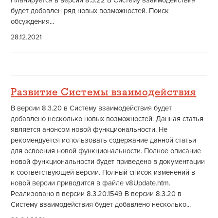
Планируется в версии 8.3.22 В Систему взаимодействия
будет добавлен ряд новых возможностей. Поиск
обсуждения...
28.12.2021
Развитие Системы взаимодействия
В версии 8.3.20 в Систему взаимодействия будет
добавлено несколько новых возможностей. Данная статья
является анонсом новой функциональности. Не
рекомендуется использовать содержание данной статьи
для освоения новой функциональности. Полное описание
новой функциональности будет приведено в документации
к соответствующей версии. Полный список изменений в
новой версии приводится в файле v8Update.htm.
Реализовано в версии 8.3.20.1549 В версии 8.3.20 в
Систему взаимодействия будет добавлено несколько...