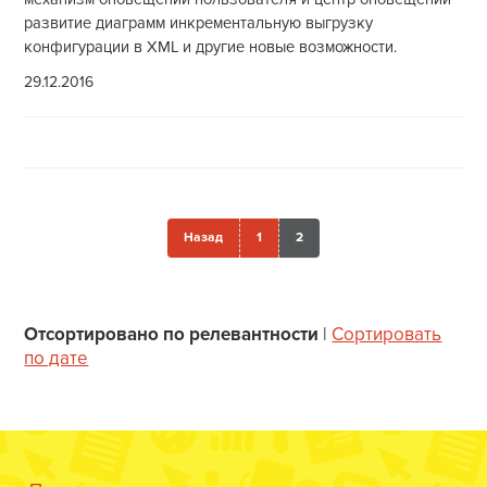
развитие диаграмм инкрементальную выгрузку
конфигурации в XML и другие новые возможности.
29.12.2016
Назад
1
2
Отсортировано по релевантности
|
Сортировать
по дате