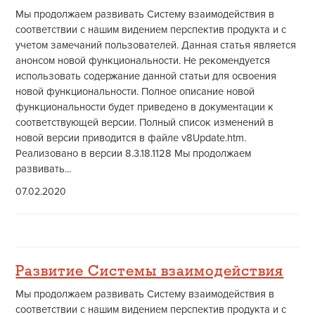
Мы продолжаем развивать Систему взаимодействия в
соответствии с нашим видением перспектив продукта и с
учетом замечаний пользователей. Данная статья является
анонсом новой функциональности. Не рекомендуется
использовать содержание данной статьи для освоения
новой функциональности. Полное описание новой
функциональности будет приведено в документации к
соответствующей версии. Полный список изменений в
новой версии приводится в файле v8Update.htm.
Реализовано в версии 8.3.18.1128 Мы продолжаем
развивать...
07.02.2020
Развитие Системы взаимодействия
Мы продолжаем развивать Систему взаимодействия в
соответствии с нашим видением перспектив продукта и с