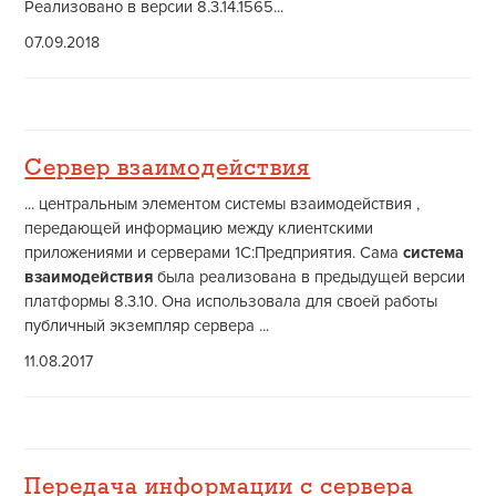
Реализовано в версии 8.3.14.1565...
07.09.2018
Сервер взаимодействия
... центральным элементом системы взаимодействия ,
передающей информацию между клиентскими
приложениями и серверами 1С:Предприятия. Сама
система
взаимодействия
была реализована в предыдущей версии
платформы 8.3.10. Она использовала для своей работы
публичный экземпляр сервера ...
11.08.2017
Передача информации с сервера