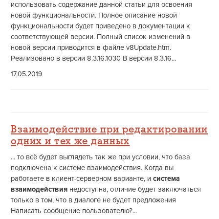
использовать содержание данной статьи для освоения
новой функциональности. Полное описание новой
функциональности будет приведено в документации к
соответствующей версии. Полный список изменений в
новой версии приводится в файле v8Update.htm.
Реализовано в версии 8.3.16.1030 В версии 8.3.16...
17.05.2019
Взаимодействие при редактировании
одних и тех же данных
... то всё будет выглядеть так же при условии, что база
подключена к системе взаимодействия. Когда вы
работаете в клиент-серверном варианте, и
система
взаимодействия
недоступна, отличие будет заключаться
только в том, что в диалоге не будет предложения
Написать сообщение пользователю?...