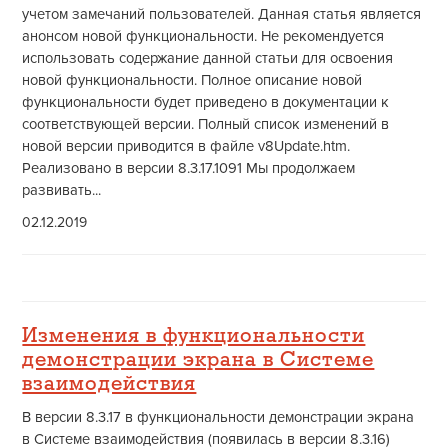
учетом замечаний пользователей. Данная статья является
анонсом новой функциональности. Не рекомендуется
использовать содержание данной статьи для освоения
новой функциональности. Полное описание новой
функциональности будет приведено в документации к
соответствующей версии. Полный список изменений в
новой версии приводится в файле v8Update.htm.
Реализовано в версии 8.3.17.1091 Мы продолжаем
развивать...
02.12.2019
Изменения в функциональности
демонстрации экрана в Системе
взаимодействия
В версии 8.3.17 в функциональности демонстрации экрана
в Системе взаимодействия (появилась в версии 8.3.16)