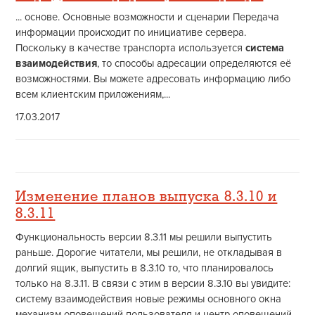
... основе. Основные возможности и сценарии Передача
информации происходит по инициативе сервера.
Поскольку в качестве транспорта используется
система
взаимодействия
, то способы адресации определяются её
возможностями. Вы можете адресовать информацию либо
всем клиентским приложениям,...
17.03.2017
Изменение планов выпуска 8.3.10 и
8.3.11
Функциональность версии 8.3.11 мы решили выпустить
раньше. Дорогие читатели, мы решили, не откладывая в
долгий ящик, выпустить в 8.3.10 то, что планировалось
только на 8.3.11. В связи с этим в версии 8.3.10 вы увидите:
систему взаимодействия новые режимы основного окна
механизм оповещений пользователя и центр оповещений