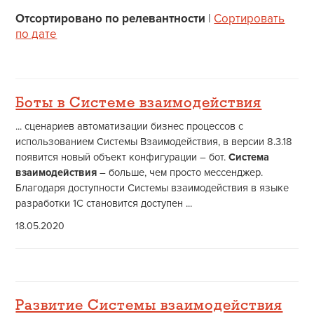
Отсортировано по релевантности
|
Сортировать
по дате
Боты в Системе взаимодействия
... сценариев автоматизации бизнес процессов с
использованием Системы Взаимодействия, в версии 8.3.18
появится новый объект конфигурации – бот.
Система
взаимодействия
– больше, чем просто мессенджер.
Благодаря доступности Системы взаимодействия в языке
разработки 1С становится доступен ...
18.05.2020
Развитие Системы взаимодействия