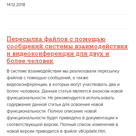
14.12.2018
Пересылка файлов с помощью
сообщений системы взаимодействия
и видеоконференции для двух и
более человек
В системе взаимодействия мы реализовали пересылку
файлов с помощью сообщений, а также
видеоконференции, в которых могут участвовать два и
более человека. Данная статья является анонсом новой
функциональности. Не рекомендуется использовать
содержание данной статьи для освоения новой
функциональности. Полное описание новой
функциональности будет приведено в документации к
соответствующей версии. Полный список изменений в
новой версии приводится в файле v8Update.htm.