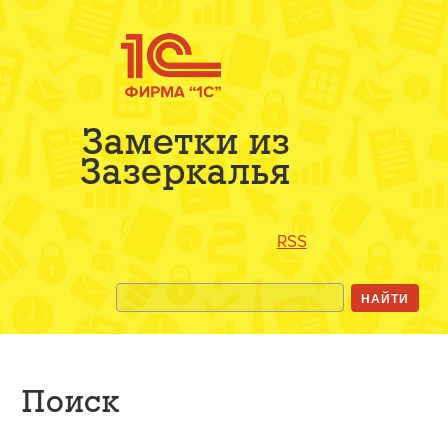
Заметки из
Зазеркалья
RSS
Поиск