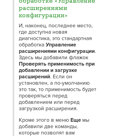
обработке «Управление
расширениями
конфигурации»
И, наконец, последнее место,
где доступна новая
диагностика, это стандартная
обработка
Управление
расширениями конфигурации
.
Здесь мы добавили флажок
Проверять применимость при
добавлении и загрузке
расширений
. Если он
установлен, а по-умолчанию
это так, то применимость будет
проверяться перед
добавлением или перед
загрузкой расширения.
Кроме этого в меню
Еще
мы
добавили две команды,
которые позволят вам