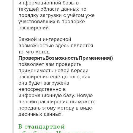
информационной базы в
текущей области данных по
порядку загрузки с учётом уже
участвовавших в проверке
расширений.
Важной и интересной
возможностью здесь является
то, что метод
ПроверитьВозможностьПрименения()
позволяет вам проверить
применимость новой версии
расширения ещё до того, как
она будет загружена
непосредственно в
информационную базу. Новую
версию расширения вы можете
передать этому методу в виде
двоичных данных.
В стандартной