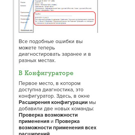
Все подобные ошибки вы
можете теперь
диагностировать заранее и в
разных местах.
В Конфигураторе
Первое место, в котором
доступна диагностика, это
конфигуратор. Здесь, в окне
Расширения конфигурации
мы
добавили две новых команды:
Проверка возможности
применения
и
Проверка
возможности применения всех
расширений
.