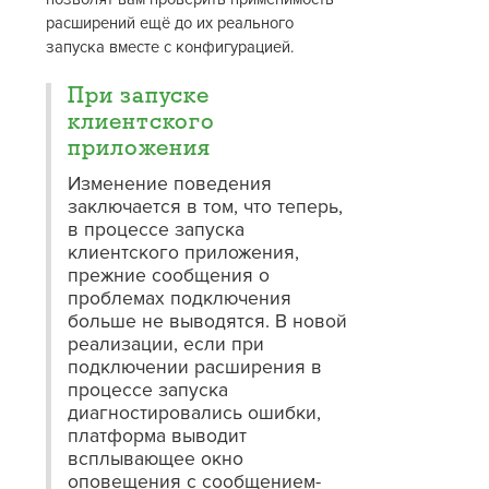
расширений ещё до их реального
запуска вместе с конфигурацией.
При запуске
клиентского
приложения
Изменение поведения
заключается в том, что теперь,
в процессе запуска
клиентского приложения,
прежние сообщения о
проблемах подключения
больше не выводятся. В новой
реализации, если при
подключении расширения в
процессе запуска
диагностировались ошибки,
платформа выводит
всплывающее окно
оповещения с сообщением-