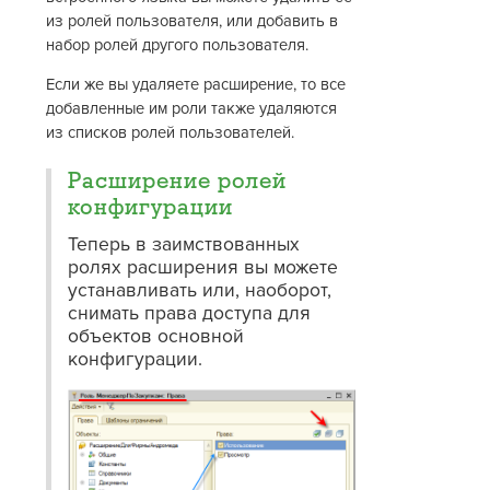
из ролей пользователя, или добавить в
набор ролей другого пользователя.
Если же вы удаляете расширение, то все
добавленные им роли также удаляются
из списков ролей пользователей.
Расширение ролей
конфигурации
Теперь в заимствованных
ролях расширения вы можете
устанавливать или, наоборот,
снимать права доступа для
объектов основной
конфигурации.