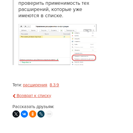
проверить применимость тех
расширений, которые уже
имеются в списке.
Теги:
расширения
8.3.9
Возврат к списку
Рассказать друзьям: