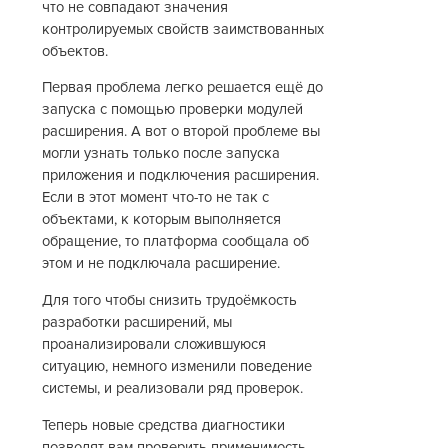
что не совпадают значения
контролируемых свойств заимствованных
объектов.
Первая проблема легко решается ещё до
запуска с помощью проверки модулей
расширения. А вот о второй проблеме вы
могли узнать только после запуска
приложения и подключения расширения.
Если в этот момент что-то не так с
объектами, к которым выполняется
обращение, то платформа сообщала об
этом и не подключала расширение.
Для того чтобы снизить трудоёмкость
разработки расширений, мы
проанализировали сложившуюся
ситуацию, немного изменили поведение
системы, и реализовали ряд проверок.
Теперь новые средства диагностики
позволят вам проверить применимость