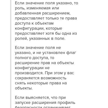
Если значение поля указано, то
роль, изменяемая или
добавленная расширением,
предоставляет только те права
доступа к объектам
конфигурации, которые
предоставляет хотя бы одна из
ролей, указанных в поле.
Если значение поля не
указано, и не установлен флаг
полного доступа, то
расширение прав на объекты
конфигурации не
производится. При этом у вас
сохраняется возможность
снять некоторые права на
объекты.
Если выясняется, что при
запуске расширения профиль
безопасности ограничивает