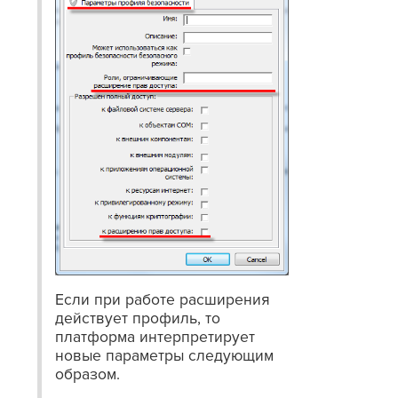
Если при работе расширения
действует профиль, то
платформа интерпретирует
новые параметры следующим
образом.