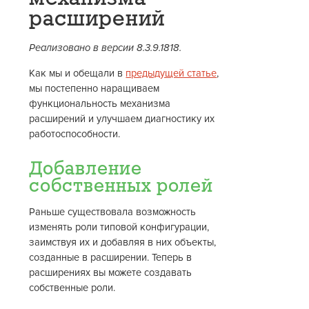
расширений
Реализовано в версии 8.3.9.1818.
Как мы и обещали в
предыдущей статье
,
мы постепенно наращиваем
функциональность механизма
расширений и улучшаем диагностику их
работоспособности.
Добавление
собственных ролей
Раньше существовала возможность
изменять роли типовой конфигурации,
заимствуя их и добавляя в них объекты,
созданные в расширении. Теперь в
расширениях вы можете создавать
собственные роли.