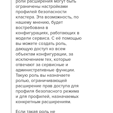
роли расширения могут быть
ограничены настройками
профилей безопасности
кластера. Эта возможность, по
нашему мнению, будет
востребована в
конфигурациях, работающих в
модели сервиса. С её помощью
вы можете создать роль,
дающую доступ ко всем
объектам конфигурации, за
исключением тех, которые
отвечают за сервисные и
административные функции.
Такую роль вы назначаете
ролью, ограничивающей
расширение прав доступа для
профиля безопасного режима
и для профилей, назначаемых
конкретным расширениям.
Если такая роль не