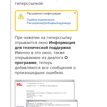
гиперссылкой.
При нажатии на гиперссылку
отрывается окно
Информация
для технической поддержки
.
Именно в это окно, также
открываемое из диалога
О
программе
, теперь
добавляются все сообщения о
произошедших ошибках.