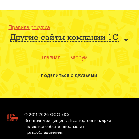
Правила ресурса
Другие сайты компании 1С
Главная
Форум
ПОДЕЛИТЬСЯ С ДРУЗЬЯМИ
© 2011-2026 ООО «1С»
Все права защищены. Все торговые марки
являются собственностью их
правообладателей.