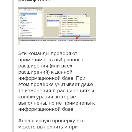
Эти команды проверяют
применимость выбранного
расширения (или всех
расширений) к данной
информационной базе. При
этом проверка учитывает даже
те изменения в расширениях и
конфигурации, которые
выполнены, но не применены к
информационной базе.
Аналогичную проверку вы
можете выполнить и при