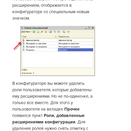
расширением, отображается в
конфигураторе со специальным новым
значком.
В конфигураторе вы можете удалить
роли пользователя, которые добавлены
ему расширениями. Но не по-одиночке, а
только все вместе. Для этого у
пользователя на вкладке
Прочее
появился пункт
Роли, добавленные
расширениями конфигурации
. Для
удаления ролей нужно снять отметку с