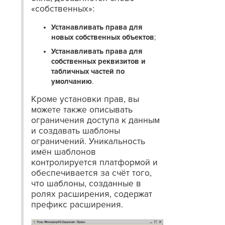
«собственных»:
Устанавливать права для
новых собственных объектов
;
Устанавливать права для
собственных реквизитов и
табличных частей по
умолчанию
.
Кроме установки прав, вы
можете также описывать
ограничения доступа к данным
и создавать шаблоны
ограничений. Уникальность
имён шаблонов
контролируется платформой и
обеспечивается за счёт того,
что шаблоны, созданные в
ролях расширения, содержат
префикс расширения.