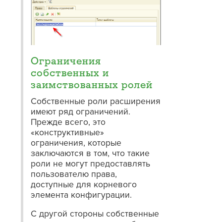
Ограничения
собственных и
заимствованных ролей
Собственные роли расширения
имеют ряд ограничений.
Прежде всего, это
«конструктивные»
ограничения, которые
заключаются в том, что такие
роли не могут предоставлять
пользователю права,
доступные для корневого
элемента конфигурации.
С другой стороны собственные