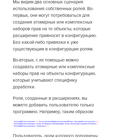
Мы видим два основных сценария
использования собственных ролей. Во-
первых, они могут потребоваться для
создания атомарных или комплексных
наборов прав на те объекты, которые
расширение привносит в конфигурацию.
Без какой-либо привязки к уже
существующим в конфигурации ролям.
Во-вторых, с их помощью можно
создавать атомарные или комплексные
наборы прав на объекты конфигурации,
которые учитывают специфику
доработки.
Роли, созданные в расширениях, вы
можете добавить пользователю только
программно. Например, таким образом:
Пользователь, роли которого дополнены