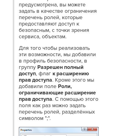
предусмотрена, вы можете
задать в качестве ограничения
перечень ролей, которые
предоставляют доступ к
безопасным, с точки зрения
сервиса, объектам.
Для того чтобы реализовать
эти возможности, мы добавили
в профиль безопасности, в
группу
Разрешен полный
доступ
, флаг
к расширению
прав доступа
. Кроме этого мы
добавили поле
Роли,
ограничивающие расширение
прав доступа
. С помощью этого
поля как раз можно задать
перечень ролей, разделённых
символом ";".