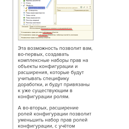
Эта возможность позволит вам,
во-первых, создавать
комплексные наборы прав на
объекты конфигурации и
расширения, которые будут
учитывать специфику
доработки, и будут привязаны
к уже существующим в
конфигурации ролям.
А во-вторых, расширение
ролей конфигурации позволит
уменьшить набор прав ролей
конфигурации, с учётом