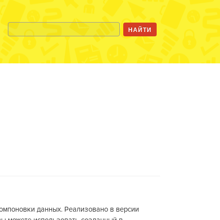
компоновки данных. Реализовано в версии