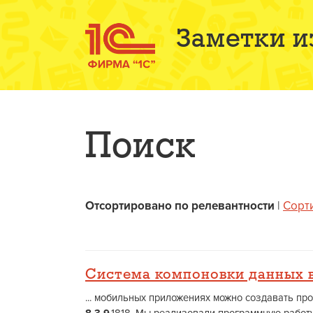
Заметки и
Поиск
Отсортировано по релевантности
|
Сорт
Система компоновки данных 
... мобильных приложениях можно создавать пр