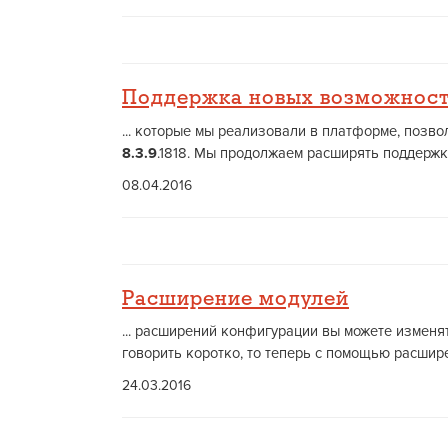
Поддержка новых возможност
... которые мы реализовали в платформе, поз
8.3.9
.1818. Мы продолжаем расширять поддержк
08.04.2016
Расширение модулей
... расширений конфигурации вы можете изменя
говорить коротко, то теперь с помощью расшир
24.03.2016