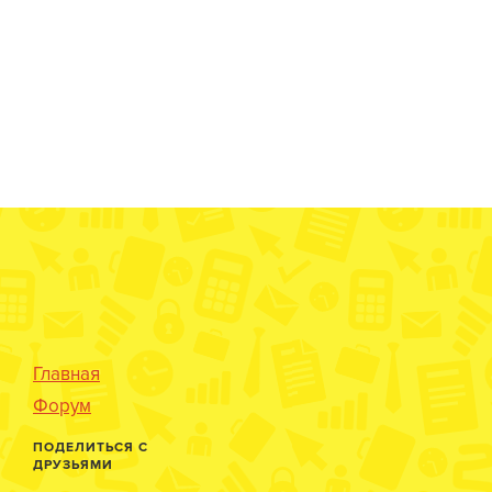
Главная
Форум
ПОДЕЛИТЬСЯ С
ДРУЗЬЯМИ