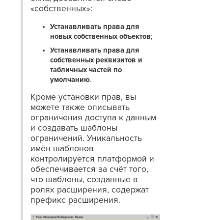
«собственных»:
Устанавливать права для
новых собственных объектов
;
Устанавливать права для
собственных реквизитов и
табличных частей по
умолчанию
.
Кроме установки прав, вы
можете также описывать
ограничения доступа к данным
и создавать шаблоны
ограничений. Уникальность
имён шаблонов
контролируется платформой и
обеспечивается за счёт того,
что шаблоны, созданные в
ролях расширения, содержат
префикс расширения.