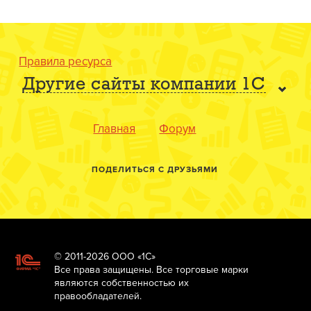
Правила ресурса
Другие сайты компании 1С
Главная
Форум
ПОДЕЛИТЬСЯ С ДРУЗЬЯМИ
© 2011-2026 ООО «1С»
Все права защищены. Все торговые марки
являются собственностью их
правообладателей.