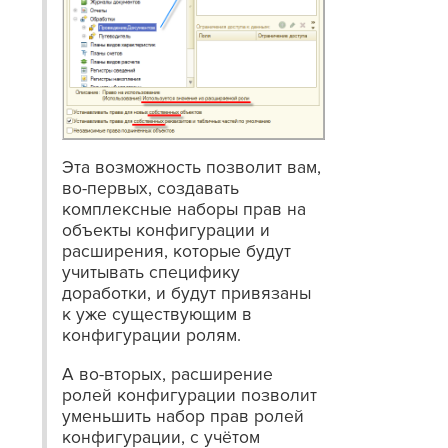
Эта возможность позволит вам,
во-первых, создавать
комплексные наборы прав на
объекты конфигурации и
расширения, которые будут
учитывать специфику
доработки, и будут привязаны
к уже существующим в
конфигурации ролям.
А во-вторых, расширение
ролей конфигурации позволит
уменьшить набор прав ролей
конфигурации, с учётом