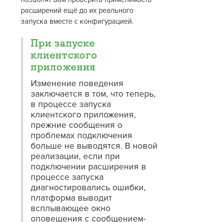
расширений ещё до их реального
запуска вместе с конфигурацией.
При запуске
клиентского
приложения
Изменение поведения
заключается в том, что теперь,
в процессе запуска
клиентского приложения,
прежние сообщения о
проблемах подключения
больше не выводятся. В новой
реализации, если при
подключении расширения в
процессе запуска
диагностировались ошибки,
платформа выводит
всплывающее окно
оповещения с сообщением-