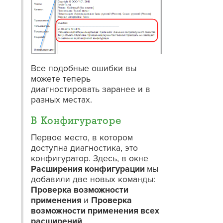
Все подобные ошибки вы
можете теперь
диагностировать заранее и в
разных местах.
В Конфигураторе
Первое место, в котором
доступна диагностика, это
конфигуратор. Здесь, в окне
Расширения конфигурации
мы
добавили две новых команды:
Проверка возможности
применения
и
Проверка
возможности применения всех
расширений
.