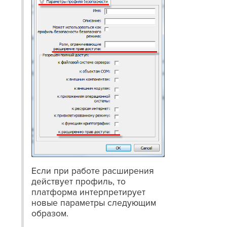
Если при работе расширения
действует профиль, то
платформа интерпретирует
новые параметры следующим
образом.