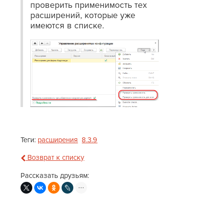
проверить применимость тех
расширений, которые уже
имеются в списке.
Теги:
расширения
8.3.9
Возврат к списку
Рассказать друзьям: