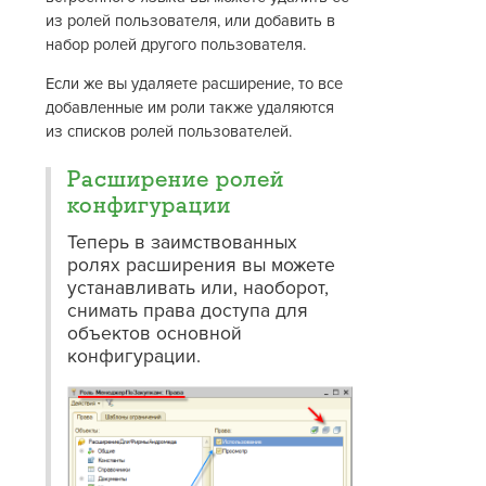
из ролей пользователя, или добавить в
набор ролей другого пользователя.
Если же вы удаляете расширение, то все
добавленные им роли также удаляются
из списков ролей пользователей.
Расширение ролей
конфигурации
Теперь в заимствованных
ролях расширения вы можете
устанавливать или, наоборот,
снимать права доступа для
объектов основной
конфигурации.