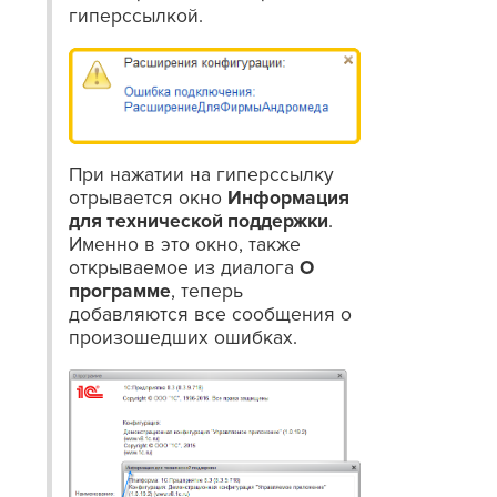
гиперссылкой.
При нажатии на гиперссылку
отрывается окно
Информация
для технической поддержки
.
Именно в это окно, также
открываемое из диалога
О
программе
, теперь
добавляются все сообщения о
произошедших ошибках.