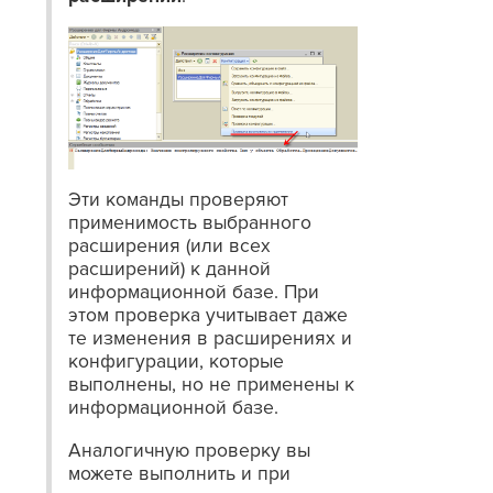
Эти команды проверяют
применимость выбранного
расширения (или всех
расширений) к данной
информационной базе. При
этом проверка учитывает даже
те изменения в расширениях и
конфигурации, которые
выполнены, но не применены к
информационной базе.
Аналогичную проверку вы
можете выполнить и при