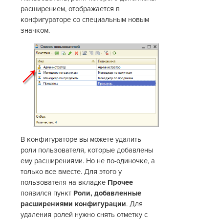
расширением, отображается в
конфигураторе со специальным новым
значком.
В конфигураторе вы можете удалить
роли пользователя, которые добавлены
ему расширениями. Но не по-одиночке, а
только все вместе. Для этого у
пользователя на вкладке
Прочее
появился пункт
Роли, добавленные
расширениями конфигурации
. Для
удаления ролей нужно снять отметку с