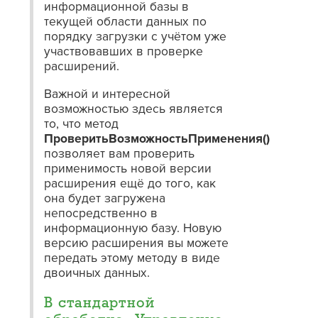
информационной базы в
текущей области данных по
порядку загрузки с учётом уже
участвовавших в проверке
расширений.
Важной и интересной
возможностью здесь является
то, что метод
ПроверитьВозможностьПрименения()
позволяет вам проверить
применимость новой версии
расширения ещё до того, как
она будет загружена
непосредственно в
информационную базу. Новую
версию расширения вы можете
передать этому методу в виде
двоичных данных.
В стандартной