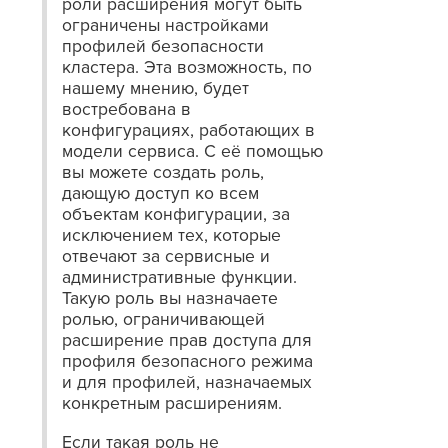
роли расширения могут быть
ограничены настройками
профилей безопасности
кластера. Эта возможность, по
нашему мнению, будет
востребована в
конфигурациях, работающих в
модели сервиса. С её помощью
вы можете создать роль,
дающую доступ ко всем
объектам конфигурации, за
исключением тех, которые
отвечают за сервисные и
административные функции.
Такую роль вы назначаете
ролью, ограничивающей
расширение прав доступа для
профиля безопасного режима
и для профилей, назначаемых
конкретным расширениям.
Если такая роль не