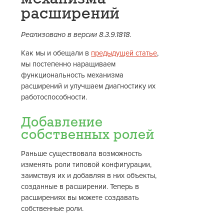
расширений
Реализовано в версии 8.3.9.1818.
Как мы и обещали в
предыдущей статье
,
мы постепенно наращиваем
функциональность механизма
расширений и улучшаем диагностику их
работоспособности.
Добавление
собственных ролей
Раньше существовала возможность
изменять роли типовой конфигурации,
заимствуя их и добавляя в них объекты,
созданные в расширении. Теперь в
расширениях вы можете создавать
собственные роли.