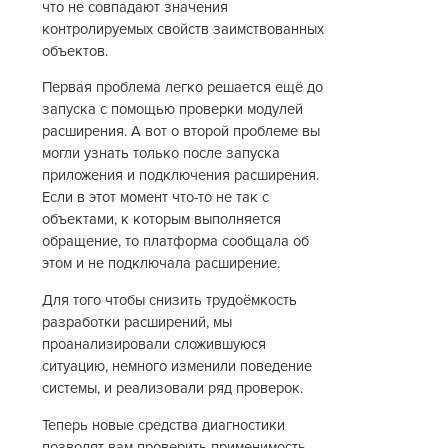
что не совпадают значения
контролируемых свойств заимствованных
объектов.
Первая проблема легко решается ещё до
запуска с помощью проверки модулей
расширения. А вот о второй проблеме вы
могли узнать только после запуска
приложения и подключения расширения.
Если в этот момент что-то не так с
объектами, к которым выполняется
обращение, то платформа сообщала об
этом и не подключала расширение.
Для того чтобы снизить трудоёмкость
разработки расширений, мы
проанализировали сложившуюся
ситуацию, немного изменили поведение
системы, и реализовали ряд проверок.
Теперь новые средства диагностики
позволят вам проверить применимость