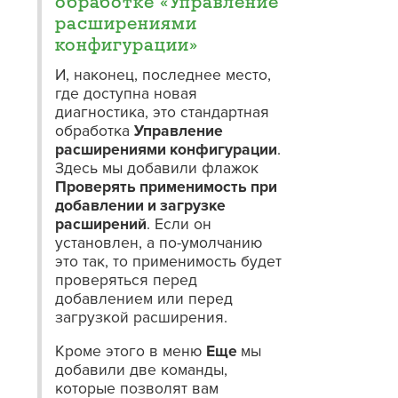
обработке «Управление
расширениями
конфигурации»
И, наконец, последнее место,
где доступна новая
диагностика, это стандартная
обработка
Управление
расширениями конфигурации
.
Здесь мы добавили флажок
Проверять применимость при
добавлении и загрузке
расширений
. Если он
установлен, а по-умолчанию
это так, то применимость будет
проверяться перед
добавлением или перед
загрузкой расширения.
Кроме этого в меню
Еще
мы
добавили две команды,
которые позволят вам