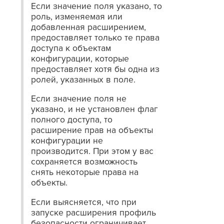
Если значение поля указано, то
роль, изменяемая или
добавленная расширением,
предоставляет только те права
доступа к объектам
конфигурации, которые
предоставляет хотя бы одна из
ролей, указанных в поле.
Если значение поля не
указано, и не установлен флаг
полного доступа, то
расширение прав на объекты
конфигурации не
производится. При этом у вас
сохраняется возможность
снять некоторые права на
объекты.
Если выясняется, что при
запуске расширения профиль
безопасности ограничивает