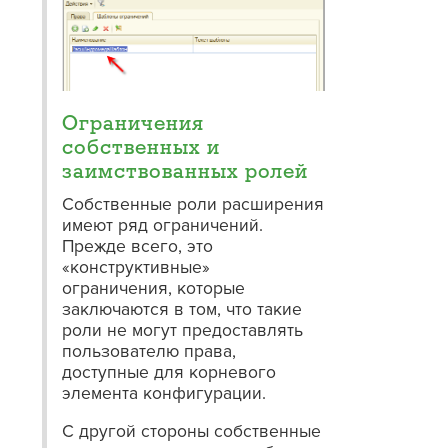
Ограничения
собственных и
заимствованных ролей
Собственные роли расширения
имеют ряд ограничений.
Прежде всего, это
«конструктивные»
ограничения, которые
заключаются в том, что такие
роли не могут предоставлять
пользователю права,
доступные для корневого
элемента конфигурации.
С другой стороны собственные