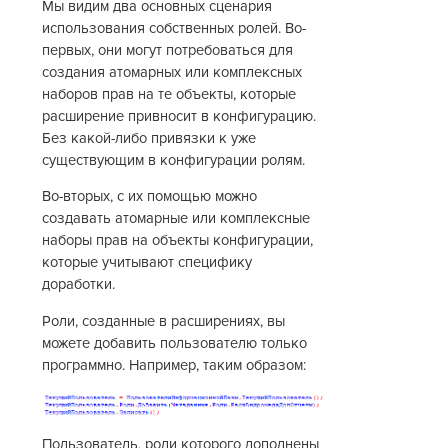
Мы видим два основных сценария
использования собственных ролей. Во-
первых, они могут потребоваться для
создания атомарных или комплексных
наборов прав на те объекты, которые
расширение привносит в конфигурацию.
Без какой-либо привязки к уже
существующим в конфигурации ролям.
Во-вторых, с их помощью можно
создавать атомарные или комплексные
наборы прав на объекты конфигурации,
которые учитывают специфику
доработки.
Роли, созданные в расширениях, вы
можете добавить пользователю только
программно. Например, таким образом:
Пользователь, роли которого дополнены