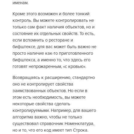
именам.
Кроме этого возможен и более тонкий
контроль. Вы можете контролировать не
только сам факт наличия объектов, но и
состояние их отдельных свойств. То есть,
если вспомнить о ресторане и
бифштексе, для вас может быть важно не
просто наличие как-то приготовленного
бифштекса, а именно то, что здесь его
готовят непрожаренным, «с кровью».
Возвращаясь к расширению, стандартно
оно не контролирует свойства
заимствованных объектов. Но если в
этом есть необходимость, вы можете
некоторые свойства сделать
контролируемыми. Например, для вашего
алгоритма важно, чтобы не только
существовал справочник Номенклатура,
но и то, что его код имеет тип Строка.