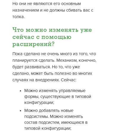
Но они не являются его основным
назначением и не должны сбивать вас с
толка.
Что можно изменять уже
сейчас с помощью
расширений?
Пока сделано не очень много из того, что
планируется сделать. Механизм, конечно,
будет развиваться. Но то, что уже
сделано, может быть полезно во многих
случаях на внедрениях. Сейчас:
Можно изменять управляемые
формы, существующие в типовой
конфигурации;
Можно добавлять новые
подсистемы. Можно изменять
состав подсистем, имеющихся в
типовой конфигурации;