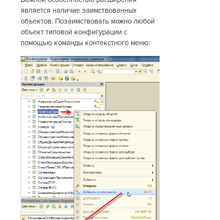
является наличие заимствованных
объектов. Позаимствовать можно любой
объект типовой конфигурации с
помощью команды контекстного меню: