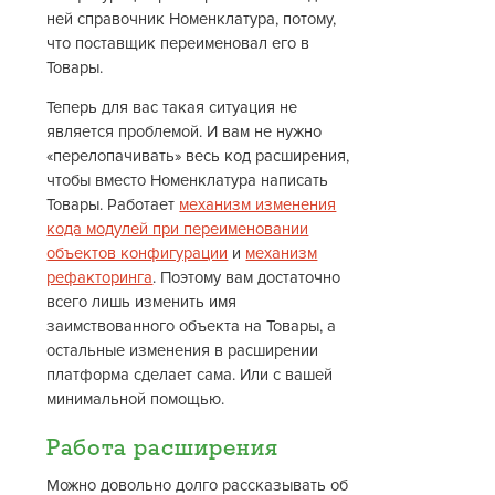
ней справочник Номенклатура, потому,
что поставщик переименовал его в
Товары.
Теперь для вас такая ситуация не
является проблемой. И вам не нужно
«перелопачивать» весь код расширения,
чтобы вместо Номенклатура написать
Товары. Работает
механизм изменения
кода модулей при переименовании
объектов конфигурации
и
механизм
рефакторинга
. Поэтому вам достаточно
всего лишь изменить имя
заимствованного объекта на Товары, а
остальные изменения в расширении
платформа сделает сама. Или с вашей
минимальной помощью.
Работа расширения
Можно довольно долго рассказывать об