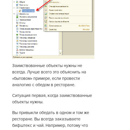
Заимствованные объекты нужны не
всегда. Лучше всего это объяснить на
«бытовом» примере, если провести
аналогию с обедом в ресторане.
Ситуация первая, когда заимствованные
объекты нужны.
Вы привыкли обедать в одном и том же
ресторане. Вы всегда заказываете
бифштекс и чай. Например, потому что