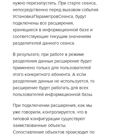
нужно перезапустить. При старте сеанса,
непосредственно перед вызовом события
УстановкаПараметровСеанса, будут
подключены все расширения,
хранящиеся в информационной базе и
соответствующие текущим значениям
разделителей данного сеанса.
В результате, при работе в режиме
разделения данных расширение будет
применено только для пользователей
этого конкретного абонента. А если
разделение данных не используется, то
расширение будет работать для всех
пользователей информационной базы.
При подключении расширения, как мы
уже говорили, контролируется, что в
типовой конфигурации существуют
заимствованные объекты.
Сопоставление объектов происходит по