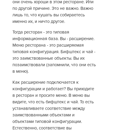
они очень хороши в этом ресторане. Или
по другой причине. Это не важно. Важно
лишь то, что кушать вы собираетесь
именно их, и ничто другое.
Тогда ресторан - это типовая
информационная база. Вы - расширение.
Меню ресторана - это расширяемая
типовая конфигурация. Бифштекс и чай -
это заимствованные объекты. Вы их
позаимствовали (запомнили, что они есть
в меню).
Как расширение подключается к
конфигурации и работает? Вы приходите
в ресторан и просите меню. В меню вы
видите, что есть бифштекс и чай. То есть
устанавливаете соответствие между
заимствованными объектами и
объектами типовой конфигурации.
Естественно, соответствие вы