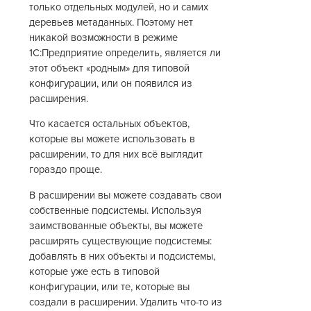
только отдельных модулей, но и самих
деревьев метаданных. Поэтому нет
никакой возможности в режиме
1С:Предприятие определить, является ли
этот объект «родным» для типовой
конфигурации, или он появился из
расширения.
Что касается остальных объектов,
которые вы можете использовать в
расширении, то для них всё выглядит
гораздо проще.
В расширении вы можете создавать свои
собственные подсистемы. Используя
заимствованные объекты, вы можете
расширять существующие подсистемы:
добавлять в них объекты и подсистемы,
которые уже есть в типовой
конфигурации, или те, которые вы
создали в расширении. Удалить что-то из