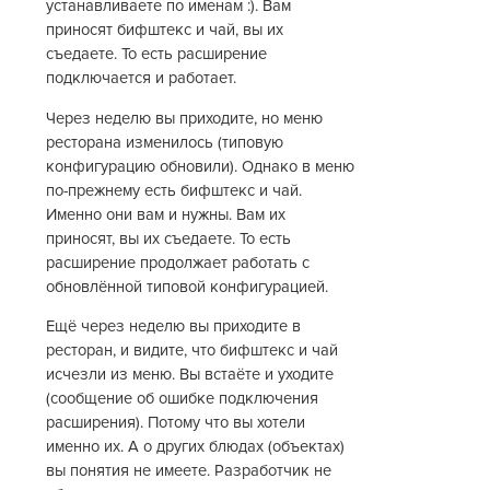
устанавливаете по именам :). Вам
приносят бифштекс и чай, вы их
съедаете. То есть расширение
подключается и работает.
Через неделю вы приходите, но меню
ресторана изменилось (типовую
конфигурацию обновили). Однако в меню
по-прежнему есть бифштекс и чай.
Именно они вам и нужны. Вам их
приносят, вы их съедаете. То есть
расширение продолжает работать с
обновлённой типовой конфигурацией.
Ещё через неделю вы приходите в
ресторан, и видите, что бифштекс и чай
исчезли из меню. Вы встаёте и уходите
(сообщение об ошибке подключения
расширения). Потому что вы хотели
именно их. А о других блюдах (объектах)
вы понятия не имеете. Разработчик не