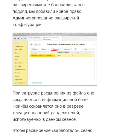
расширениями «не баловались» все
подряд, мы добавили новое право -
Администрирование расширений
конфигурации.
При загрузке расширения из файла оно
сохраняется в информационной базе.
Причём сохраняется оно в разрезе
текущих значений разделителей,
используемых в данном сеансе.
Чтобы расширение «заработало», сеанс