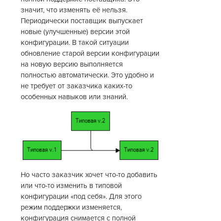
значит, что изменять её нельзя.
Периодически поставщик выпускает
новые (улучшенные) версии этой
конфигурации. В такой ситуации
обновление старой версии конфигурации
на новую версию выполняется
полностью автоматически. Это удобно и
не требует от заказчика каких-то
особенных навыков или знаний.
Но часто заказчик хочет что-то добавить
или что-то изменить в типовой
конфигурации «под себя». Для этого
режим поддержки изменяется,
конфигурация снимается с полной