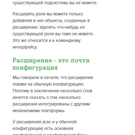
существующей подсистемы вы не можете.
Расширять роли вы можете только
добавляя в них объекты, созданные в
расширении. Удалить что-нибудь из
существующей роли вы тоже не можете.
Это же относится и к командному
интерфейсу.
Расширение - это почти
конфигурация
Мы говорили в начале, что расширение
похоже на обычную конфигурацию.
Поэтому в заключении несколько слов
хочется сказать о том, насколько
расширения интегрированы с другими
механизмами платформы.
У расширения (как и у обычной
конфигурации) есть основная