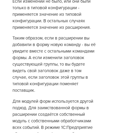
Если изменений не было, или они были
только в типовой конфигурации -
применяется значение из типовой
конфигурации. В остальных случаях
применяется значение из расширения.
Таким образом, если в расширении вы
добавили в форму новую команду - вы её
увидите вместе с остальными командами
формы. А если изменили заголовок
существующей группы, то вы будете
видеть свой заголовок даже в том
случае, если заголовок этой группы в
типовой конфигурации поменяет
поставщик.
Для модулей форм используется другой
подход. Для заимствованной формы в
расширении создаётся собственный
модуль с собственными обработчиками
всех событий. В режиме 1С:Предприятие