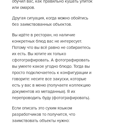
обучил вас, как правильно кушать улиток
или омаров.
Другая ситуация, когда можно обойтись
без заимствованных объектов.
Вы идёте в ресторан, но наличие
конкретных блюд вас не интересует.
Потому что вы всё равно не собираетесь
их есть. Вы хотите их только
сфотографировать. А фотографировать
вы умеете какое угодно блюдо. Тогда вы
просто подключаетесь к конфигурации и
говорите: несите все закуски, которые
есть у вас в меню (получаете коллекцию
документов из метаданных). Я их
перепроводить буду (фотографировать).
Если описать это сухим языком
разработчиков то получится, что
заимствовать объекты нужно: