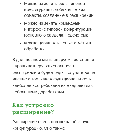
Можно изменять роли типовой
конфигурации, добавляя в них
объекты, созданные в расширении;
Можно изменять командный
интерфейс типовой конфигурации
(основного раздела, подсистем);
Можно добавлять новые отчёты и
обработки.
В дальнейшем мы планируем постепенно
наращивать функциональность
расширений и будем рады получить ваше
мнение о том, какая функциональность
наиболее востребована на внедрениях с
небольшими доработками.
Как устроено
расширение?
Расширение очень похоже на обычную
конфигурацию. Оно также