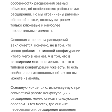
особенностях расширения разных
объектов, об особенностях работы самих
расширений. Но мы ограничены рамками
обзорной статьи, поэтому затронем
только ключевые и наиболее
показательные моменты.
Основная «прелесть» расширений
заключается, конечно, не в том, что
можно добавить к типовой конфигурации
что-то, чего в ней нет. А в том, что в
расширении можно изменить то, что в
типовой конфигурации уже есть. То есть
свойства заимствованных объектов вы
можете изменять.
Основную концепцию, используемую при
совместной работе конфигурации и
расширения, можно описать следующим
образом. В тех местах, где они «не
пересекаются», расширение дополняет