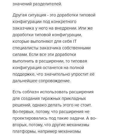
значений разделителей.
Другая ситуация - это доработки типовой
конфигурации под конкретного
заказчика у него на внедрении. Или же
доработки типовой конфигурации,
которые выполняют для себя IT
специалисты заказчика собственными
силами. Если все эти доработки
выполнить в расширении, то типовая
конфигурация останется на полной
поддержке, что значительно упростит её
дальнейшее сопровождение.
Есть соблазн использовать расширения
для создания тиражных прикладных
решений, однако делать этого не стоит.
Во-первых, потому, что расширения не
проектировались под такие задачи. А во-
вторых, потому, что другие механизмы
платформы, например механизмы