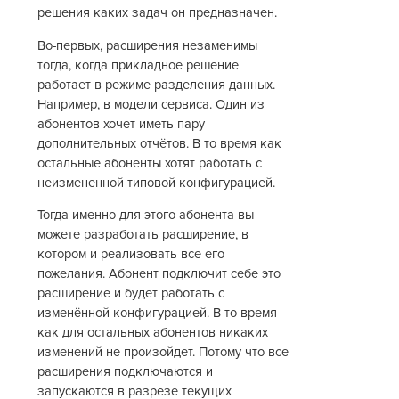
решения каких задач он предназначен.
Во-первых, расширения незаменимы
тогда, когда прикладное решение
работает в режиме разделения данных.
Например, в модели сервиса. Один из
абонентов хочет иметь пару
дополнительных отчётов. В то время как
остальные абоненты хотят работать с
неизмененной типовой конфигурацией.
Тогда именно для этого абонента вы
можете разработать расширение, в
котором и реализовать все его
пожелания. Абонент подключит себе это
расширение и будет работать с
изменённой конфигурацией. В то время
как для остальных абонентов никаких
изменений не произойдет. Потому что все
расширения подключаются и
запускаются в разрезе текущих