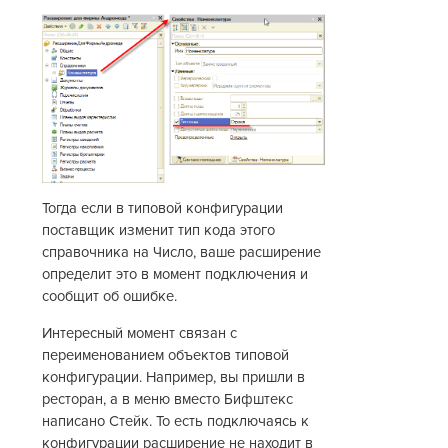
Тогда если в типовой конфигурации
поставщик изменит тип кода этого
справочника на Число, ваше расширение
определит это в момент подключения и
сообщит об ошибке.
Интересный момент связан с
переименованием объектов типовой
конфигурации. Например, вы пришли в
ресторан, а в меню вместо Бифштекс
написано Стейк. То есть подключаясь к
конфигурации расширение не находит в