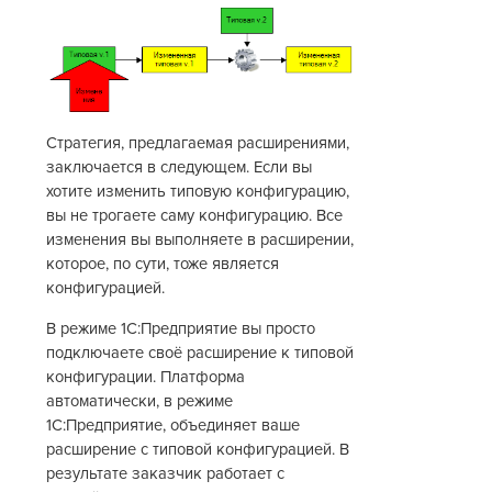
Стратегия, предлагаемая расширениями,
заключается в следующем. Если вы
хотите изменить типовую конфигурацию,
вы не трогаете саму конфигурацию. Все
изменения вы выполняете в расширении,
которое, по сути, тоже является
конфигурацией.
В режиме 1С:Предприятие вы просто
подключаете своё расширение к типовой
конфигурации. Платформа
автоматически, в режиме
1С:Предприятие, объединяет ваше
расширение с типовой конфигурацией. В
результате заказчик работает с