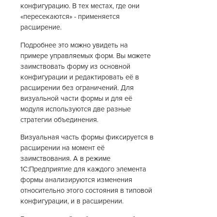
конфигурацию. В тех местах, где они
«пересекаются» - применяется
расширение.
Подробнее это можно увидеть на
примере управляемых форм. Вы можете
заимствовать форму из основной
конфигурации и редактировать её в
расширении без ограничений. Для
визуальной части формы и для её
модуля используются две разные
стратегии объединения.
Визуальная часть формы фиксируется в
расширении на момент её
заимствования. А в режиме
1С:Предприятие для каждого элемента
формы анализируются изменения
относительно этого состояния в типовой
конфигурации, и в расширении.