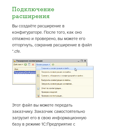
Подключение
расширения
Вы создаёте расширение в
конфигураторе. После того, как оно
отлажено и проверено, вы можете его
отторгнуть, сохранив расширение в файл
*.cfe.
Этот файл вы можете передать
заказчику. Заказчик самостоятельно
загрузит его в свою информационную
базу в режиме 1С:Предприятие с