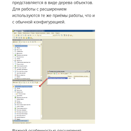
представляется в виде дерева объектов.
Для работы с расширением
используются те же приёмы работы, что и
с обычной конфигурацией.
Важной особенностью расширения