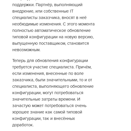
поддержки. Партнёр, выполняющий
внедрение, или собственные IT
специалисты заказчика, вносят в неё
необходимые изменения. С этого момента
полностью автоматическое обновление
типовой конфигурации на новую версию,
выпущенную поставщиком, становится
невозможным.
Теперь для обновления конфигурации
требуется участие специалиста. Причём,
если изменения, внесенные по воле
заказчика, были значительными, то и от
специалиста, выполняющего обновление
конфигурации, могут потребоваться
значительные затраты времени. И
зачастую может потребоваться очень
хорошее знание как самой типовой
конфигурации, так и внесённых
доработок.