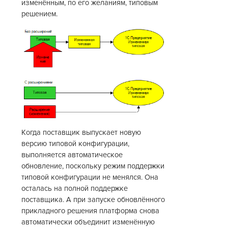
изменённым, по его желаниям, типовым
решением.
Когда поставщик выпускает новую
версию типовой конфигурации,
выполняется автоматическое
обновление, поскольку режим поддержки
типовой конфигурации не менялся. Она
осталась на полной поддержке
поставщика. А при запуске обновлённого
прикладного решения платформа снова
автоматически объединит изменённую