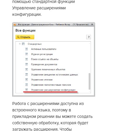
помощью стандартной функции
Управление расширениями
конфигурации.
Работа с расширениями доступна из
встроенного языка, поэтому в
прикладном решении вы можете создать
собственную обработку, которая будет
загружать расширения. Чтобы