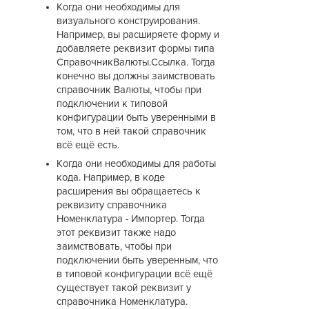
Когда они необходимы для
визуального конструирования.
Например, вы расширяете форму и
добавляете реквизит формы типа
СправочникВалюты.Ссылка. Тогда
конечно вы должны заимствовать
справочник Валюты, чтобы при
подключении к типовой
конфигурации быть уверенными в
том, что в ней такой справочник
всё ещё есть.
Когда они необходимы для работы
кода. Например, в коде
расширения вы обращаетесь к
реквизиту справочника
Номенклатура - Импортер. Тогда
этот реквизит также надо
заимствовать, чтобы при
подключении быть уверенным, что
в типовой конфигурации всё ещё
существует такой реквизит у
справочника Номенклатура.