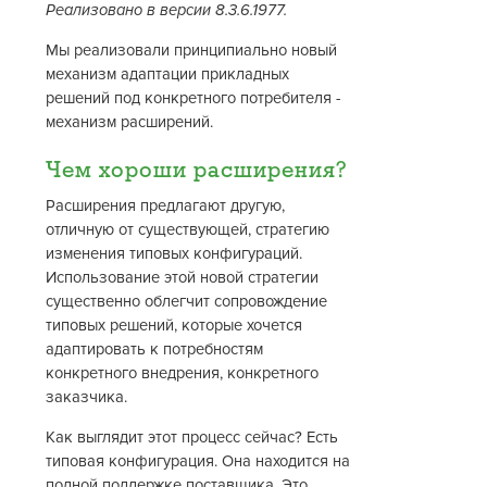
Реализовано в версии 8.3.6.1977.
Мы реализовали принципиально новый
механизм адаптации прикладных
решений под конкретного потребителя -
механизм расширений.
Чем хороши расширения?
Расширения предлагают другую,
отличную от существующей, стратегию
изменения типовых конфигураций.
Использование этой новой стратегии
существенно облегчит сопровождение
типовых решений, которые хочется
адаптировать к потребностям
конкретного внедрения, конкретного
заказчика.
Как выглядит этот процесс сейчас? Есть
типовая конфигурация. Она находится на
полной поддержке поставщика. Это