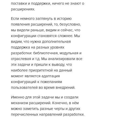
поставки и поддержки, ничего не знают о
расширениях.
Если немного заглянуть в историю
появления расширений, то, безусловно,
мы видели раньше, видим и сейчас, что
конфигурации становятся сложнее. Мы
видим, что нужна дополнительная
поддержка на разных уровнях
разработки: библиотечная, модульная и
отраслевая и т.д. Мы анализировали все
эти задачи и пришли к выводу, что
наиболее приоритетной на данный
момент является адаптация
конфигураций к пожеланиям
пользователей во время внедрений.
Именно для этой задачи мы и создали
механизм расширений. Конечно, в нём
можно заметить разные черты и других
перечисленных направлений разработки.