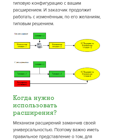
типовую конфигурацию с вашим
расширением. И заказчик продолжит
работать с изменённым, по его желаниям,
типовым решением.
Когда нужно
использовать
расширения?
Механизм расширений заманчив своей
универсальностью. Поэтому важно иметь
правильное представление о том, для