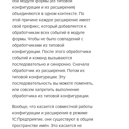
оба модуля формы (из типовой
конфигурации и из расширения)
объединяются в одном контексте. По
этой причине каждое расширение имеет
свой префикс, который добавляется к
обработчикам всех событий в модуле
формы. Чтобы не было совпадений с
обработчиками из типовой
конфигурации. После этого обработчики
событий и команд вызываются
последовательно и синхронно. Сначала
обработчик из расширения. Потом из
типовой конфигурации. Эту
последовательность вы можете поменять,
или совсем запретить выполнение
обработчика из типовой конфигурации.
Вообще, что касается совместной работы
конфигурации и расширения в режиме
1С:Предприятие, они существуют в общем
пространстве имён. Это касается не