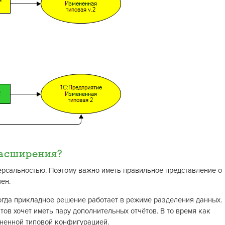
расширения?
рсальностью. Поэтому важно иметь правильное представление о
ен.
огда прикладное решение работает в режиме разделения данных.
тов хочет иметь пару дополнительных отчётов. В то время как
ененной типовой конфигурацией.