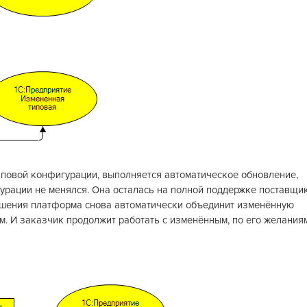
иповой конфигурации, выполняется автоматическое обновление,
рации не менялся. Она осталась на полной поддержке поставщик
ешения платформа снова автоматически объединит изменённую
 И заказчик продолжит работать с изменённым, по его желаниям