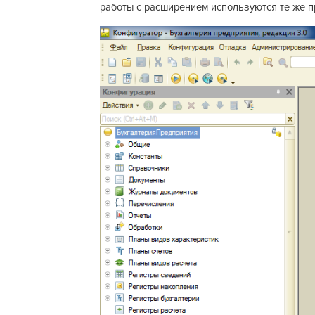
работы с расширением используются те же п