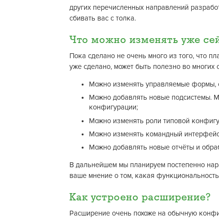
других перечисленных направлений разработ
сбивать вас с толка.
Что можно изменять уже се
Пока сделано не очень много из того, что пл
уже сделано, может быть полезно во многих 
Можно изменять управляемые формы, 
Можно добавлять новые подсистемы. М
конфигурации;
Можно изменять роли типовой конфигу
Можно изменять командный интерфейс 
Можно добавлять новые отчёты и обра
В дальнейшем мы планируем постепенно нар
ваше мнение о том, какая функциональность
Как устроено расширение?
Расширение очень похоже на обычную конфи