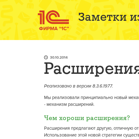
Заметки и
30.10.2014
Расширени
Реализовано в версии 8.3.6.1977.
Мы реализовали принципиально новый механ
- механизм расширений.
Чем хороши расширения?
Расширения предлагают другую, отличную о
Использование этой новой стратегии сущест