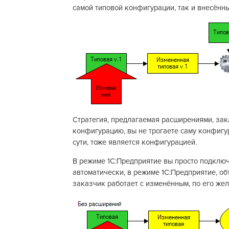
самой типовой конфигурации, так и внесённы
Стратегия, предлагаемая расширениями, зак
конфигурацию, вы не трогаете саму конфигу
сути, тоже является конфигурацией.
В режиме 1С:Предприятие вы просто подклю
автоматически, в режиме 1С:Предприятие, о
заказчик работает с изменённым, по его же