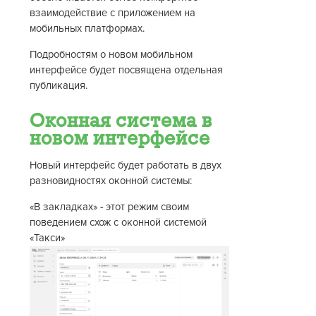
взаимодействие с приложением на
мобильных платформах.
Подробностям о новом мобильном
интерфейсе будет посвящена отдельная
публикация.
Оконная система в
новом интерфейсе
Новый интерфейс будет работать в двух
разновидностях оконной системы:
«В закладках» - этот режим своим
поведением схож с оконной системой
«Такси»