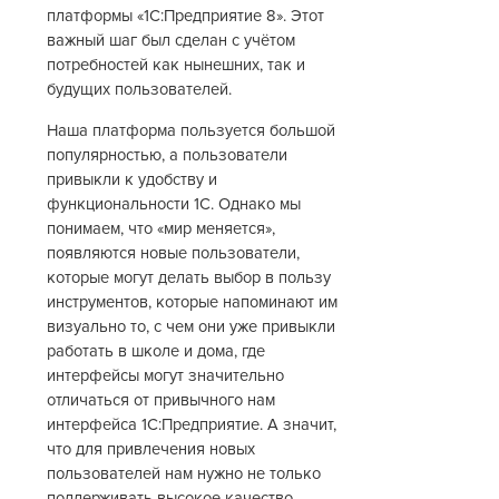
платформы «1С:Предприятие 8». Этот
важный шаг был сделан с учётом
потребностей как нынешних, так и
будущих пользователей.
Наша платформа пользуется большой
популярностью, а пользователи
привыкли к удобству и
функциональности 1С. Однако мы
понимаем, что «мир меняется»,
появляются новые пользователи,
которые могут делать выбор в пользу
инструментов, которые напоминают им
визуально то, с чем они уже привыкли
работать в школе и дома, где
интерфейсы могут значительно
отличаться от привычного нам
интерфейса 1С:Предприятие. А значит,
что для привлечения новых
пользователей нам нужно не только
поддерживать высокое качество