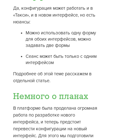
Да, конфигурация может работать и в
«Такси», и в новом интерфейсе, но есть
нюансы:
Можно использовать одну форму
для обоих интерфейсов, можно
задавать две формы
Сеанс может быть только с одним
интерфейсом
Подробнее об этой теме расскажем в
отдельной статье.
Немного о планах
В платформе была проделана огромная
работа по разработке нового
интерфейса, и теперь предстоит
перевести конфигурации на новый
интерфейс. Для этого мы подготовили