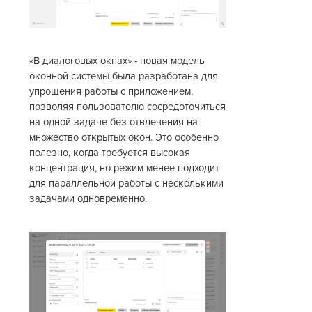
«В диалоговых окнах» - новая модель
оконной системы была разработана для
упрощения работы с приложением,
позволяя пользователю сосредоточиться
на одной задаче без отвлечения на
множество открытых окон. Это особенно
полезно, когда требуется высокая
концентрация, но режим менее подходит
для параллельной работы с несколькими
задачами одновременно.