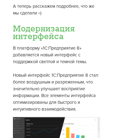
А теперь расскажем подробнее, что же
мы сделали =)
Модернизация
интерфейса
В платформу «1С:Предприятие 8»
добавляется новый интерфейс с
поддержкой светлой и темной темы.
Новый интерфейс 1С:Предприятие 8 стал
более воздушным и разреженным, что
значительно улучшает восприятие
информации. Все элементы интерфейса
оптимизированы для быстрого и
интуитивного взаимодействия.