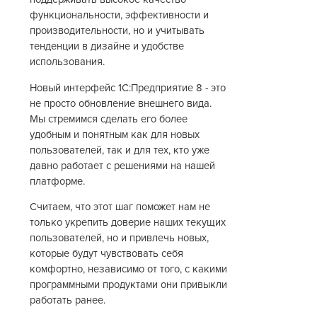
функциональности, эффективности и
производительности, но и учитывать
тенденции в дизайне и удобстве
использования.
Новый интерфейс 1С:Предприятие 8 - это
не просто обновление внешнего вида.
Мы стремимся сделать его более
удобным и понятным как для новых
пользователей, так и для тех, кто уже
давно работает с решениями на нашей
платформе.
Считаем, что этот шаг поможет нам не
только укрепить доверие наших текущих
пользователей, но и привлечь новых,
которые будут чувствовать себя
комфортно, независимо от того, с какими
программными продуктами они привыкли
работать ранее.