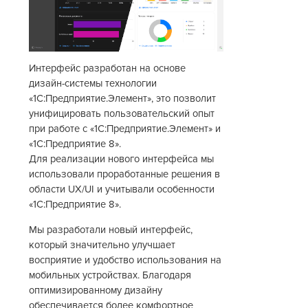
Интерфейс разработан на основе
дизайн-системы технологии
«1С:Предприятие.Элемент», это позволит
унифицировать пользовательский опыт
при работе с «1С:Предприятие.Элемент» и
«1С:Предприятие 8».
Для реализации нового интерфейса мы
использовали проработанные решения в
области UX/UI и учитывали особенности
«1С:Предприятие 8».
Мы разработали новый интерфейс,
который значительно улучшает
восприятие и удобство использования на
мобильных устройствах. Благодаря
оптимизированному дизайну
обеспечивается более комфортное