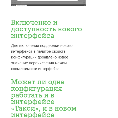
Включение и
доступность нового
интерфейса
Для включения поддержки нового
интерфейса в палитре свойств
конфигурации добавлено новое
значение перечисления Режим
совместимости интерфейса.
Может ли одна
конфигурация
работать и в
интерфейсе
«Такси», и в новом
интерфейсе