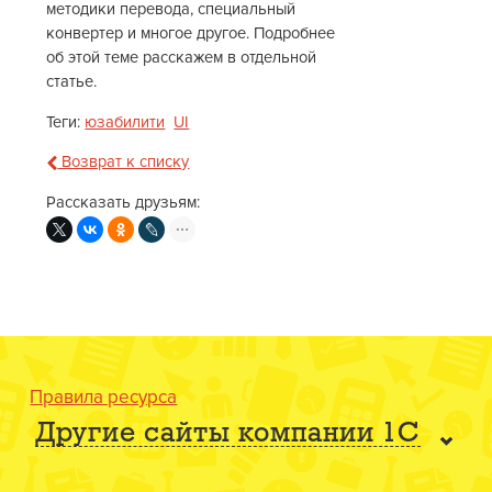
методики перевода, специальный
конвертер и многое другое. Подробнее
об этой теме расскажем в отдельной
статье.
Теги:
юзабилити
UI
Возврат к списку
Рассказать друзьям:
Правила ресурса
Другие сайты компании 1С