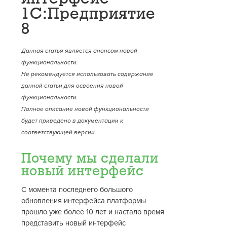
1С:Предприятие
8
Данная статья является анонсом новой
функциональности.
Не рекомендуется использовать содержание
данной статьи для освоения новой
функциональности.
Полное описание новой функциональности
будет приведено в документации к
соответствующей версии.
Почему мы сделали
новый интерфейс
С момента последнего большого
обновления интерфейса платформы
прошло уже более 10 лет и настало время
представить новый интерфейс