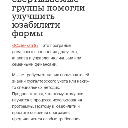
группы помогли
улучшить
юзабилити
формы
«1С:Деньги 8»
– это программа
домашнего назначения для учета,
анализа и управления личными или
семейными финансами.
Мы не требуем от наших пользователей
знаний бухгалтерского учета или каких-
то специальных методик.
Предполагается, что всему этому они
научатся в процессе использования
программы. Поэтому к юзабилити и
простоте освоения программы
предъявляются особые требования.