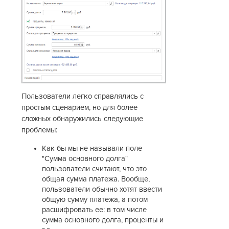
Пользователи легко справлялись с
простым сценарием, но для более
сложных обнаружились следующие
проблемы:
Как бы мы не называли поле
"Сумма основного долга"
пользователи считают, что это
общая сумма платежа. Вообще,
пользователи обычно хотят ввести
общую сумму платежа, а потом
расшифровать ее: в том числе
сумма основного долга, проценты и