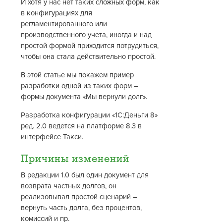
И хотя у нас нет таких сложных форм, как
в конфигурациях для
регламентированного или
производственного учета, иногда и над
простой формой приходится потрудиться,
чтобы она стала действительно простой.
В этой статье мы покажем пример
разработки одной из таких форм –
формы документа «Мы вернули долг».
Разработка конфигурации «1С:Деньги 8»
ред. 2.0 ведется на платформе 8.3 в
интерфейсе Такси.
Причины изменений
В редакции 1.0 был один документ для
возврата частных долгов, он
реализовывал простой сценарий –
вернуть часть долга, без процентов,
комиссий и пр.