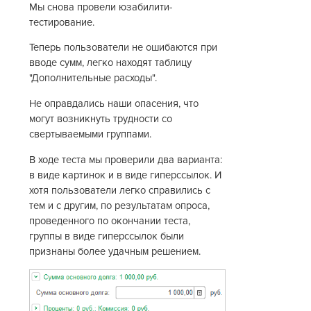
Мы снова провели юзабилити-
тестирование.
Теперь пользователи не ошибаются при
вводе сумм, легко находят таблицу
"Дополнительные расходы".
Не оправдались наши опасения, что
могут возникнуть трудности со
свертываемыми группами.
В ходе теста мы проверили два варианта:
в виде картинок и в виде гиперссылок. И
хотя пользователи легко справились с
тем и с другим, по результатам опроса,
проведенного по окончании теста,
группы в виде гиперссылок были
признаны более удачным решением.