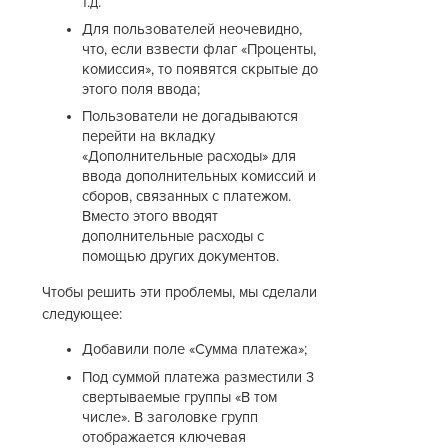
т.д.
Для пользователей неочевидно,
что, если взвести флаг «Проценты,
комиссия», то появятся скрытые до
этого поля ввода;
Пользователи не догадываются
перейти на вкладку
«Дополнительные расходы» для
ввода дополнительных комиссий и
сборов, связанных с платежом.
Вместо этого вводят
дополнительные расходы с
помощью других документов.
Чтобы решить эти проблемы, мы сделали
следующее:
Добавили поле «Сумма платежа»;
Под суммой платежа разместили 3
свертываемые группы «В том
числе». В заголовке групп
отображается ключевая