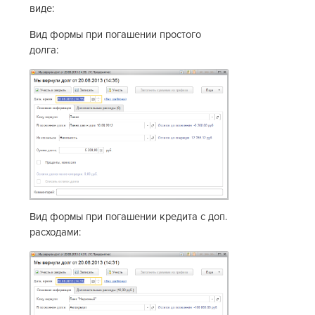
виде:
Вид формы при погашении простого
долга:
Вид формы при погашении кредита с доп.
расходами: