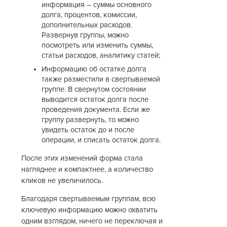
информация – суммы основного
долга, процентов, комиссии,
дополнительных расходов.
Развернув группы, можно
посмотреть или изменить суммы,
статьи расходов, аналитику статей;
Информацию об остатке долга
также разместили в свертываемой
группе. В свернутом состоянии
выводится остаток долга после
проведения документа. Если же
группу развернуть, то можно
увидеть остаток до и после
операции, и списать остаток долга.
После этих изменений форма стала
нагляднее и компактнее, а количество
кликов не увеличилось.
Благодаря свертываемым группам, всю
ключевую информацию можно охватить
одним взглядом, ничего не переключая и