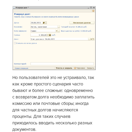
Но пользователей это не устраивало, так
как кроме простого сценария часто
бывают и более сложные: одновременно
с возвратом долга необходимо заплатить
комиссию или почтовые сборы; иногда
для частных долгов начисляются
проценты. Для таких случаев
приходилось вводить несколько разных
документов.