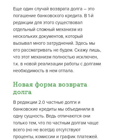
Еще один случай возврата долга – это
погашение банковского кредита. В 1-й
редакции для этого существовал
отдельный сложный механизм из
нескольких документов, который
вызывал много затруднений. Здесь мы
его рассматривать не будем. Скажу лишь,
что этот механизм полностью исключен,
т.к. в новой реализации работы с долгами
необходимость в нем отпала.
Новая форма возврата
долга
В редакции 2.0 частные долги и
банковские кредиты мы объединили в
одну сущность. Ведь отличаются они
только тем, что по частным долгам чаще
всего (но не всегда) отсутствуют
проценты, комиссии и график платежей.