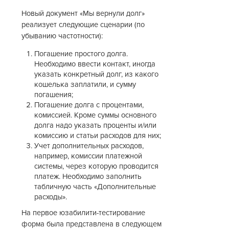
Новый документ «Мы вернули долг»
реализует следующие сценарии (по
убыванию частотности):
Погашение простого долга.
Необходимо ввести контакт, иногда
указать конкретный долг, из какого
кошелька заплатили, и сумму
погашения;
Погашение долга с процентами,
комиссией. Кроме суммы основного
долга надо указать проценты и/или
комиссию и статьи расходов для них;
Учет дополнительных расходов,
например, комиссии платежной
системы, через которую проводится
платеж. Необходимо заполнить
табличную часть «Дополнительные
расходы».
На первое юзабилити-тестирование
форма была представлена в следующем