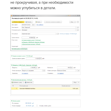
не прокручивая, а при необходимости
можно углубиться в детали.