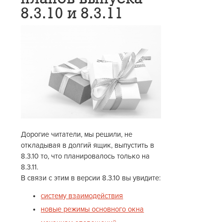
8.3.10 и 8.3.11
Дорогие читатели, мы решили, не
откладывая в долгий ящик, выпустить в
8.3.10 то, что планировалось только на
8.3.11.
В связи с этим в версии 8.3.10 вы увидите:
систему взаимодействия
новые режимы основного окна