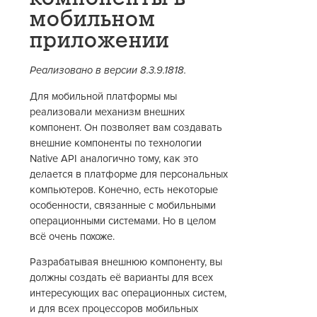
мобильном
приложении
Реализовано в версии 8.3.9.1818.
Для мобильной платформы мы
реализовали механизм внешних
компонент. Он позволяет вам создавать
внешние компоненты по технологии
Native API аналогично тому, как это
делается в платформе для персональных
компьютеров. Конечно, есть некоторые
особенности, связанные с мобильными
операционными системами. Но в целом
всё очень похоже.
Разрабатывая внешнюю компоненту, вы
должны создать её варианты для всех
интересующих вас операционных систем,
и для всех процессоров мобильных