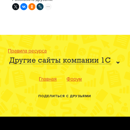
Правила ресурса
Другие сайты компании 1С
Главная
Форум
ПОДЕЛИТЬСЯ С ДРУЗЬЯМИ