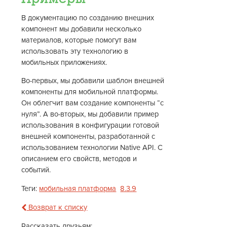
В документацию по созданию внешних
компонент мы добавили несколько
материалов, которые помогут вам
использовать эту технологию в
мобильных приложениях.
Во-первых, мы добавили шаблон внешней
компоненты для мобильной платформы.
Он облегчит вам создание компоненты “с
нуля”. А во-вторых, мы добавили пример
использования в конфигурации готовой
внешней компоненты, разработанной с
использованием технологии Native API. С
описанием его свойств, методов и
событий.
Теги:
мобильная платформа
8.3.9
Возврат к списку
Рассказать друзьям: