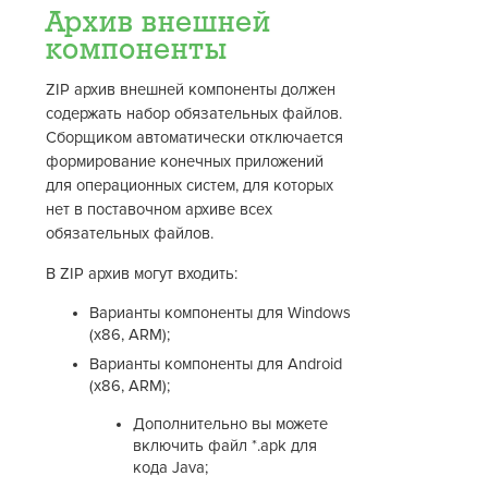
Архив внешней
компоненты
ZIP архив внешней компоненты должен
содержать набор обязательных файлов.
Сборщиком автоматически отключается
формирование конечных приложений
для операционных систем, для которых
нет в поставочном архиве всех
обязательных файлов.
В ZIP архив могут входить:
Варианты компоненты для Windows
(x86, ARM);
Варианты компоненты для Android
(x86, ARM);
Дополнительно вы можете
включить файл *.apk для
кода Java;