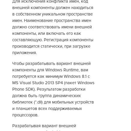
Для исключения конфликта имен, код
внешней компоненты должен находиться
в собственном уникальном пространстве
имен. Наименование пространства имен
должно соответствовать имени внешней
компоненты, или включать его как
составляющую. Регистрация компоненты
производится статически, при загрузке
приложения.
Чтобы разрабатывать вариант внешней
компоненты для Windows Runtime, вам
потребуется как минимум Windows 8.1 с
MS Visual Studio 2013 SP4 (пакет Windows
Phone SDK). Результатом разработки
должна быть группа динамических
библиотек (*.dll) для мобильных устройств
и планшетов всех поддерживаемых
процессоров.
Разрабатывая вариант внешней