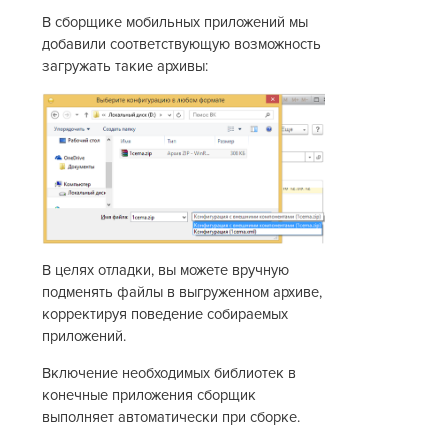
В сборщике мобильных приложений мы
добавили соответствующую возможность
загружать такие архивы:
В целях отладки, вы можете вручную
подменять файлы в выгруженном архиве,
корректируя поведение собираемых
приложений.
Включение необходимых библиотек в
конечные приложения сборщик
выполняет автоматически при сборке.