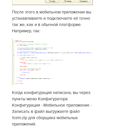
После этого в мобильном приложении вы
устанавливаете и подключаете её точно
так же, как и в обычной платформе.
Например, так:
Когда конфигурация написана, вы через
пункты меню Конфигуратора
Конфигурация - Мобильное приложение -
Записать в файл выгружаете файл
1cem.zip для сборщика мобильных
приложений.