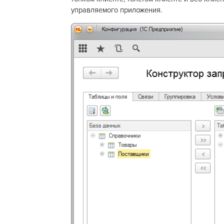
управляемого приложения.