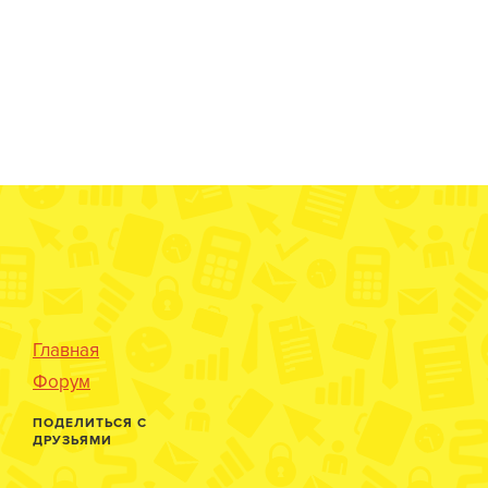
Главная
Форум
ПОДЕЛИТЬСЯ С
ДРУЗЬЯМИ