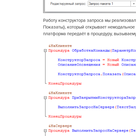
Работу конструктора запроса мы реализовал
Показать(), который открывает немодальное 
платформа передаёт в процедуру, вызываему