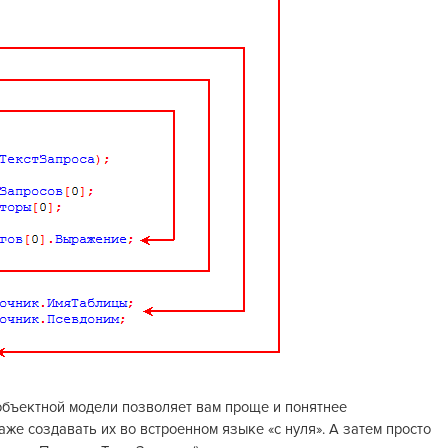
объектной модели позволяет вам проще и понятнее
е создавать их во встроенном языке «с нуля». А затем просто