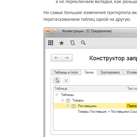
а не переключаем вкладки, как раньше
Но самые большие изменения претерпела вк
перетаскиванием таблиц одной на другую.