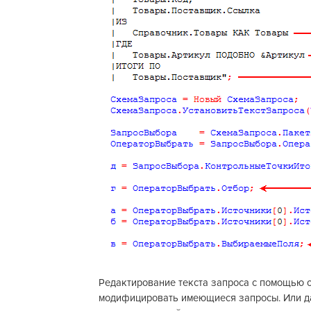
Редактирование текста запроса с помощью 
модифицировать имеющиеся запросы. Или даж