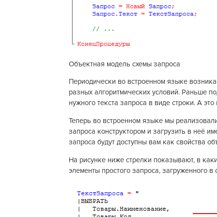
Объектная модель схемы запроса
Периодически во встроенном языке возникае
разных алгоритмических условий. Раньше п
нужного текста запроса в виде строки. А это
Теперь во встроенном языке мы реализовали
запроса конструктором и загрузить в неё им
запроса будут доступны вам как свойства об
На рисунке ниже стрелки показывают, в каки
элементы простого запроса, загруженного в 