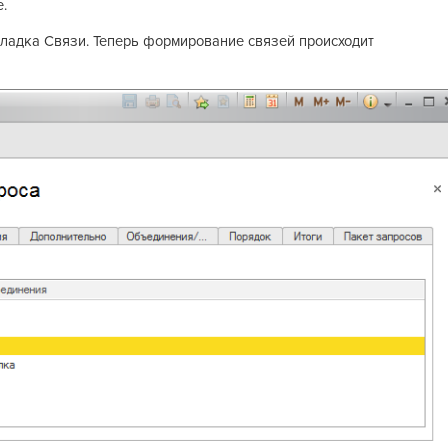
.
ладка Связи. Теперь формирование связей происходит