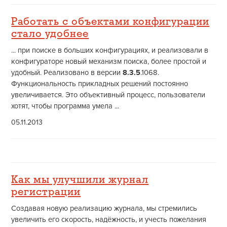
Работать с объектами конфигурации
стало удобнее
... при поиске в больших конфигурациях, и реализовали в
конфигураторе новый механизм поиска, более простой и
удобный. Реализовано в версии
8.3.5
.1068.
Функциональность прикладных решений постоянно
увеличивается. Это объективный процесс, пользователи
хотят, чтобы программа умела ...
05.11.2013
Как мы улучшили журнал
регистрации
Создавая новую реализацию журнала, мы стремились
увеличить его скорость, надёжность, и учесть пожелания