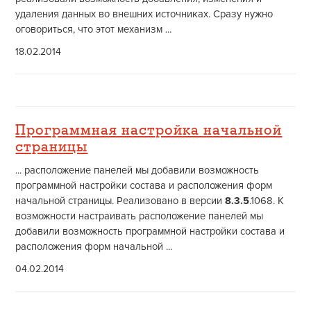
удаления данных во внешних источниках. Сразу нужно
оговориться, что этот механизм ...
18.02.2014
Программная настройка начальной
страницы
... расположение панелей мы добавили возможность
программной настройки состава и расположения форм
начальной страницы. Реализовано в версии
8.3.5
.1068. К
возможности настраивать расположение панелей мы
добавили возможность программной настройки состава и
расположения форм начальной ...
04.02.2014