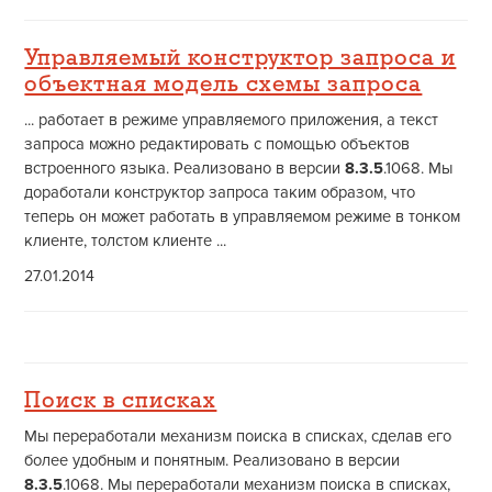
Управляемый конструктор запроса и
объектная модель схемы запроса
... работает в режиме управляемого приложения, а текст
запроса можно редактировать с помощью объектов
встроенного языка. Реализовано в версии
8.3.5
.1068. Мы
доработали конструктор запроса таким образом, что
теперь он может работать в управляемом режиме в тонком
клиенте, толстом клиенте ...
27.01.2014
Поиск в списках
Мы переработали механизм поиска в списках, сделав его
более удобным и понятным. Реализовано в версии
8.3.5
.1068. Мы переработали механизм поиска в списках,