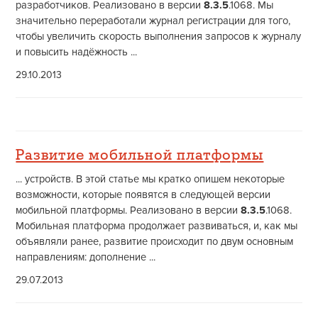
разработчиков. Реализовано в версии
8.3.5
.1068. Мы
значительно переработали журнал регистрации для того,
чтобы увеличить скорость выполнения запросов к журналу
и повысить надёжность ...
29.10.2013
Развитие мобильной платформы
... устройств. В этой статье мы кратко опишем некоторые
возможности, которые появятся в следующей версии
мобильной платформы. Реализовано в версии
8.3.5
.1068.
Мобильная платформа продолжает развиваться, и, как мы
объявляли ранее, развитие происходит по двум основным
направлениям: дополнение ...
29.07.2013