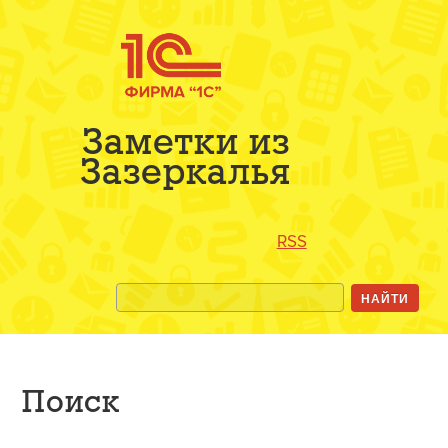
Заметки из
Зазеркалья
RSS
Поиск