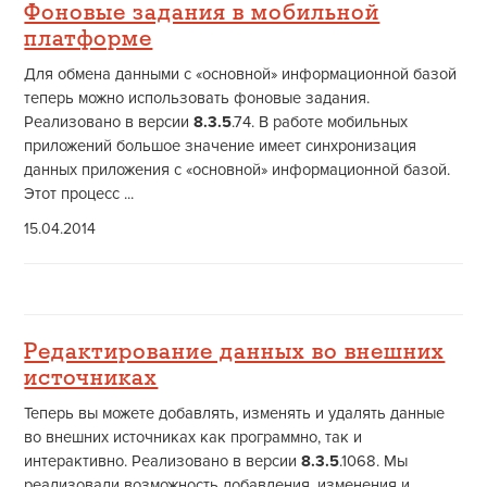
Фоновые задания в мобильной
платформе
Для обмена данными с «основной» информационной базой
теперь можно использовать фоновые задания.
Реализовано в версии
8.3.5
.74. В работе мобильных
приложений большое значение имеет синхронизация
данных приложения с «основной» информационной базой.
Этот процесс ...
15.04.2014
Редактирование данных во внешних
источниках
Теперь вы можете добавлять, изменять и удалять данные
во внешних источниках как программно, так и
интерактивно. Реализовано в версии
8.3.5
.1068. Мы
реализовали возможность добавления, изменения и