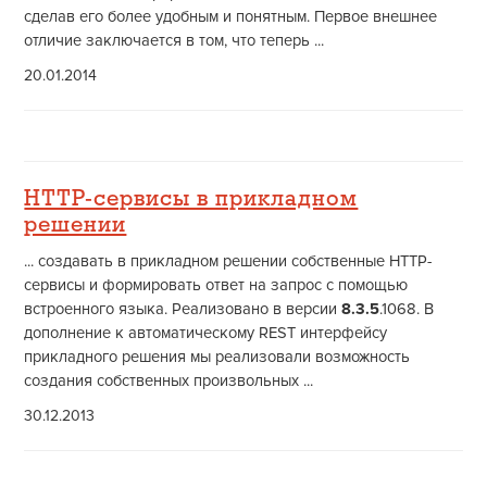
сделав его более удобным и понятным. Первое внешнее
отличие заключается в том, что теперь ...
20.01.2014
HTTP-сервисы в прикладном
решении
... создавать в прикладном решении собственные HTTP-
сервисы и формировать ответ на запрос с помощью
встроенного языка. Реализовано в версии
8.3.5
.1068. В
дополнение к автоматическому REST интерфейсу
прикладного решения мы реализовали возможность
создания собственных произвольных ...
30.12.2013