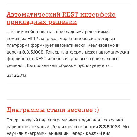
Автоматический REST интерфейс
прикладных решений
... взаимодействовать в прикладными решениями с
помощью HTTP запросов через интерфейс, который
платформа формирует автоматически. Реализовано в
версии
8.3.5
.1068. Теперь платформа может автоматически
формировать REST интерфейс для всего прикладного
решения. Вы привычным образом публикуете его ...
23.12.2013
Диаграммы стали веселее :)
Теперь каждый вид диаграмм имеет один или несколько
вариантов анимации. Реализовано в версии
8.3.5
.1068. Мы
научили диаграммы анимации. Теперь каждый вид