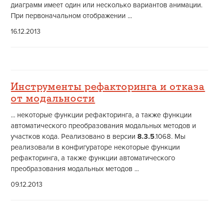
диаграмм имеет один или несколько вариантов анимации.
При первоначальном отображении ...
16.12.2013
Инструменты рефакторинга и отказа
от модальности
... некоторые функции рефакторинга, а также функции
автоматического преобразования модальных методов и
участков кода. Реализовано в версии
8.3.5
.1068. Мы
реализовали в конфигураторе некоторые функции
рефакторинга, а также функции автоматического
преобразования модальных методов ...
09.12.2013