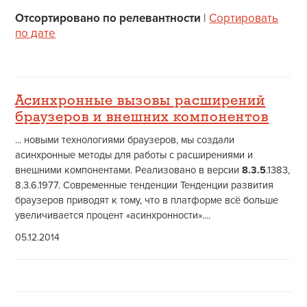
Отсортировано по релевантности
|
Сортировать
по дате
Асинхронные вызовы расширений
браузеров и внешних компонентов
... новыми технологиями браузеров, мы создали
асинхронные методы для работы с расширениями и
внешними компонентами. Реализовано в версии
8.3.5
.1383,
8.3.6.1977. Современные тенденции Тенденции развития
браузеров приводят к тому, что в платформе всё больше
увеличивается процент «асинхронности»....
05.12.2014