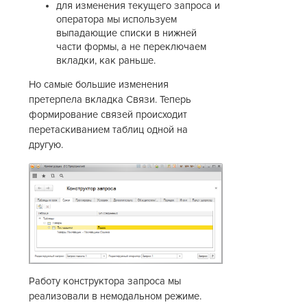
для изменения текущего запроса и
оператора мы используем
выпадающие списки в нижней
части формы, а не переключаем
вкладки, как раньше.
Но самые большие изменения
претерпела вкладка Связи. Теперь
формирование связей происходит
перетаскиванием таблиц одной на
другую.
Работу конструктора запроса мы
реализовали в немодальном режиме.