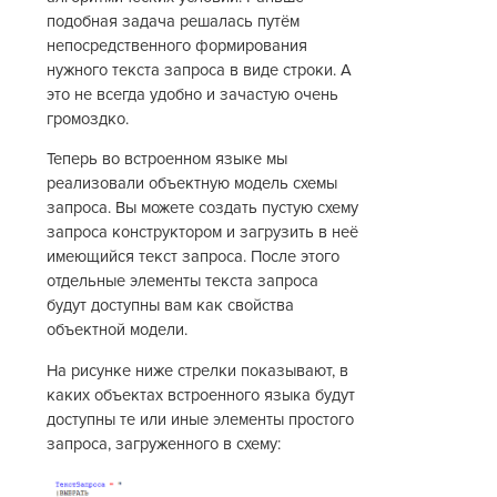
подобная задача решалась путём
непосредственного формирования
нужного текста запроса в виде строки. А
это не всегда удобно и зачастую очень
громоздко.
Теперь во встроенном языке мы
реализовали объектную модель схемы
запроса. Вы можете создать пустую схему
запроса конструктором и загрузить в неё
имеющийся текст запроса. После этого
отдельные элементы текста запроса
будут доступны вам как свойства
объектной модели.
На рисунке ниже стрелки показывают, в
каких объектах встроенного языка будут
доступны те или иные элементы простого
запроса, загруженного в схему: