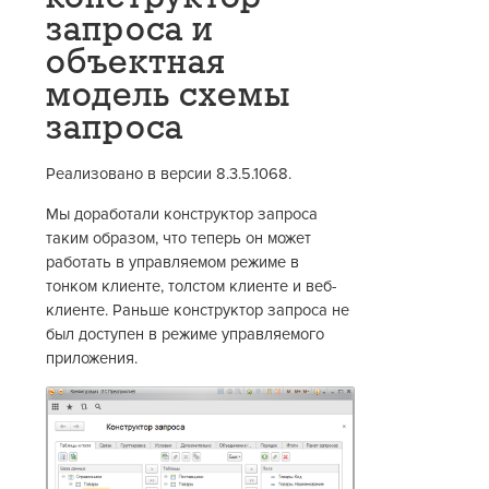
запроса и
объектная
модель схемы
запроса
Реализовано в версии 8.3.5.1068.
Мы доработали конструктор запроса
таким образом, что теперь он может
работать в управляемом режиме в
тонком клиенте, толстом клиенте и веб-
клиенте. Раньше конструктор запроса не
был доступен в режиме управляемого
приложения.