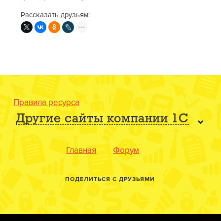
Рассказать друзьям:
Правила ресурса
Другие сайты компании 1С
Главная
Форум
ПОДЕЛИТЬСЯ С ДРУЗЬЯМИ