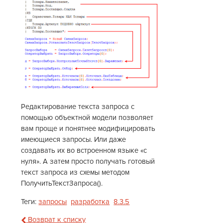
Редактирование текста запроса с
помощью объектной модели позволяет
вам проще и понятнее модифицировать
имеющиеся запросы. Или даже
создавать их во встроенном языке «с
нуля». А затем просто получать готовый
текст запроса из схемы методом
ПолучитьТекстЗапроса().
Теги:
запросы
разработка
8.3.5
Возврат к списку