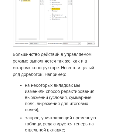
Большинство действий в управляемом
режиме выполняется так же, как и в
«старом» конструкторе. Но есть и целый
ряд доработок. Например:
на некоторых вкладках мы
изменили способ редактирования
выражений (условия, суммарные
поля, выражения для итоговых
полей);
запрос, уничтожающий временную
таблицу, редактируется теперь на
отдельной вкладке;