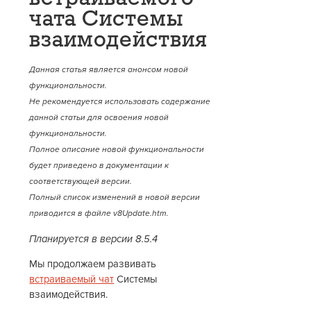
чата Системы
взаимодействия
Данная статья является анонсом новой
функциональности.
Не рекомендуется использовать содержание
данной статьи для освоения новой
функциональности.
Полное описание новой функциональности
будет приведено в документации к
соответствующей версии.
Полный список изменений в новой версии
приводится в файле v8Update.htm.
Планируется в версии 8.5.4
Мы продолжаем развивать
встраиваемый чат
Системы
взаимодействия.