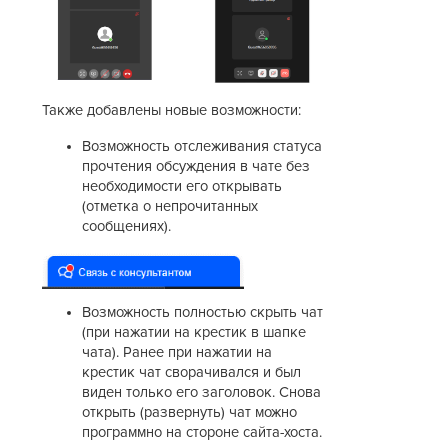
Также добавлены новые возможности:
Возможность отслеживания статуса
прочтения обсуждения в чате без
необходимости его открывать
(отметка о непрочитанных
сообщениях).
Возможность полностью скрыть чат
(при нажатии на крестик в шапке
чата). Ранее при нажатии на
крестик чат сворачивался и был
виден только его заголовок. Снова
открыть (развернуть) чат можно
программно на стороне сайта-хоста.