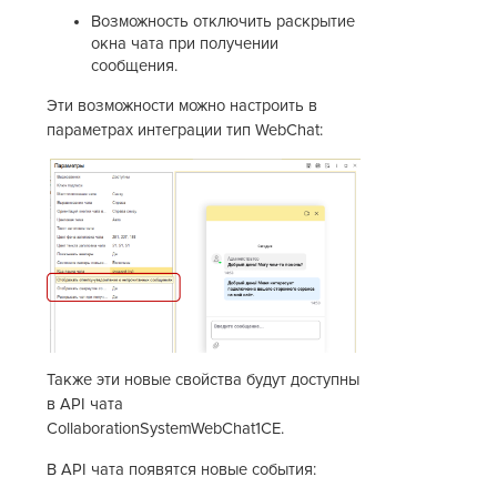
Возможность отключить раскрытие
окна чата при получении
сообщения.
Эти возможности можно настроить в
параметрах интеграции тип WebChat:
Также эти новые свойства будут доступны
в API чата
CollaborationSystemWebChat1CE.
В API чата появятся новые события: