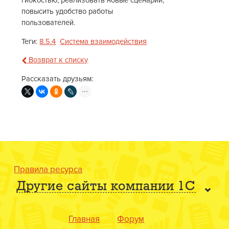
гибкостью, реализовать новые сценарии,
повысить удобство работы
пользователей.
Теги:
8.5.4
Система взаимодействия
Возврат к списку
Рассказать друзьям:
Правила ресурса
Другие сайты компании 1С
Главная
Форум