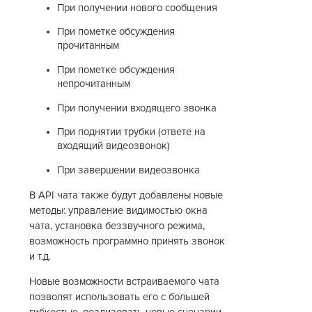
При получении нового сообщения
При пометке обсуждения
прочитанным
При пометке обсуждения
непрочитанным
При получении входящего звонка
При поднятии трубки (ответе на
входящий видеозвонок)
При завершении видеозвонка
В API чата также будут добавлены новые
методы: управление видимостью окна
чата, установка беззвучного режима,
возможность программно принять звонок
и т.д.
Новые возможности встраиваемого чата
позволят использовать его с большей