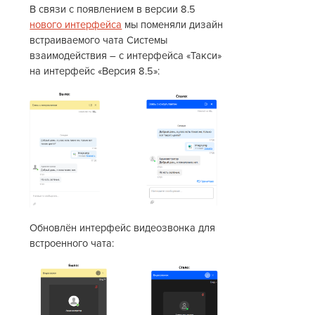
В связи с появлением в версии 8.5
нового интерфейса
мы поменяли дизайн
встраиваемого чата Системы
взаимодействия – с интерфейса «Такси»
на интерфейс «Версия 8.5»:
Обновлён интерфейс видеозвонка для
встроенного чата: