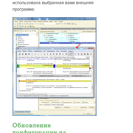
использована выбранная вами внешняя
программа:
Обновление
конфигурации на