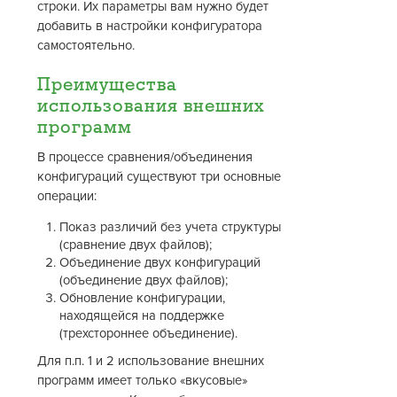
строки. Их параметры вам нужно будет
добавить в настройки конфигуратора
самостоятельно.
Преимущества
использования внешних
программ
В процессе сравнения/объединения
конфигураций существуют три основные
операции:
Показ различий без учета структуры
(сравнение двух файлов);
Объединение двух конфигураций
(объединение двух файлов);
Обновление конфигурации,
находящейся на поддержке
(трехстороннее объединение).
Для п.п. 1 и 2 использование внешних
программ имеет только «вкусовые»