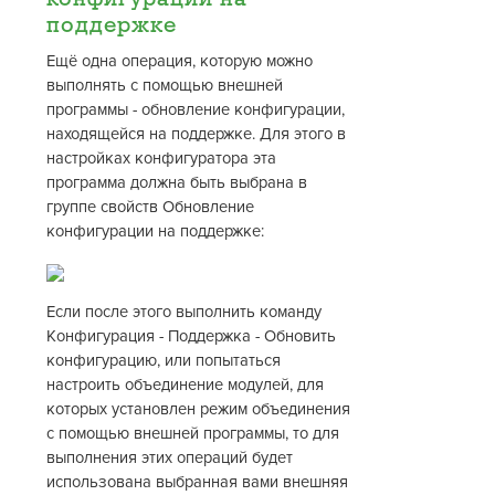
поддержке
Ещё одна операция, которую можно
выполнять с помощью внешней
программы - обновление конфигурации,
находящейся на поддержке. Для этого в
настройках конфигуратора эта
программа должна быть выбрана в
группе свойств Обновление
конфигурации на поддержке:
Если после этого выполнить команду
Конфигурация - Поддержка - Обновить
конфигурацию, или попытаться
настроить объединение модулей, для
которых установлен режим объединения
с помощью внешней программы, то для
выполнения этих операций будет
использована выбранная вами внешняя