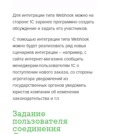
Для интеграции типа Webhook можно на
стороне 1С заранее программно создать
обсуждение и задать его участников.
С помощью интеграции типа Webhook
можно будет реализовать ряд новых
сценариев интеграции – например, с
сайта интернет-магазина сообщить
менеджерам-пользователям 1С о
поступлении нового заказа, со стороны
агрегатора уведомлений из
государственных органов уведомить
юристов компании об изменении
законодательства и т.п.
Задание
пользователя
соединения