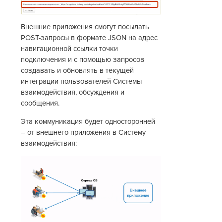
Внешние приложения смогут посылать
POST-запросы в формате JSON на адрес
навигационной ссылки точки
подключения и с помощью запросов
создавать и обновлять в текущей
интеграции пользователей Системы
взаимодействия, обсуждения и
сообщения.
Эта коммуникация будет односторонней
– от внешнего приложения в Систему
взаимодействия: