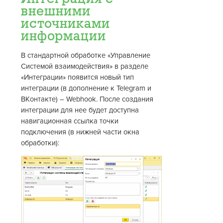
внешними
источниками
информации
В стандартной обработке «Управление
Системой взаимодействия» в разделе
«Интеграции» появится новый тип
интеграции (в дополнение к Telegram и
ВКонтакте) – Webhook. После создания
интеграции для нее будет доступна
навигационная ссылка точки
подключения (в нижней части окна
обработки):