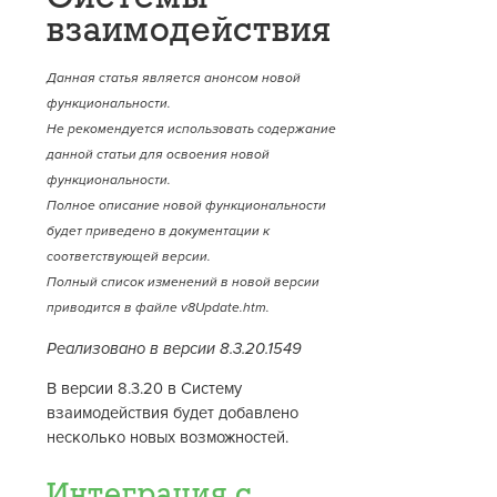
взаимодействия
Данная статья является анонсом новой
функциональности.
Не рекомендуется использовать содержание
данной статьи для освоения новой
функциональности.
Полное описание новой функциональности
будет приведено в документации к
соответствующей версии.
Полный список изменений в новой версии
приводится в файле v8Update.htm.
Реализовано в версии 8.3.20.1549
В версии 8.3.20 в Систему
взаимодействия будет добавлено
несколько новых возможностей.
Интеграция с