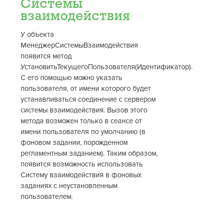
Системы
взаимодействия
У объекта
МенеджерСистемыВзаимодействия
появится метод
УстановитьТекущегоПользователя(Идентификатор).
С его помощью можно указать
пользователя, от имени которого будет
устанавливаться соединение с сервером
системы взаимодействия. Вызов этого
метода возможен только в сеансе от
имени пользователя по умолчанию (в
фоновом задании, порожденном
регламентным заданием). Таким образом,
появится возможность использовать
Систему взаимодействия в фоновых
заданиях с неустановленным
пользователем.