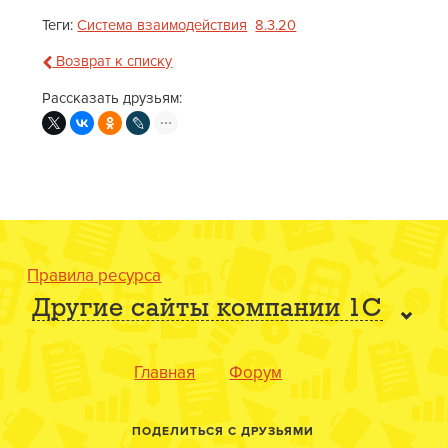
Теги:
Система взаимодействия
8.3.20
Возврат к списку
Рассказать друзьям:
Правила ресурса
Другие сайты компании 1С
Главная
Форум
ПОДЕЛИТЬСЯ С ДРУЗЬЯМИ