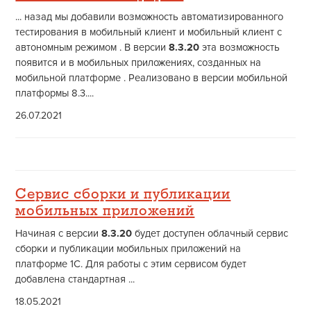
... назад мы добавили возможность автоматизированного
тестирования в мобильный клиент и мобильный клиент с
автономным режимом . В версии
8.3.20
эта возможность
появится и в мобильных приложениях, созданных на
мобильной платформе . Реализовано в версии мобильной
платформы 8.3....
26.07.2021
Сервис сборки и публикации
мобильных приложений
Начиная с версии
8.3.20
будет доступен облачный сервис
сборки и публикации мобильных приложений на
платформе 1С. Для работы с этим сервисом будет
добавлена стандартная ...
18.05.2021