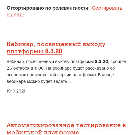
Отсортировано по релевантности
|
Сортировать
по дате
Вебинар, посвященный выходу
платформы
8.3.20
Вебинар, посвященный выходу платформы
8.3.20
, пройдет
26 октября в 11:00. На вебинаре будет рассказано об
основных новинках этой версии платформы. В конце
вебинара можно будет задать ...
19.10.2021
Автоматизированное тестирование в
мобильной платформе