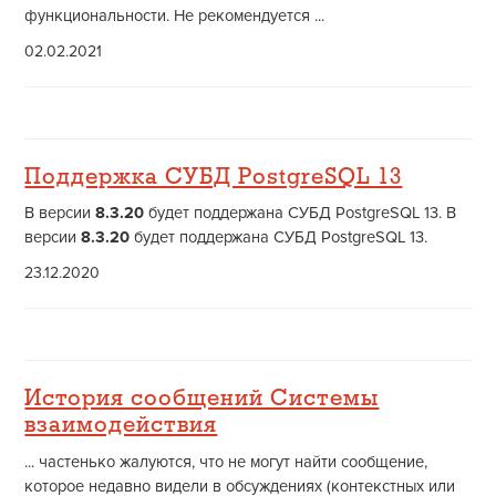
функциональности. Не рекомендуется ...
02.02.2021
Поддержка СУБД PostgreSQL 13
В версии
8.3.20
будет поддержана СУБД PostgreSQL 13. В
версии
8.3.20
будет поддержана СУБД PostgreSQL 13.
23.12.2020
История сообщений Системы
взаимодействия
... частенько жалуются, что не могут найти сообщение,
которое недавно видели в обсуждениях (контекстных или