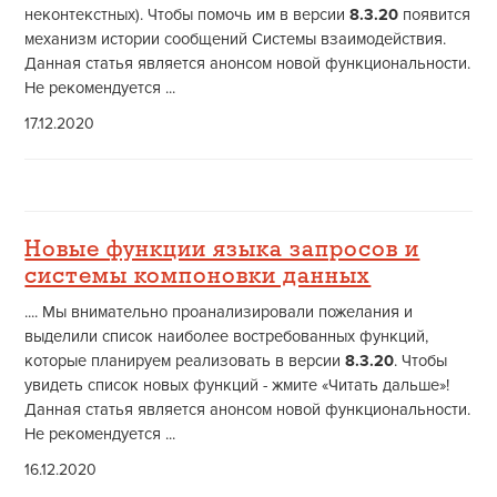
неконтекстных). Чтобы помочь им в версии
8.3.20
появится
механизм истории сообщений Системы взаимодействия.
Данная статья является анонсом новой функциональности.
Не рекомендуется ...
17.12.2020
Новые функции языка запросов и
системы компоновки данных
.... Мы внимательно проанализировали пожелания и
выделили список наиболее востребованных функций,
которые планируем реализовать в версии
8.3.20
. Чтобы
увидеть список новых функций - жмите «Читать дальше»!
Данная статья является анонсом новой функциональности.
Не рекомендуется ...
16.12.2020