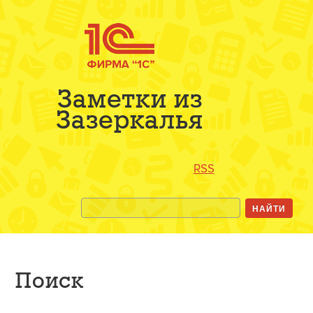
Заметки из
Зазеркалья
RSS
Поиск