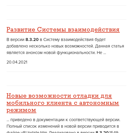
Развитие Системы взаимодействия
В версии
8.3.20
в Систему взаимодействия будет
добавлено несколько новых возможностей. Данная статья
является анонсом новой функциональности. Не ...
20.04.2021
Новые возможности отладки для
мобильного клиента с автономным
режимом
... приведено в документации к соответствующей версии.
Полный список изменений в новой версии приводится в
файле v8Update.htm. Реализовано в версии
8.3.20
.1549