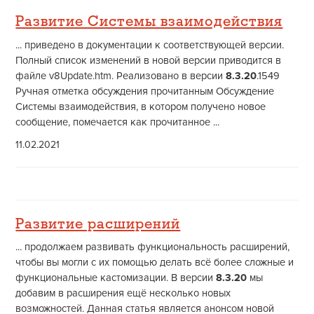
Развитие Системы взаимодействия
... приведено в документации к соответствующей версии.
Полный список изменений в новой версии приводится в
файле v8Update.htm. Реализовано в версии
8.3.20
.1549
Ручная отметка обсуждения прочитанным Обсуждение
Системы взаимодействия, в котором получено новое
сообщение, помечается как прочитанное ...
11.02.2021
Развитие расширений
... продолжаем развивать функциональность расширений,
чтобы вы могли с их помощью делать всё более сложные и
функциональные кастомизации. В версии
8.3.20
мы
добавим в расширения ещё несколько новых
возможностей. Данная статья является анонсом новой