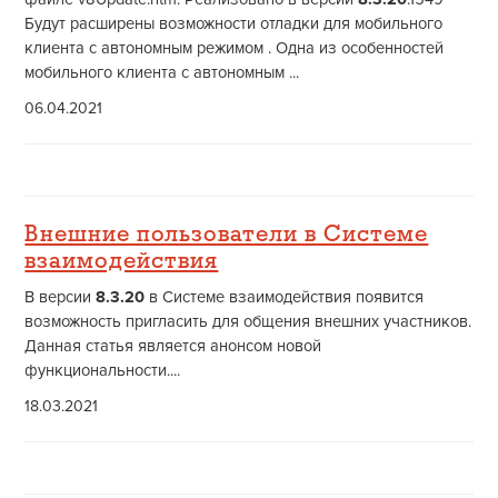
Будут расширены возможности отладки для мобильного
клиента с автономным режимом . Одна из особенностей
мобильного клиента с автономным ...
06.04.2021
Внешние пользователи в Системе
взаимодействия
В версии
8.3.20
в Системе взаимодействия появится
возможность пригласить для общения внешних участников.
Данная статья является анонсом новой
функциональности....
18.03.2021