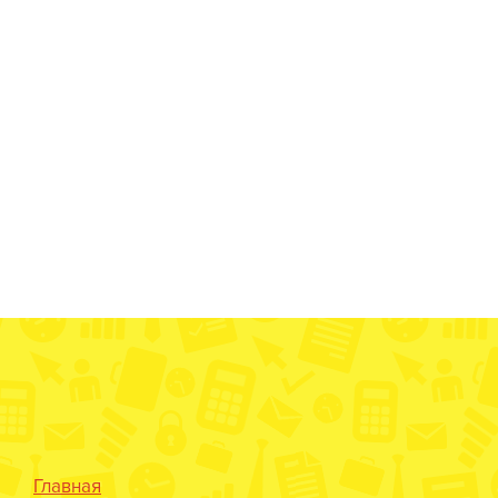
Главная