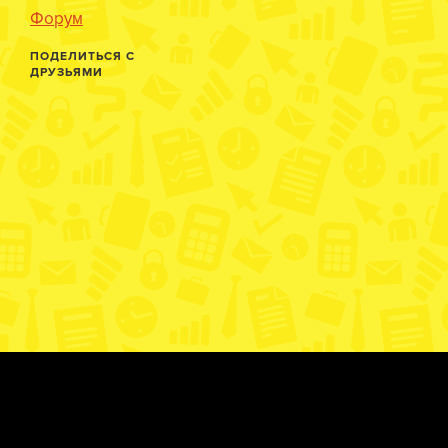
Форум
ПОДЕЛИТЬСЯ С
ДРУЗЬЯМИ