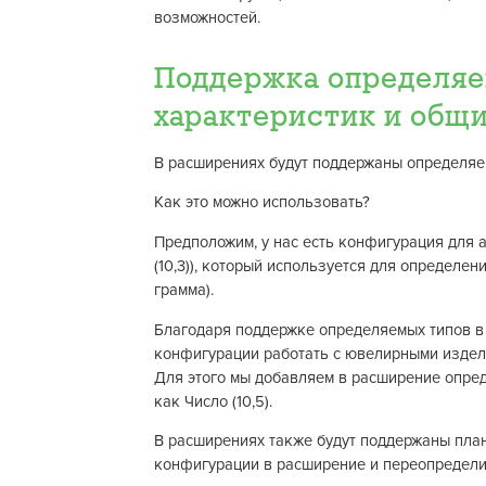
возможностей.
Поддержка определяе
характеристик и общи
В расширениях будут поддержаны определяе
Как это можно использовать?
Предположим, у нас есть конфигурация для а
(10,3)), который используется для определен
грамма).
Благодаря поддержке определяемых типов в
конфигурации работать с ювелирными изделия
Для этого мы добавляем в расширение опре
как Число (10,5).
В расширениях также будут поддержаны план
конфигурации в расширение и переопределит