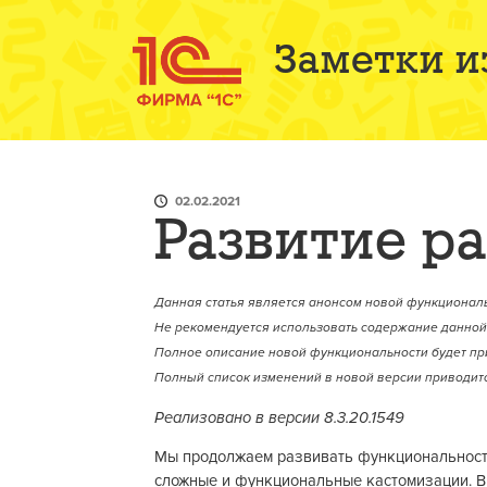
Заметки и
02.02.2021
Развитие р
Данная статья является анонсом новой функциональ
Не рекомендуется использовать содержание данной 
Полное описание новой функциональности будет пр
Полный список изменений в новой версии приводитс
Реализовано в версии 8.3.20.1549
Мы продолжаем развивать функциональность
сложные и функциональные кастомизации. В