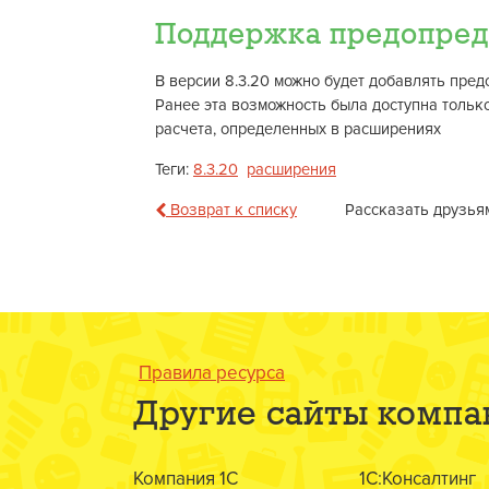
Поддержка предопред
В версии 8.3.20 можно будет добавлять пре
Ранее эта возможность была доступна только
расчета, определенных в расширениях
Теги:
8.3.20
расширения
Возврат к списку
Рассказать друзья
Правила ресурса
Другие сайты компа
Компания 1С
1С:Консалтинг