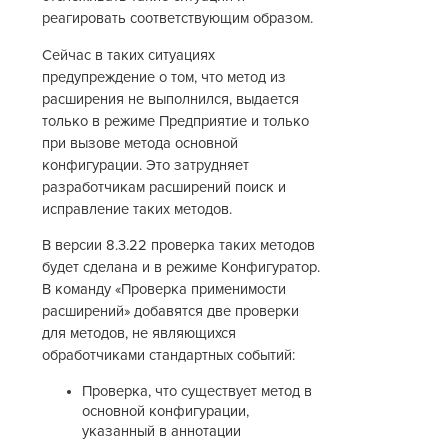
реагировать соответствующим образом.
Сейчас в таких ситуациях
предупреждение о том, что метод из
расширения не выполнился, выдается
только в режиме Предприятие и только
при вызове метода основной
конфигурации. Это затрудняет
разработчикам расширений поиск и
исправление таких методов.
В версии 8.3.22 проверка таких методов
будет сделана и в режиме Конфигуратор.
В команду «Проверка применимости
расширений» добавятся две проверки
для методов, не являющихся
обработчиками стандартных событий:
Проверка, что существует метод в
основной конфигурации,
указанный в аннотации