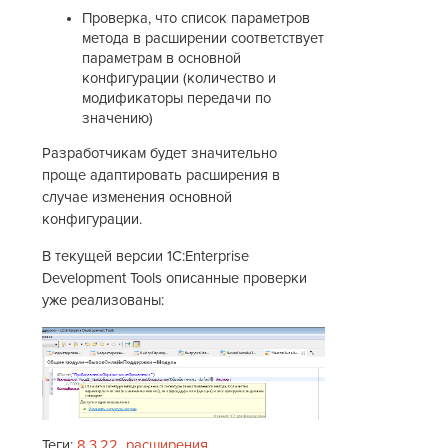
Проверка, что список параметров
метода в расширении соответствует
параметрам в основной
конфигурации (количество и
модификаторы передачи по
значению)
Разработчикам будет значительно
проще адаптировать расширения в
случае изменения основной
конфигурации.
В текущей версии 1C:Enterprise
Development Tools описанные проверки
уже реализованы:
Теги:
8.3.22
расширения