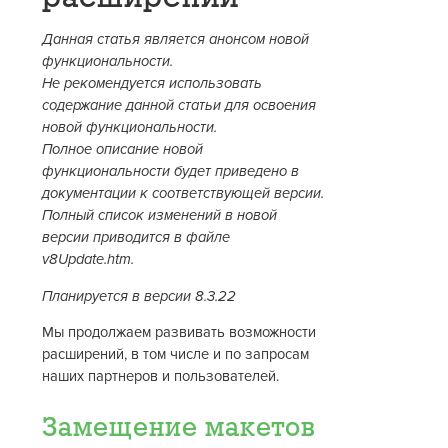
Данная статья является анонсом новой
функциональности.
Не рекомендуется использовать
содержание данной статьи для освоения
новой функциональности.
Полное описание новой
функциональности будет приведено в
документации к соответствующей версии.
Полный список изменений в новой
версии приводится в файле
v8Update.htm.
Планируется в версии 8.3.22
Мы продолжаем развивать возможности
расширений, в том числе и по запросам
наших партнеров и пользователей.
Замещение макетов