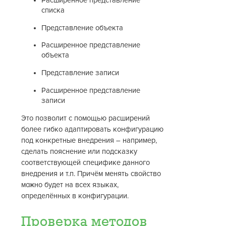
Расширенное представление
списка
Представление объекта
Расширенное представление
объекта
Представление записи
Расширенное представление
записи
Это позволит с помощью расширений
более гибко адаптировать конфигурацию
под конкретные внедрения – например,
сделать пояснение или подсказку
соответствующей специфике данного
внедрения и т.п. Причём менять свойство
можно будет на всех языках,
определённых в конфигурации.
Проверка методов