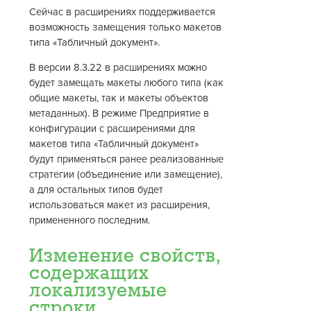
Сейчас в расширениях поддерживается
возможность замещения только макетов
типа «Табличный документ».
В версии 8.3.22 в расширениях можно
будет замещать макеты любого типа (как
общие макеты, так и макеты объектов
метаданных). В режиме Предприятие в
конфигурации с расширениями для
макетов типа «Табличный документ»
будут применяться ранее реализованные
стратегии (объединение или замещение),
а для остальных типов будет
использоваться макет из расширения,
примененного последним.
Изменение свойств,
содержащих
локализуемые
строки