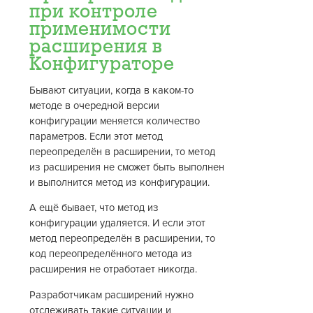
при контроле
применимости
расширения в
Конфигураторе
Бывают ситуации, когда в каком-то
методе в очередной версии
конфигурации меняется количество
параметров. Если этот метод
переопределён в расширении, то метод
из расширения не сможет быть выполнен
и выполнится метод из конфигурации.
А ещё бывает, что метод из
конфигурации удаляется. И если этот
метод переопределён в расширении, то
код переопределённого метода из
расширения не отработает никогда.
Разработчикам расширений нужно
отслеживать такие ситуации и