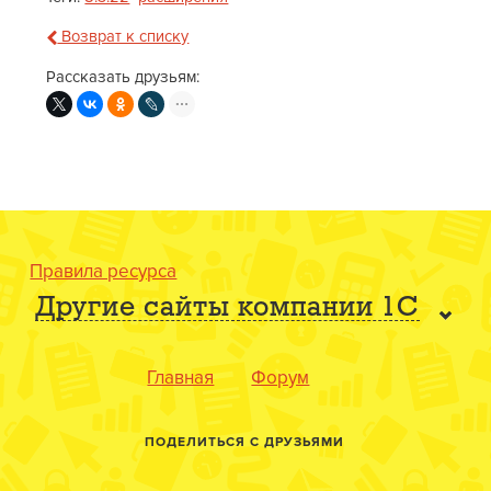
Возврат к списку
Рассказать друзьям:
Правила ресурса
Другие сайты компании 1С
Главная
Форум
ПОДЕЛИТЬСЯ С ДРУЗЬЯМИ