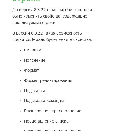
До версии 8.3.22 в расширениях нельзя
было изменять свойства, содержащие
локализуемые строки.
В версии 8.3.22 такая возможность
появится. Можно будет менять свойства:
Синоним
Пояснение
Формат
Формат редактирования
Подсказка
Подсказка команды
Расширенное представление
Представление списка