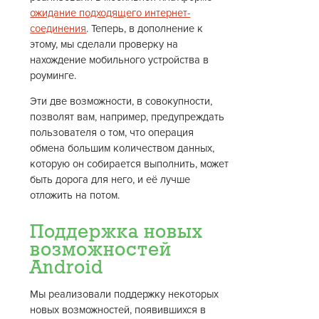
ожидание подходящего интернет-
соединения
. Теперь, в дополнение к
этому, мы сделали проверку на
нахождение мобильного устройства в
роуминге.
Эти две возможности, в совокупности,
позволят вам, например, предупреждать
пользователя о том, что операция
обмена большим количеством данных,
которую он собирается выполнить, может
быть дорога для него, и её лучше
отложить на потом.
Поддержка новых
возможностей
Android
Мы реализовали поддержку некоторых
новых возможностей, появившихся в