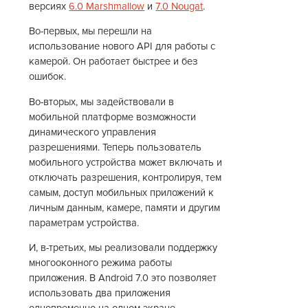
версиях
6.0 Marshmallow
и
7.0 Nougat
.
Во-первых, мы перешли на
использование нового API для работы с
камерой. Он работает быстрее и без
ошибок.
Во-вторых, мы задействовали в
мобильной платформе возможности
динамического управления
разрешениями. Теперь пользователь
мобильного устройства может включать и
отключать разрешения, контролируя, тем
самым, доступ мобильных приложений к
личным данным, камере, памяти и другим
параметрам устройства.
И, в-третьих, мы реализовали поддержку
многооконного режима работы
приложения. В Android 7.0 это позволяет
использовать два приложения