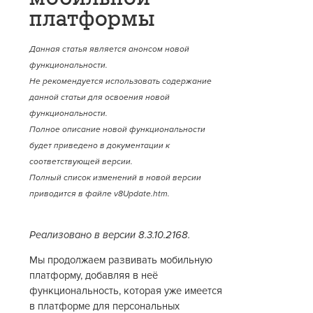
платформы
Данная статья является анонсом новой
функциональности.
Не рекомендуется использовать содержание
данной статьи для освоения новой
функциональности.
Полное описание новой функциональности
будет приведено в документации к
соответствующей версии.
Полный список изменений в новой версии
приводится в файле v8Update.htm.
Реализовано в версии 8.3.10.2168.
Мы продолжаем развивать мобильную
платформу, добавляя в неё
функциональность, которая уже имеется
в платформе для персональных