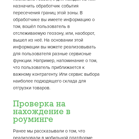
назначить обработчик события
пересечения границ этой зоны. В
обработчике вы имеете информацию о
том, вошёл пользователь в
отслеживаемую геозону, или, наоборот,
вышел из неё. На основании этой
информации вы можете реализовывать
для пользователя разные сервисные
функции. Например, напоминание о том,
что пользователь приближается к
важному контрагенту. Или сервис выбора
наиболее подходящего склада для
отгрузки товаров.
Проверка на
нахождение в
роуминге
Ранее мы рассказывали о том, что
реализовали в мобильной платформе