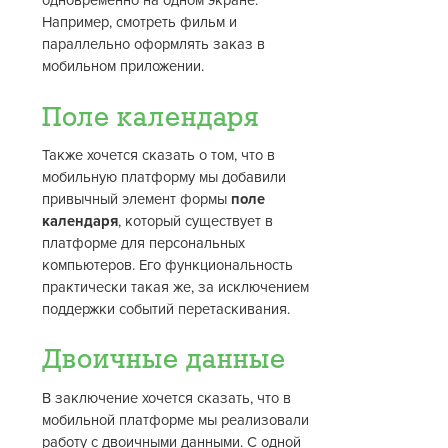
одновременно на одном экране.
Например, смотреть фильм и
параллельно оформлять заказ в
мобильном приложении.
Поле календаря
Также хочется сказать о том, что в
мобильную платформу мы добавили
привычный элемент формы
поле
календаря
, который существует в
платформе для персональных
компьютеров. Его функциональность
практически такая же, за исключением
поддержки событий перетаскивания.
Двоичные данные
В заключение хочется сказать, что в
мобильной платформе мы реализовали
работу с двоичными данными. С одной