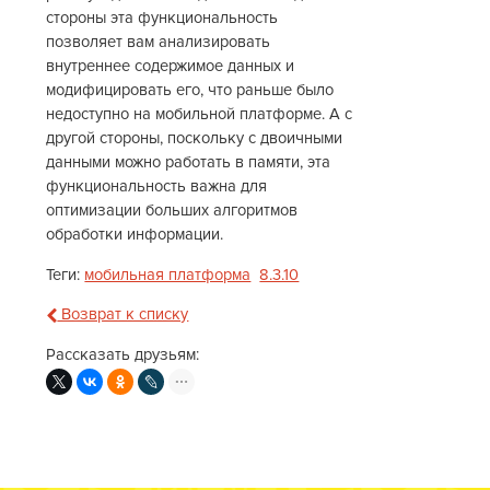
стороны эта функциональность
позволяет вам анализировать
внутреннее содержимое данных и
модифицировать его, что раньше было
недоступно на мобильной платформе. А с
другой стороны, поскольку с двоичными
данными можно работать в памяти, эта
функциональность важна для
оптимизации больших алгоритмов
обработки информации.
Теги:
мобильная платформа
8.3.10
Возврат к списку
Рассказать друзьям: