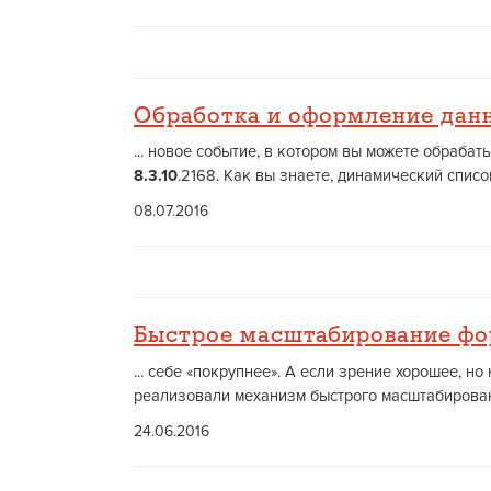
Обработка и оформление дан
... новое событие, в котором вы можете обраб
8.3.10
.2168. Как вы знаете, динамический списо
08.07.2016
Быстрое масштабирование ф
... себе «покрупнее». А если зрение хорошее, 
реализовали механизм быстрого масштабировани
24.06.2016