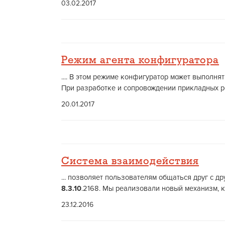
03.02.2017
Режим агента конфигуратора
.... В этом режиме конфигуратор может выполн
При разработке и сопровождении прикладных ре
20.01.2017
Система взаимодействия
... позволяет пользователям общаться друг с 
8.3.10
.2168. Мы реализовали новый механизм, 
23.12.2016