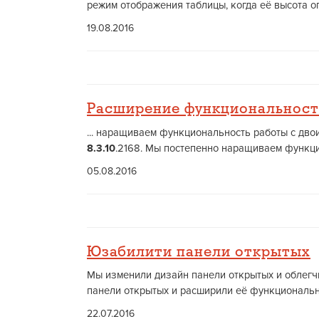
режим отображения таблицы, когда её высота оп
19.08.2016
Расширение функциональност
... наращиваем функциональность работы с двои
8.3.10
.2168. Мы постепенно наращиваем функцио
05.08.2016
Юзабилити панели открытых
Мы изменили дизайн панели открытых и облегч
панели открытых и расширили её функциональнос
22.07.2016