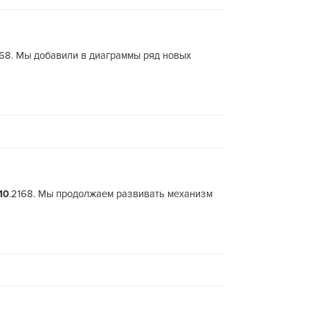
168. Мы добавили в диаграммы ряд новых
10
.2168. Мы продолжаем развивать механизм