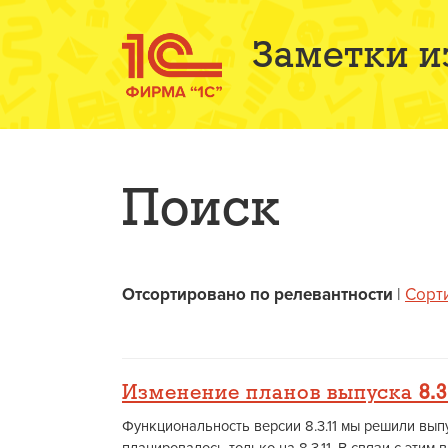
Заметки и
Поиск
Отсортировано по релевантности
|
Сорт
Изменение планов выпуска
8.3
Функциональность версии 8.3.11 мы решили вып