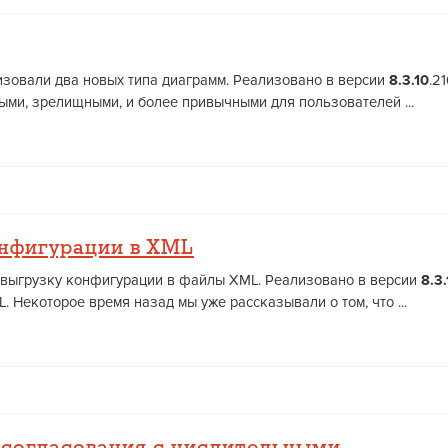
зовали два новых типа диаграмм. Реализовано в версии
8.3.10
.2
ыми, зрелищными, и более привычными для пользователей ...
онфигурации в XML
 выгрузку конфигурации в файлы XML. Реализовано в версии
8.3.
 Некоторое время назад мы уже рассказывали о том, что ...