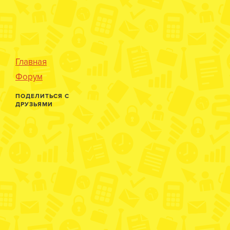
Главная
Форум
ПОДЕЛИТЬСЯ С
ДРУЗЬЯМИ