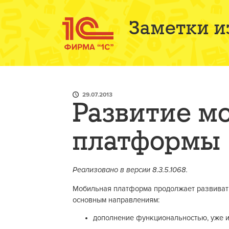
Заметки и
29.07.2013
Развитие м
платформы
Реализовано в версии 8.3.5.1068.
Мобильная платформа продолжает развиватьс
основным направлениям:
дополнение функциональностью, уже 