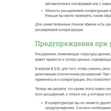
автоматически платформой или с помо
Объекты расширяемой конфигурации вы 
Раньше вы могли проверять таким обр
Для заимствованных планов обмена есть одн
расширяемой конфигурации.
Предупреждения при 
Расширения, изменяющие структуры данных,
может привести к потере данных, содержащи
В версии 8.3.12, для того, чтобы снизить ри
деактивации (отключения) расширений. При 
применяться к конфигурации. Это позволяет
Теперь мы решили, что кроме этого нужно не
всех расширений, а только тех, у которых ес
В конфигураторе вы не сможете удалит
предупреждение). Сначала необходимо