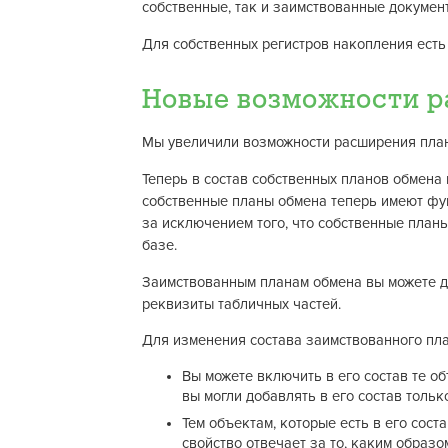
собственные, так и заимствованные докумен
Для собственных регистров накопления есть 
Новые возможности р
Мы увеличили возможности расширения план
Теперь в состав собственных планов обмена
собственные планы обмена теперь имеют фу
за исключением того, что собственные пла
базе.
Заимствованным планам обмена вы можете до
реквизиты табличных частей.
Для изменения состава заимствованного пла
Вы можете включить в его состав те о
вы могли добавлять в его состав тольк
Тем объектам, которые есть в его сос
свойство отвечает за то, каким образ