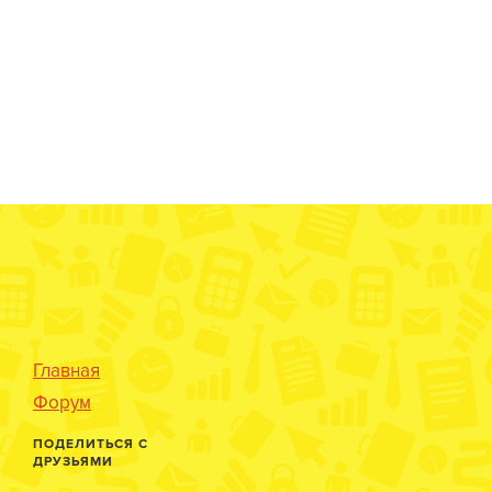
Главная
Форум
ПОДЕЛИТЬСЯ С
ДРУЗЬЯМИ