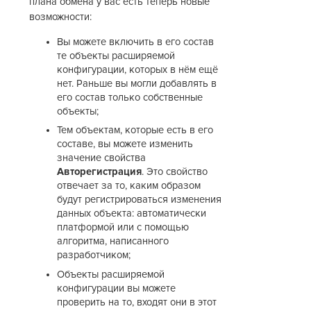
плана обмена у вас есть теперь новые
возможности:
Вы можете включить в его состав
те объекты расширяемой
конфигурации, которых в нём ещё
нет. Раньше вы могли добавлять в
его состав только собственные
объекты;
Тем объектам, которые есть в его
составе, вы можете изменить
значение свойства
Авторегистрация
. Это свойство
отвечает за то, каким образом
будут регистрироваться изменения
данных объекта: автоматически
платформой или с помощью
алгоритма, написанного
разработчиком;
Объекты расширяемой
конфигурации вы можете
проверить на то, входят они в этот