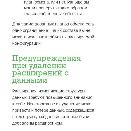
план обмена, или нет. Раньше вы
могли проверять таким образом
только собственные объекты.
Для заимствованных планов обмена есть
одно ограничение - из их состава вы не
можете исключить объекты расширяемой
конфигурации.
Предупреждения
при удалении
расширений с
данными
Расширения, изменяющие структуры
данных, требуют повышенного внимания
к себе. Неосторожное их удаление может
привести к потере данных, содержащихся
в тех структурах данных, которые были
добавлены расширением.