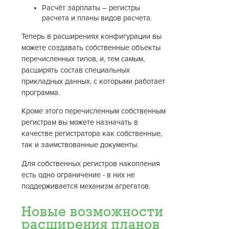
Расчёт зарплаты – регистры
расчета и планы видов расчета.
Теперь в расширениях конфигурации вы
можете создавать собственные объекты
перечисленных типов, и, тем самым,
расширять состав специальных
прикладных данных, с которыми работает
программа.
Кроме этого перечисленным собственным
регистрам вы можете назначать в
качестве регистратора как собственные,
так и заимствованные документы.
Для собственных регистров накопления
есть одно ограничение - в них не
поддерживается механизм агрегатов.
Новые возможности
расширения планов