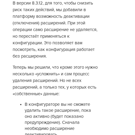
В версии 8.3.12, для того, чтобы снизить
риск таких действий, мы добавили в
платформу возможность деактивации
(отключения) расширений. При этой
операции само расширение не удаляется,
но перестаёт применяться к
конфигурации. Это позволяет вам
посмотреть, как конфигурация работает
без расширения.
Теперь мы решили, что кроме этого нужно
несколько «усложнить» и сам процесс
удаления расширений. Но не всех
расширений, а только тех, у которых есть
«собственные» данные:
В конфигураторе вы не сможете
удалить такое расширение, пока
оно активно (будет показано
предупреждение). Сначала
необходимо расширение
деактивировать.