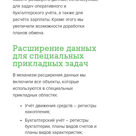
для задач оперативного и
бухгалтерского учёта, а также для
расчёта зарплаты. Кроме этого мы
увеличили возможности доработки
планов обмена.
Расширение данных
для специальных
прикладных задач
В механизм расширения данных мы
включили все объекты, которые
используются в специальных
прикладных областях:
Учёт движения средств – регистры
накопления;
Бухгалтерский учёт – регистры
бухгалтерии, планы видов счетов и
планы видов характеристик;