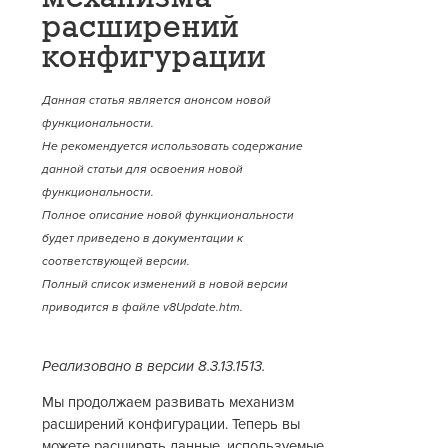
расширений
конфигурации
Данная статья является анонсом новой
функциональности.
Не рекомендуется использовать содержание
данной статьи для освоения новой
функциональности.
Полное описание новой функциональности
будет приведено в документации к
соответствующей версии.
Полный список изменений в новой версии
приводится в файле v8Update.htm.
Реализовано в версии 8.3.13.1513.
Мы продолжаем развивать механизм
расширений конфигурации. Теперь вы
можете расширять данные, используемые