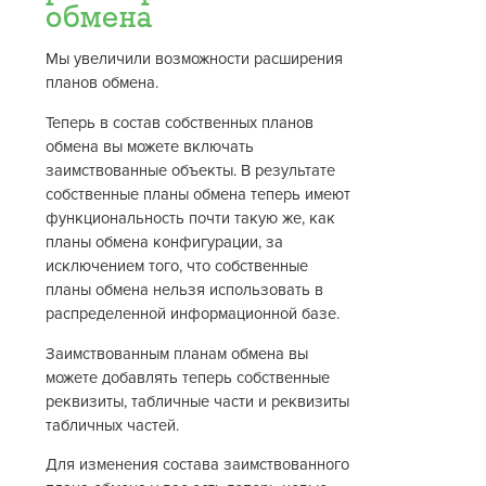
обмена
Мы увеличили возможности расширения
планов обмена.
Теперь в состав собственных планов
обмена вы можете включать
заимствованные объекты. В результате
собственные планы обмена теперь имеют
функциональность почти такую же, как
планы обмена конфигурации, за
исключением того, что собственные
планы обмена нельзя использовать в
распределенной информационной базе.
Заимствованным планам обмена вы
можете добавлять теперь собственные
реквизиты, табличные части и реквизиты
табличных частей.
Для изменения состава заимствованного