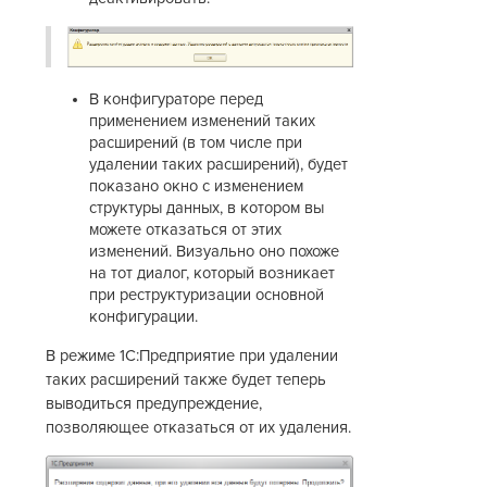
В конфигураторе перед
применением изменений таких
расширений (в том числе при
удалении таких расширений), будет
показано окно с изменением
структуры данных, в котором вы
можете отказаться от этих
изменений. Визуально оно похоже
на тот диалог, который возникает
при реструктуризации основной
конфигурации.
В режиме 1С:Предприятие при удалении
таких расширений также будет теперь
выводиться предупреждение,
позволяющее отказаться от их удаления.