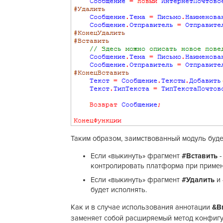
Таким образом, заимствованный модуль будет
Если «выкинуть» фрагмент
#Вставить
контролировать платформа при приме
Если «выкинуть» фрагмент
#Удалить
и
будет исполнять.
Как и в случае использования аннотации
&В
заменяет собой расширяемый метод конфигу