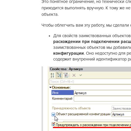
Это понятное ограничение, но технически с
приходится выполнять вручную. К тому же не
объекта.
Чтобы облегчить вам эту работу, мы сделали
Для свойств заимствованных объектов
расхождении при подключении рас
заимствованных объектов мы добавил
конфигурации
. Оно недоступно для р
содержит внутренний идентификатор р