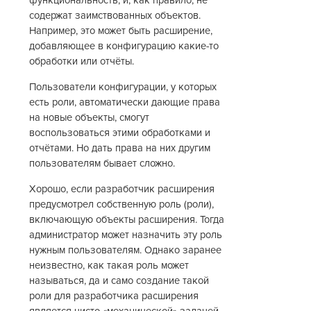
функциональность, и, как правило, не
содержат заимствованных объектов.
Например, это может быть расширение,
добавляющее в конфигурацию какие-то
обработки или отчёты.
Пользователи конфигурации, у которых
есть роли, автоматически дающие права
на новые объекты, смогут
воспользоваться этими обработками и
отчётами. Но дать права на них другим
пользователям бывает сложно.
Хорошо, если разработчик расширения
предусмотрел собственную роль (роли),
включающую объекты расширения. Тогда
администратор может назначить эту роль
нужным пользователям. Однако заранее
неизвестно, как такая роль может
называться, да и само создание такой
роли для разработчика расширения