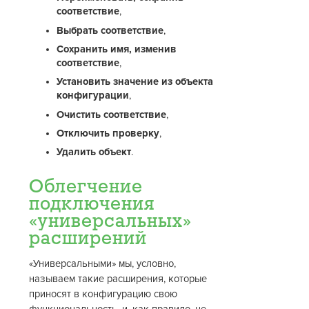
соответствие
,
Выбрать соответствие
,
Сохранить имя, изменив
соответствие
,
Установить значение из объекта
конфигурации
,
Очистить соответствие
,
Отключить проверку
,
Удалить объект
.
Облегчение
подключения
«универсальных»
расширений
«Универсальными» мы, условно,
называем такие расширения, которые
приносят в конфигурацию свою