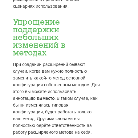
сценариях использования.
Упрощение
поддержки
небольших
изменений в
методах
При создании расширений бывают
случаи, когда вам нужно полностью
заменить какой-то метод основной
конфигурации собственным методом. Для
этого вы можете использовать
аннотацию
&Вместо
. В таком случае, как
бы ни изменялась типовая
конфигурация, будет работать только
ваш метод. Другими словами вы
полностью берёте ответственность за
работу расширяемого метода на себя.