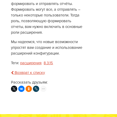
формировать и отправлять отчёты.
Формировать могут все, а отправлять –
только некоторые пользователи. Тогда
роль, позволяющую формировать
отчеты, вам нужно включить в основные
роли расширения.
Мы надеемся, что новые возможности
упростят вам создание и использование
расширений конфигурации.
Теги:
расширения
8.3.15
Возврат к списку
Рассказать друзьям: