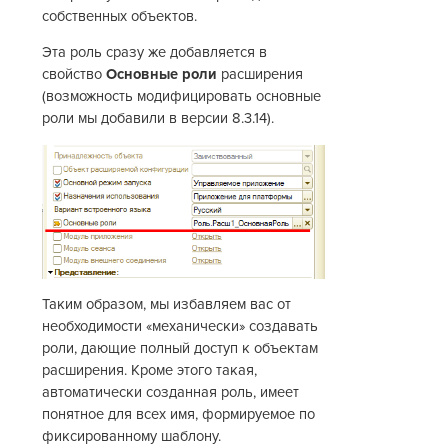
собственных объектов.
Эта роль сразу же добавляется в
свойство
Основные роли
расширения
(возможность модифицировать основные
роли мы добавили в версии 8.3.14).
Таким образом, мы избавляем вас от
необходимости «механически» создавать
роли, дающие полный доступ к объектам
расширения. Кроме этого такая,
автоматически созданная роль, имеет
понятное для всех имя, формируемое по
фиксированному шаблону.