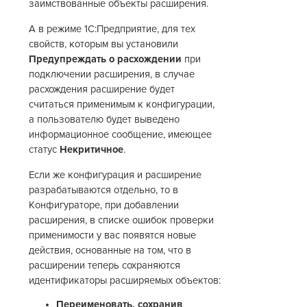
заимствованные объекты расширения.
А в режиме 1С:Предприятие, для тех
свойств, которым вы установили
Предупреждать о расхождении
при
подключении расширения, в случае
расхождения расширение будет
считаться применимым к конфигурации,
а пользователю будет выведено
информационное сообщение, имеющее
статус
Некритичное
.
Если же конфигурация и расширение
разрабатываются отдельно, то в
Конфигураторе, при добавлении
расширения, в списке ошибок проверки
применимости у вас появятся новые
действия, основанные на том, что в
расширении теперь сохраняются
идентификаторы расширяемых объектов:
Переименовать, сохранив