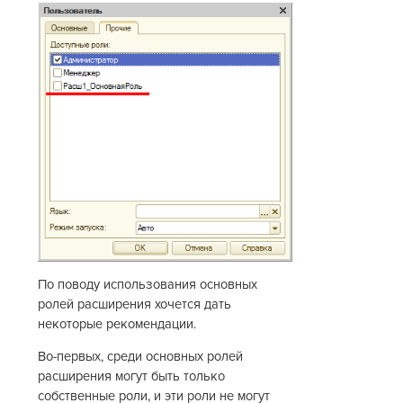
По поводу использования основных
ролей расширения хочется дать
некоторые рекомендации.
Во-первых, среди основных ролей
расширения могут быть только
собственные роли, и эти роли не могут