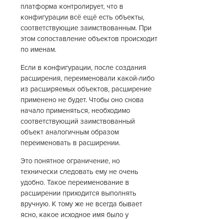
платформа контролирует, что в
конфигурации всё ещё есть объекты,
соответствующие заимствованным. При
этом сопоставление объектов происходит
по именам.
Если в конфигурации, после создания
расширения, переименовали какой-либо
из расширяемых объектов, расширение
применено не будет. Чтобы оно снова
начало применяться, необходимо
соответствующий заимствованный
объект аналогичным образом
переименовать в расширении.
Это понятное ограничение, но
технически следовать ему не очень
удобно. Такое переименование в
расширении приходится выполнять
вручную. К тому же не всегда бывает
ясно, какое исходное имя было у