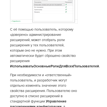
С её помощью пользователь, которому
«доверено» администрирование
расширений, может отобрать роли
расширения у тех пользователей,
которым оно не нужно. При этом
автоматически будет сброшено свойство
расширения
ИспользоватьОсновныеРолиДляВсехПользователей
.
При необходимости и «ответственный»
пользователь, и разработчик могут
отдельно изменять значение этого
свойства расширения. Пользователю оно
доступно в списке расширений в
стандартной функции
Управление
расширениями конфигурации
, а