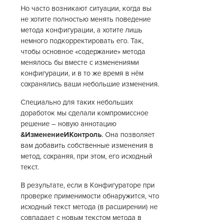
Но часто возникают ситуации, когда вы
не хотите полностью менять поведение
метода конфигурации, а хотите лишь
немного подкорректировать его. Так,
чтобы основное «содержание» метода
менялось бы вместе с изменениями
конфигурации, и в то же время в нём
сохранялись ваши небольшие изменения.
Специально для таких небольших
доработок мы сделали компромиссное
решение – новую аннотацию
&ИзменениеИКонтроль
. Она позволяет
вам добавить собственные изменения в
метод, сохраняя, при этом, его исходный
текст.
В результате, если в Конфигураторе при
проверке применимости обнаружится, что
исходный текст метода (в расширении) не
совпадает с новым текстом метода в