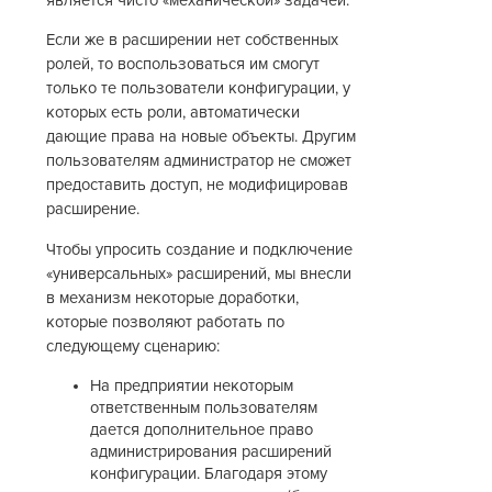
является чисто «механической» задачей.
Если же в расширении нет собственных
ролей, то воспользоваться им смогут
только те пользователи конфигурации, у
которых есть роли, автоматически
дающие права на новые объекты. Другим
пользователям администратор не сможет
предоставить доступ, не модифицировав
расширение.
Чтобы упросить создание и подключение
«универсальных» расширений, мы внесли
в механизм некоторые доработки,
которые позволяют работать по
следующему сценарию:
На предприятии некоторым
ответственным пользователям
дается дополнительное право
администрирования расширений
конфигурации. Благодаря этому