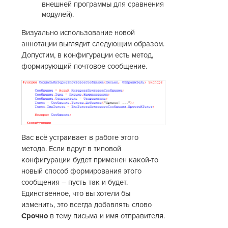
внешней программы для сравнения
модулей).
Визуально использование новой
аннотации выглядит следующим образом.
Допустим, в конфигурации есть метод,
формирующий почтовое сообщение.
Вас всё устраивает в работе этого
метода. Если вдруг в типовой
конфигурации будет применен какой-то
новый способ формирования этого
сообщения – пусть так и будет.
Единственное, что вы хотели бы
изменить, это всегда добавлять слово
Срочно
в тему письма и имя отправителя.