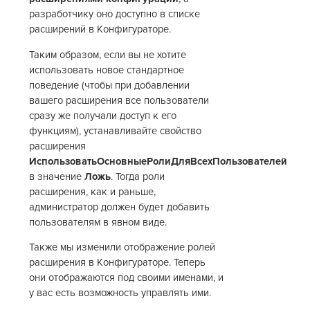
разработчику оно доступно в списке
расширений в Конфигураторе.
Таким образом, если вы не хотите
использовать новое стандартное
поведение (чтобы при добавлении
вашего расширения все пользователи
сразу же получали доступ к его
функциям), устанавливайте свойство
расширения
ИспользоватьОсновныеРолиДляВсехПользователей
в значение
Ложь
. Тогда роли
расширения, как и раньше,
администратор должен будет добавить
пользователям в явном виде.
Также мы изменили отображение ролей
расширения в Конфигураторе. Теперь
они отображаются под своими именами, и
у вас есть возможность управлять ими.