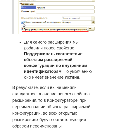
Для самого расширения мы
добавили новое свойство
Поддерживать соответствие
объектам расширяемой
конфигурации по внутренним
идентификаторам
. По умолчанию
оно имеет значение
Истина
.
В результате, если вы не меняли
стандартное значение нового свойства
расширения, то в Конфигураторе, при
переименовании объекта расширяемой
конфигурации, во всех открытых
расширениях будут соответствующим
образом переименованы