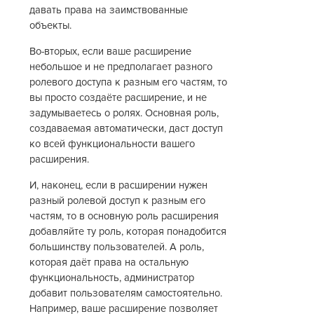
давать права на заимствованные
объекты.
Во-вторых, если ваше расширение
небольшое и не предполагает разного
ролевого доступа к разным его частям, то
вы просто создаёте расширение, и не
задумываетесь о ролях. Основная роль,
создаваемая автоматически, даст доступ
ко всей функциональности вашего
расширения.
И, наконец, если в расширении нужен
разный ролевой доступ к разным его
частям, то в основную роль расширения
добавляйте ту роль, которая понадобится
большинству пользователей. А роль,
которая даёт права на остальную
функциональность, администратор
добавит пользователям самостоятельно.
Например, ваше расширение позволяет