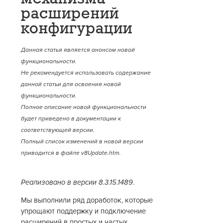
расширений
конфигурации
Данная статья является анонсом новой
функциональности.
Не рекомендуется использовать содержание
данной статьи для освоения новой
функциональности.
Полное описание новой функциональности
будет приведено в документации к
соответствующей версии.
Полный список изменений в новой версии
приводится в файле v8Update.htm.
Реализовано в версии 8.3.15.1489.
Мы выполнили ряд доработок, которые
упрощают поддержку и подключение
расширений в простых и частых