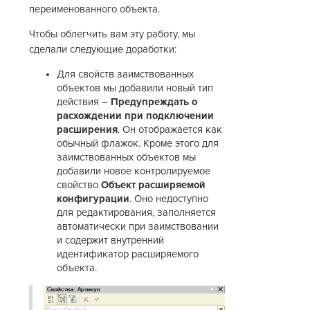
переименованного объекта.
Чтобы облегчить вам эту работу, мы
сделали следующие доработки:
Для свойств заимствованных
объектов мы добавили новый тип
действия –
Предупреждать о
расхождении при подключении
расширения
. Он отображается как
обычный флажок. Кроме этого для
заимствованных объектов мы
добавили новое контролируемое
свойство
Объект расширяемой
конфигурации
. Оно недоступно
для редактирования, заполняется
автоматически при заимствовании
и содержит внутренний
идентификатор расширяемого
объекта.