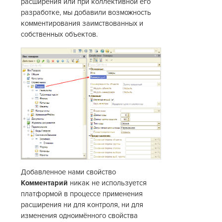
расширения или при коллективной его
разработке, мы добавили возможность
комментирования заимствованных и
собственных объектов.
Добавленное нами свойство
Комментарий
никак не используется
платформой в процессе применения
расширения ни для контроля, ни для
изменения одноимённого свойства