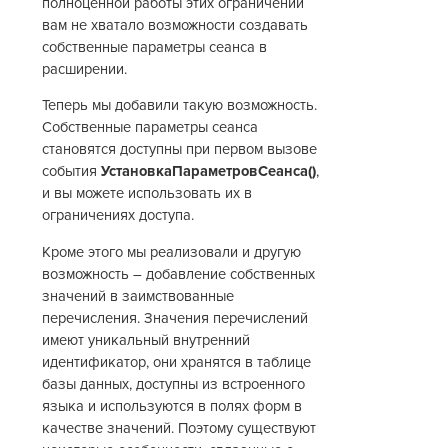
полноценной работы этих ограничений
вам не хватало возможности создавать
собственные параметры сеанса в
расширении.
Теперь мы добавили такую возможность.
Собственные параметры сеанса
становятся доступны при первом вызове
события
УстановкаПараметровСеанса()
,
и вы можете использовать их в
ограничениях доступа.
Кроме этого мы реализовали и другую
возможность – добавление собственных
значений в заимствованные
перечисления. Значения перечислений
имеют уникальный внутренний
идентификатор, они хранятся в таблице
базы данных, доступны из встроенного
языка и используются в полях форм в
качестве значений. Поэтому существуют