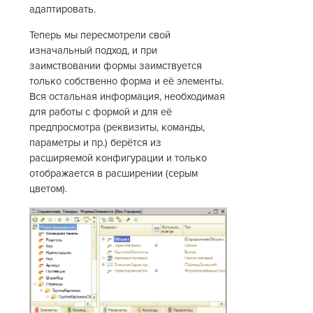
адаптировать.
Теперь мы пересмотрели свой
изначальный подход, и при
заимствовании формы заимствуется
только собственно форма и её элементы.
Вся остальная информация, необходимая
для работы с формой и для её
предпросмотра (реквизиты, команды,
параметры и пр.) берётся из
расширяемой конфигурации и только
отображается в расширении (серым
цветом).