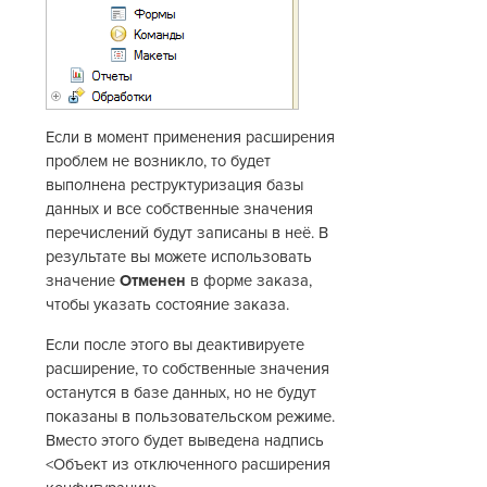
Если в момент применения расширения
проблем не возникло, то будет
выполнена реструктуризация базы
данных и все собственные значения
перечислений будут записаны в неё. В
результате вы можете использовать
значение
Отменен
в форме заказа,
чтобы указать состояние заказа.
Если после этого вы деактивируете
расширение, то собственные значения
останутся в базе данных, но не будут
показаны в пользовательском режиме.
Вместо этого будет выведена надпись
<Объект из отключенного расширения