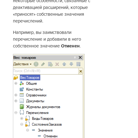
некоторые особенности, связанные с
деактивацией расширений, которые
«приносят» собственные значения
перечислений.
Например, вы заимствовали
перечисление и добавили в него
собственное значение
Отменен
.