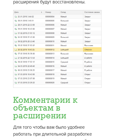
расширения будут восстановлены.
Комментарии к
объектам в
расширении
Для того чтобы вам было удобнее
работать при длительной разработке