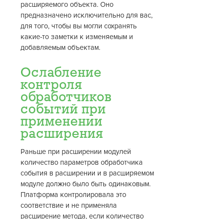
расширяемого объекта. Оно
предназначено исключительно для вас,
для того, чтобы вы могли сохранять
какие-то заметки к изменяемым и
добавляемым объектам.
Ослабление
контроля
обработчиков
событий при
применении
расширения
Раньше при расширении модулей
количество параметров обработчика
события в расширении и в расширяемом
модуле должно было быть одинаковым.
Платформа контролировала это
соответствие и не применяла
расширение метода, если количество