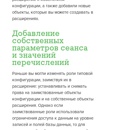
конфигурации, а также добавили новые
объекты, которые вы можете создавать в
расширениях.
Добавление
собственных
параметров сеанса
и значений
перечислений
Раньше вы могли изменять роли типовой
конфигурации, заимствуя их в
расширение: устанавливать и снимать
права на заимствованные объекты
конфигурации и на собственные объекты
расширения. Однако если
заимствованные роли использовали
ограничения доступа к данным на уровне
записей и полей базы данных, то для