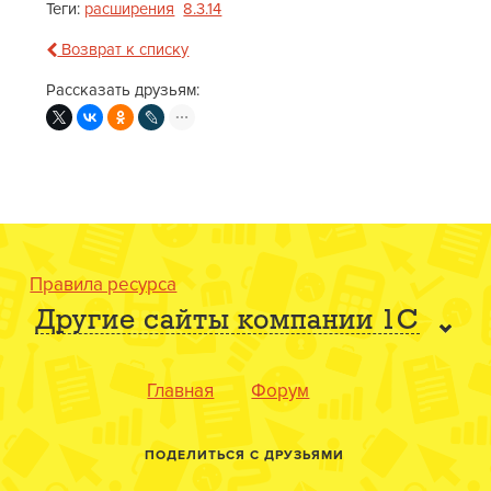
Теги:
расширения
8.3.14
Возврат к списку
Рассказать друзьям:
Правила ресурса
Другие сайты компании 1С
Главная
Форум
ПОДЕЛИТЬСЯ С ДРУЗЬЯМИ