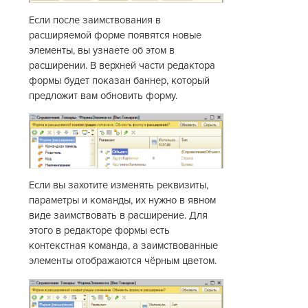
Если после заимствования в
расширяемой форме появятся новые
элементы, вы узнаете об этом в
расширении. В верхней части редактора
формы будет показан баннер, который
предложит вам обновить форму.
Если вы захотите изменять реквизиты,
параметры и команды, их нужно в явном
виде заимствовать в расширение. Для
этого в редакторе формы есть
контекстная команда, а заимствованные
элементы отображаются чёрным цветом.