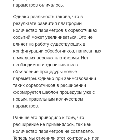
параметров отличалось.
Однако реальность такова, что в
результате развития платформы
количество параметров в обработчиках
событий может увеличиваться. Это не
влияет на работу существующих в
конфигурации обработчиков, написанных
в младших версиях платформы. Нет
необходимости «дописывать» в
объявление процедуры новые
параметры. Однако при заимствовании
таких обработчиков в расширении
формируется шаблон процедуры уже с
новым, правильным количеством
параметров.
Раньше это приводило к тому, что
расширение не применялось, так как
количество параметров не совпадало.
Теперь мы отменили этот контроль, и при