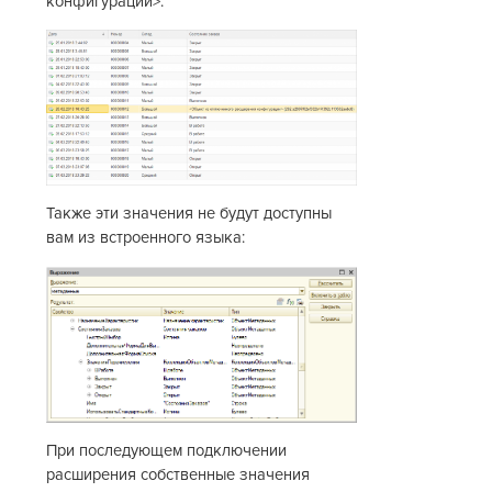
конфигурации>.
Также эти значения не будут доступны
вам из встроенного языка:
При последующем подключении
расширения собственные значения