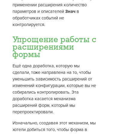
применении расширения количество
параметров и описателей
Знач
в
обработчиках событий не
контролируется.
Упрощение работы с
расширениями
формы
Ещё одна доработка, которую мы
сделали, тоже направлена на то, чтобы
уменьшить зависимость расширений от
изменений конфигурации, которые вы не
собирались контролировать. Эта
доработка касается механизма
расширений форм, который мы
перепроектировали.
Изначально, создавая этот механизм, мы
хотели добиться того, чтобы форма в