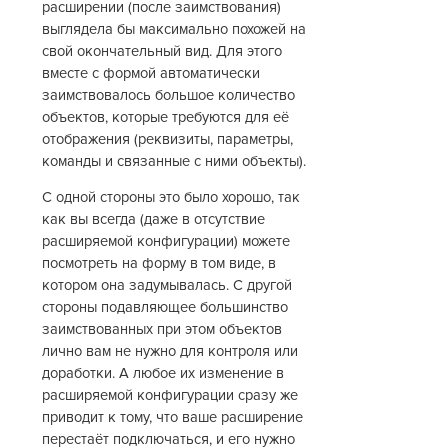
расширении (после заимствования)
выглядела бы максимально похожей на
свой окончательный вид. Для этого
вместе с формой автоматически
заимствовалось большое количество
объектов, которые требуются для её
отображения (реквизиты, параметры,
команды и связанные с ними объекты).
С одной стороны это было хорошо, так
как вы всегда (даже в отсутствие
расширяемой конфигурации) можете
посмотреть на форму в том виде, в
котором она задумывалась. С другой
стороны подавляющее большинство
заимствованных при этом объектов
лично вам не нужно для контроля или
доработки. А любое их изменение в
расширяемой конфигурации сразу же
приводит к тому, что ваше расширение
перестаёт подключаться, и его нужно