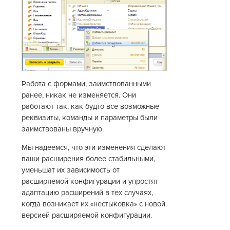
Работа с формами, заимствованными
ранее, никак не изменяется. Они
работают так, как будто все возможные
реквизиты, команды и параметры были
заимствованы вручную.
Мы надеемся, что эти изменения сделают
ваши расширения более стабильными,
уменьшат их зависимость от
расширяемой конфигурации и упростят
адаптацию расширений в тех случаях,
когда возникает их «нестыковка» с новой
версией расширяемой конфигурации.