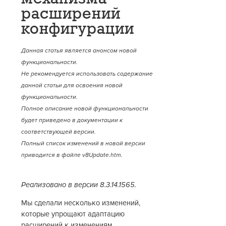
расширений
конфигурации
Данная статья является анонсом новой
функциональности.
Не рекомендуется использовать содержание
данной статьи для освоения новой
функциональности.
Полное описание новой функциональности
будет приведено в документации к
соответствующей версии.
Полный список изменений в новой версии
приводится в файле v8Update.htm.
Реализовано в версии 8.3.14.1565.
Мы сделали несколько изменений,
которые упрощают адаптацию
расширений к изменениям