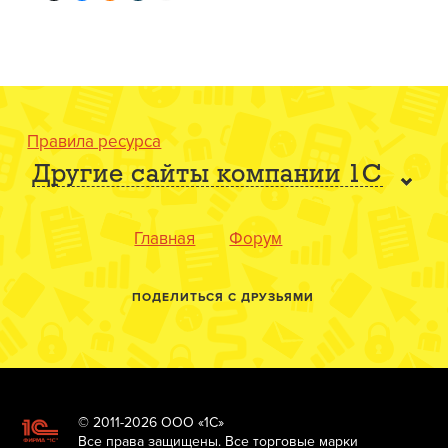
Правила ресурса
Другие сайты компании 1С
Главная
Форум
ПОДЕЛИТЬСЯ С ДРУЗЬЯМИ
© 2011-2026 ООО «1С»
Все права защищены. Все торговые марки