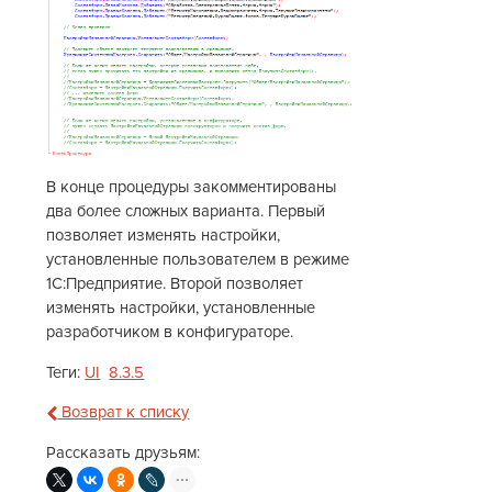
В конце процедуры закомментированы
два более сложных варианта. Первый
позволяет изменять настройки,
установленные пользователем в режиме
1С:Предприятие. Второй позволяет
изменять настройки, установленные
разработчиком в конфигураторе.
Теги:
UI
8.3.5
Возврат к списку
Рассказать друзьям: