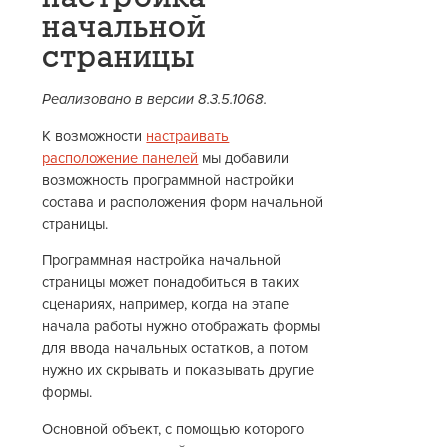
начальной
страницы
Реализовано в версии 8.3.5.1068.
К возможности
настраивать
расположение панелей
мы добавили
возможность программной настройки
состава и расположения форм начальной
страницы.
Программная настройка начальной
страницы может понадобиться в таких
сценариях, например, когда на этапе
начала работы нужно отображать формы
для ввода начальных остатков, а потом
нужно их скрывать и показывать другие
формы.
Основной объект, с помощью которого