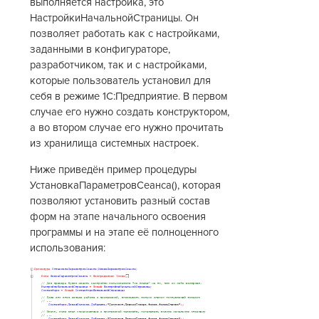
выполняется настройка, это
НастройкиНачальнойСтраницы. Он
позволяет работать как с настройками,
заданными в конфигураторе,
разработчиком, так и с настройками,
которые пользователь установил для
себя в режиме 1С:Предприятие. В первом
случае его нужно создать конструктором,
а во втором случае его нужно прочитать
из хранилища системных настроек.
Ниже приведён пример процедуры
УстановкаПараметровСеанса(), которая
позволяют установить разный состав
форм на этапе начального освоения
программы и на этапе её полноценного
использования: