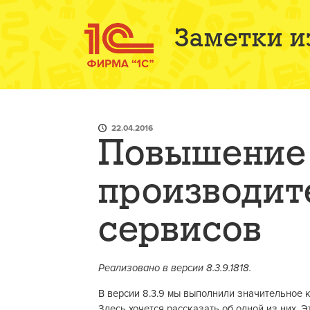
Заметки и
22.04.2016
Повышение
производит
сервисов
Реализовано в версии 8.3.9.1818.
В версии 8.3.9 мы выполнили значительное 
Здесь хочется рассказать об одной из них.