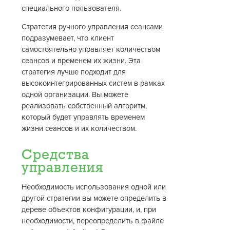
специального пользователя.
Стратегия ручного управления сеансами
подразумевает, что клиент
самостоятельно управляет количеством
сеансов и временем их жизни. Эта
стратегия лучше подходит для
высокоинтегрированных систем в рамках
одной организации. Вы можете
реализовать собственный алгоритм,
который будет управлять временем
жизни сеансов и их количеством.
Средства
управления
Необходимость использования одной или
другой стратегии вы можете определить в
дереве объектов конфигурации, и, при
необходимости, переопределить в файле