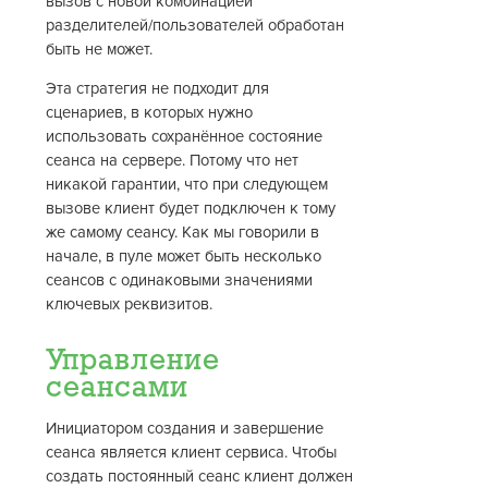
вызов с новой комбинацией
разделителей/пользователей обработан
быть не может.
Эта стратегия не подходит для
сценариев, в которых нужно
использовать сохранённое состояние
сеанса на сервере. Потому что нет
никакой гарантии, что при следующем
вызове клиент будет подключен к тому
же самому сеансу. Как мы говорили в
начале, в пуле может быть несколько
сеансов с одинаковыми значениями
ключевых реквизитов.
Управление
сеансами
Инициатором создания и завершение
сеанса является клиент сервиса. Чтобы
создать постоянный сеанс клиент должен