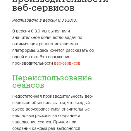
веб-сервисов
Реализовано в версии 8.3.9.1818.
В версии 8.3.9 мы выполнили
значительное количество задач по
оптимизации разных механизмов
платформы. Здесь хочется рассказать об
одной из них. Это повышение
производительности
веб-сервисов
.
Переиспользование
сеансов
Недостаточная производительность веб-
сервисов объяснялась тем, что каждый
вызов веб-сервиса имел значительные
накладные расходы на создание и
завершение сеанса. Причём при
создании каждый раз выполнялся