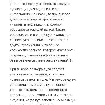
значит, что если у вас есть несколько
публикаций для одной и той же
информационной базы, то при вызове
действуют те параметры, которые
указаны в публикации, к которой
обращается текущий вызов. Таким
образом, если в одной публикации для
сервиса указан лимит в 3 сеанса, а в
другой публикации 5, то общее
количество сеансов, которое может быть
создано для вашей информационной
базы равняется сумме этих значений 8.
При выборе размера пула следует
учитывать все разрезы, в которых
хранятся сеансы в пуле. Мы рекомендуем
устанавливать размер пула немного
больше, чем количество возможных
вариантов. Это позволит вам избежать
ситуации, когда пул заполнен сеансами, и