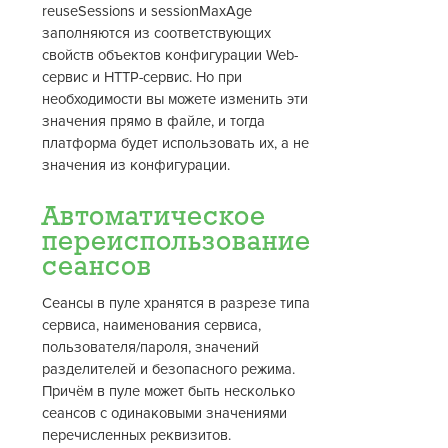
reuseSessions и sessionMaxAge
заполняются из соответствующих
свойств объектов конфигурации Web-
сервис и HTTP-сервис. Но при
необходимости вы можете изменить эти
значения прямо в файле, и тогда
платформа будет использовать их, а не
значения из конфигурации.
Автоматическое
переиспользование
сеансов
Сеансы в пуле хранятся в разрезе типа
сервиса, наименования сервиса,
пользователя/пароля, значений
разделителей и безопасного режима.
Причём в пуле может быть несколько
сеансов с одинаковыми значениями
перечисленных реквизитов.