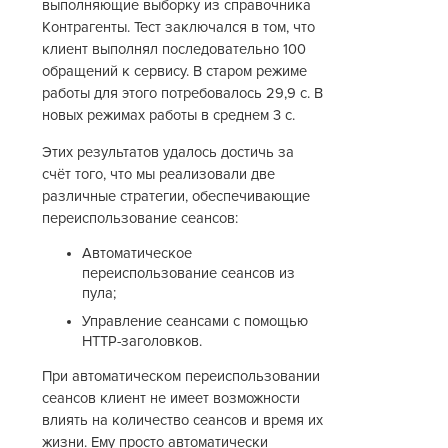
выполняющие выборку из справочника
Контрагенты. Тест заключался в том, что
клиент выполнял последовательно 100
обращений к сервису. В старом режиме
работы для этого потребовалось 29,9 с. В
новых режимах работы в среднем 3 с.
Этих результатов удалось достичь за
счёт того, что мы реализовали две
различные стратегии, обеспечивающие
переиспользование сеансов:
Автоматическое
переиспользование сеансов из
пула;
Управление сеансами с помощью
HTTP-заголовков.
При автоматическом переиспользовании
сеансов клиент не имеет возможности
влиять на количество сеансов и время их
жизни. Ему просто автоматически