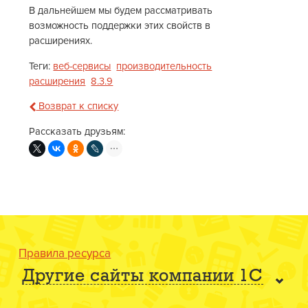
В дальнейшем мы будем рассматривать
возможность поддержки этих свойств в
расширениях.
Теги:
веб-сервисы
производительность
расширения
8.3.9
Возврат к списку
Рассказать друзьям:
Правила ресурса
Другие сайты компании 1С