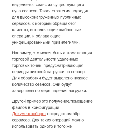
выделяется сеанс из существующего
пула сеансов. Такая стратегия подходит
для высоконагруженных публичных
сервисов, к которым обращаются
клиенты, выполняющие шаблонные
операции, и обладающие
унифицированными привилегиями.
Например, это может быть автоматизация
торговой деятельности удаленных
торговых точек, предусматривающая
периоды пиковой нагрузки на сервер.
Для обработки будет выделено нужное
количество сеансов. Они будут
завершены по мере падения нагрузки.
Другой пример это получение/помещение
файлов в конфигурации
Документооборот
посредством http-
сервисов. Для таких операций можно
использовать одного и того же